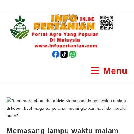
Menu
Memasang lampu waktu malam