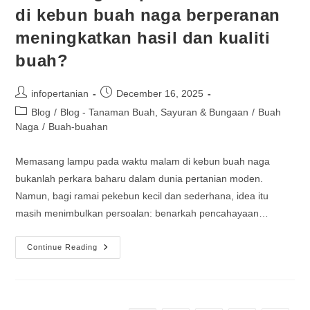
di kebun buah naga berperanan
meningkatkan hasil dan kualiti
buah?
infopertanian
December 16, 2025
Blog
/
Blog - Tanaman Buah, Sayuran & Bungaan
/
Buah
Naga
/
Buah-buahan
Memasang lampu pada waktu malam di kebun buah naga
bukanlah perkara baharu dalam dunia pertanian moden.
Namun, bagi ramai pekebun kecil dan sederhana, idea itu
masih menimbulkan persoalan: benarkah pencahayaan…
Continue Reading