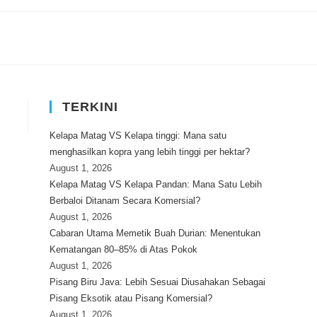
TERKINI
Kelapa Matag VS Kelapa tinggi: Mana satu
menghasilkan kopra yang lebih tinggi per hektar?
August 1, 2026
Kelapa Matag VS Kelapa Pandan: Mana Satu Lebih
Berbaloi Ditanam Secara Komersial?
August 1, 2026
Cabaran Utama Memetik Buah Durian: Menentukan
Kematangan 80–85% di Atas Pokok
August 1, 2026
Pisang Biru Java: Lebih Sesuai Diusahakan Sebagai
Pisang Eksotik atau Pisang Komersial?
August 1, 2026