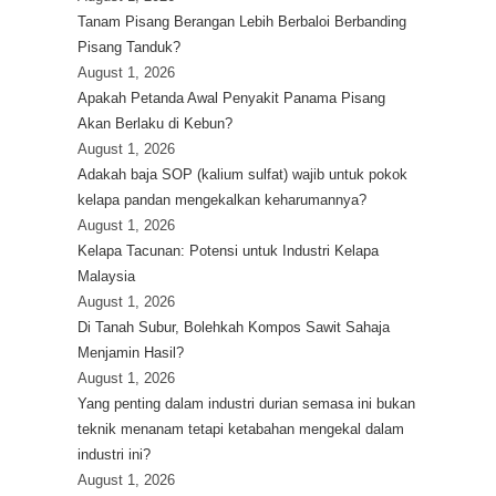
Tanam Pisang Berangan Lebih Berbaloi Berbanding
Pisang Tanduk?
August 1, 2026
Apakah Petanda Awal Penyakit Panama Pisang
Akan Berlaku di Kebun?
August 1, 2026
Adakah baja SOP (kalium sulfat) wajib untuk pokok
kelapa pandan mengekalkan keharumannya?
August 1, 2026
Kelapa Tacunan: Potensi untuk Industri Kelapa
Malaysia
August 1, 2026
Di Tanah Subur, Bolehkah Kompos Sawit Sahaja
Menjamin Hasil?
August 1, 2026
Yang penting dalam industri durian semasa ini bukan
teknik menanam tetapi ketabahan mengekal dalam
industri ini?
August 1, 2026