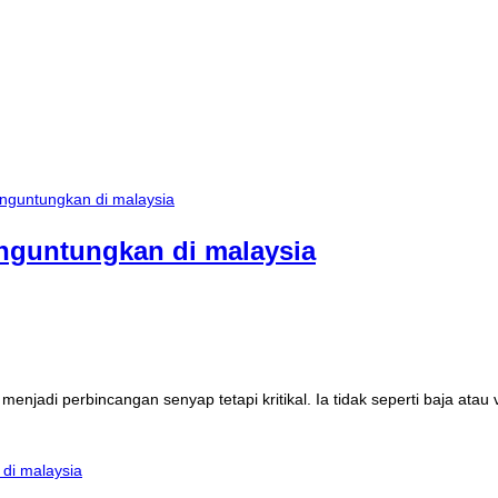
nguntungkan di malaysia
 menjadi perbincangan senyap tetapi kritikal. Ia tidak seperti baja a
di malaysia