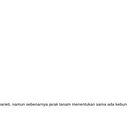
tau varieti, namun sebenarnya jarak tanam menentukan sama ada kebun