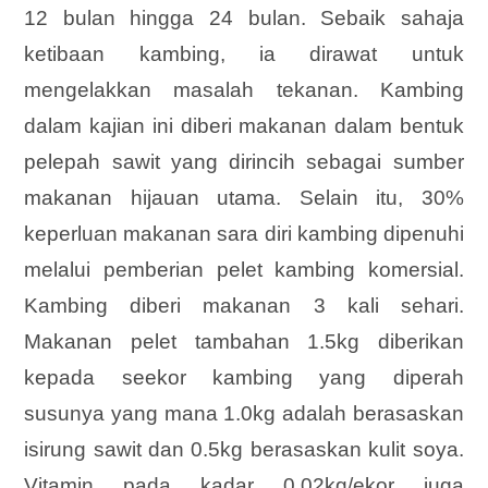
12 bulan hingga 24 bulan. Sebaik sahaja
ketibaan kambing, ia dirawat untuk
mengelakkan masalah tekanan. Kambing
dalam kajian ini diberi makanan dalam bentuk
pelepah sawit yang dirincih sebagai sumber
makanan hijauan utama. Selain itu, 30%
keperluan makanan sara diri kambing dipenuhi
melalui pemberian pelet kambing komersial.
Kambing diberi makanan 3 kali sehari.
Makanan pelet tambahan 1.5kg diberikan
kepada seekor kambing yang diperah
susunya yang mana 1.0kg adalah berasaskan
isirung sawit dan 0.5kg berasaskan kulit soya.
Vitamin pada kadar 0.02kg/ekor juga