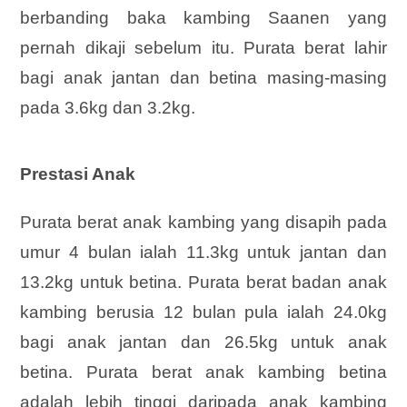
berbanding baka kambing Saanen yang
pernah dikaji sebelum itu. Purata berat lahir
bagi anak jantan dan betina masing-masing
pada 3.6kg dan 3.2kg.
Prestasi Anak
Purata berat anak kambing yang disapih pada
umur 4 bulan ialah 11.3kg untuk jantan dan
13.2kg untuk betina. Purata berat badan anak
kambing berusia 12 bulan pula ialah 24.0kg
bagi anak jantan dan 26.5kg untuk anak
betina. Purata berat anak kambing betina
adalah lebih tinggi daripada anak kambing