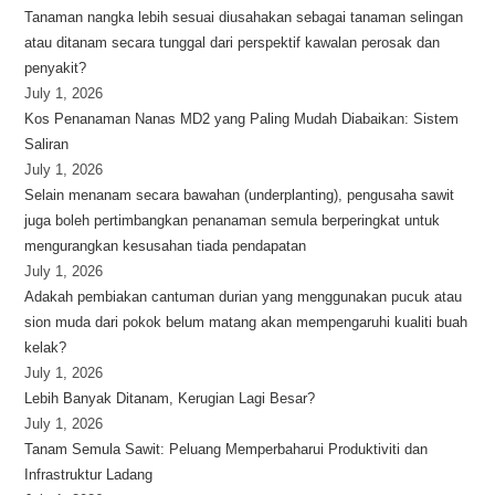
Tanaman nangka lebih sesuai diusahakan sebagai tanaman selingan
atau ditanam secara tunggal dari perspektif kawalan perosak dan
penyakit?
July 1, 2026
Kos Penanaman Nanas MD2 yang Paling Mudah Diabaikan: Sistem
Saliran
July 1, 2026
Selain menanam secara bawahan (underplanting), pengusaha sawit
juga boleh pertimbangkan penanaman semula berperingkat untuk
mengurangkan kesusahan tiada pendapatan
July 1, 2026
Adakah pembiakan cantuman durian yang menggunakan pucuk atau
sion muda dari pokok belum matang akan mempengaruhi kualiti buah
kelak?
July 1, 2026
Lebih Banyak Ditanam, Kerugian Lagi Besar?
July 1, 2026
Tanam Semula Sawit: Peluang Memperbaharui Produktiviti dan
Infrastruktur Ladang