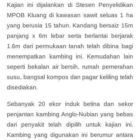
Kajian ini dijalankan di Stesen Penyelidikan
MPOB Kluang di kawasan sawit seluas 1 ha
yang berusia 15 tahun. Kandang bersaiz 15m
panjang x 6m lebar serta berlantai berjarak
1.6m dari permukaan tanah telah dibina bagi
menempatkan kambing ini. Kemudahan lain
seperti bekalan air bersih, rumah pemerahan
susu, bangsal kompos dan pagar keliling telah
disediakan.
Sebanyak 20 ekor induk betina dan sekor
penjantan kambing Anglo-Nubian yang bebas
dari penyakit telah dipilih untuk kajian ini.
Kambing yang digunakan ini berumur antara