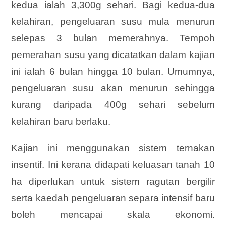
kedua ialah 3,300g sehari. Bagi kedua-dua
kelahiran, pengeluaran susu mula menurun
selepas 3 bulan memerahnya. Tempoh
pemerahan susu yang dicatatkan dalam kajian
ini ialah 6 bulan hingga 10 bulan. Umumnya,
pengeluaran susu akan menurun sehingga
kurang daripada 400g sehari sebelum
kelahiran baru berlaku.
Kajian ini menggunakan sistem ternakan
insentif. Ini kerana didapati keluasan tanah 10
ha diperlukan untuk sistem ragutan bergilir
serta kaedah pengeluaran separa intensif baru
boleh mencapai skala ekonomi.