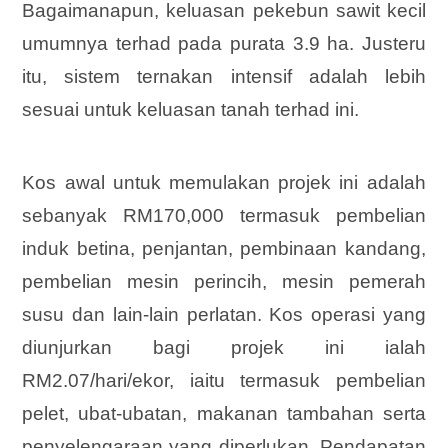
Bagaimanapun, keluasan pekebun sawit kecil
umumnya terhad pada purata 3.9 ha. Justeru
itu, sistem ternakan intensif adalah lebih
sesuai untuk keluasan tanah terhad ini.
Kos awal untuk memulakan projek ini adalah
sebanyak RM170,000 termasuk pembelian
induk betina, penjantan, pembinaan kandang,
pembelian mesin perincih, mesin pemerah
susu dan lain-lain perlatan. Kos operasi yang
diunjurkan bagi projek ini ialah
RM2.07/hari/ekor, iaitu termasuk pembelian
pelet, ubat-ubatan, makanan tambahan serta
penyelengaraan yang diperlukan. Pendapatan