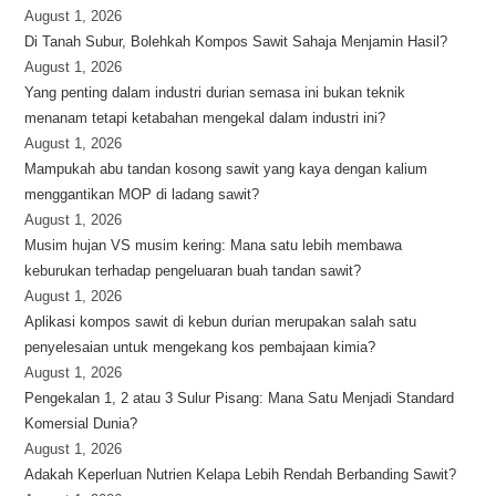
August 1, 2026
Di Tanah Subur, Bolehkah Kompos Sawit Sahaja Menjamin Hasil?
August 1, 2026
Yang penting dalam industri durian semasa ini bukan teknik
menanam tetapi ketabahan mengekal dalam industri ini?
August 1, 2026
Mampukah abu tandan kosong sawit yang kaya dengan kalium
menggantikan MOP di ladang sawit?
August 1, 2026
Musim hujan VS musim kering: Mana satu lebih membawa
keburukan terhadap pengeluaran buah tandan sawit?
August 1, 2026
Aplikasi kompos sawit di kebun durian merupakan salah satu
penyelesaian untuk mengekang kos pembajaan kimia?
August 1, 2026
Pengekalan 1, 2 atau 3 Sulur Pisang: Mana Satu Menjadi Standard
Komersial Dunia?
August 1, 2026
Adakah Keperluan Nutrien Kelapa Lebih Rendah Berbanding Sawit?