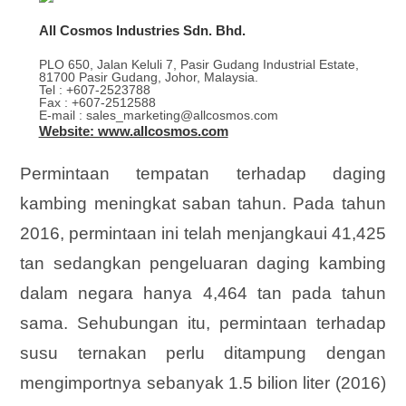
All Cosmos Industries Sdn. Bhd.
PLO 650, Jalan Keluli 7, Pasir Gudang Industrial Estate,
81700 Pasir Gudang, Johor, Malaysia.
Tel : +607-2523788
Fax : +607-2512588
E-mail : sales_marketing@allcosmos.com
Website: www.allcosmos.com
Permintaan tempatan terhadap daging
kambing meningkat saban tahun. Pada tahun
2016, permintaan ini telah menjangkaui 41,425
tan sedangkan pengeluaran daging kambing
dalam negara hanya 4,464 tan pada tahun
sama. Sehubungan itu, permintaan terhadap
susu ternakan perlu ditampung dengan
mengimportnya sebanyak 1.5 bilion liter (2016)