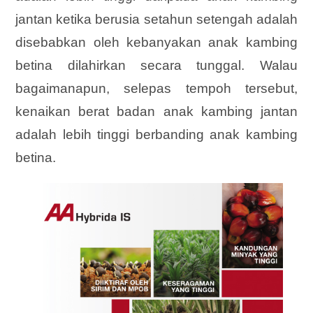
jantan ketika berusia setahun setengah adalah
disebabkan oleh kebanyakan anak kambing
betina dilahirkan secara tunggal. Walau
bagaimanapun, selepas tempoh tersebut,
kenaikan berat badan anak kambing jantan
adalah lebih tinggi berbanding anak kambing
betina.