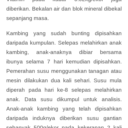
diberikan. Bekalan air dan blok mineral dibekal
sepanjang
masa.
Kambing yang sudah bunting dipisahkan
daripada kumpulan. Selepas melahirkan anak
kambing, anak-anaknya dibiar bersama
ibunya selama 7 hari kemudian dipisahkan.
Pemerahan susu menggunakan tanagan atau
mesin dilakukan dua kali sehari. Susu mula
diperah pada hari ke-8 selepas melahirkan
anak. Data susu dikumpul untuk analisis.
Anak-anak kambing yang telah dipisahkan
daripada induknya diberikan susu gantian
sebanyak 500g/ekor pada kekerapan 2 kali