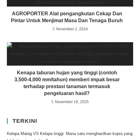
AGROPORTER Alat pengangkutan Cekap Dan
Pintar Untuk Menjimat Masa Dan Tenaga Buruh
November 2, 2024
Kenapa taburan hujan yang tinggi (contoh
3,500-4,000 mm/tahun) memberi impak besar
terhadap prestasi tanaman termasuk
pengeluaran hasil?
November 16, 2025
TERKINI
Kelapa Matag VS Kelapa tinggi: Mana satu menghasilkan kopra yang