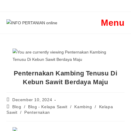
Menu
Penternakan Kambing Tenusu Di
Kebun Sawit Berdaya Maju
December 10, 2024
Blog
/
Blog - Kelapa Sawit
/
Kambing
/
Kelapa
Sawit
/
Penternakan