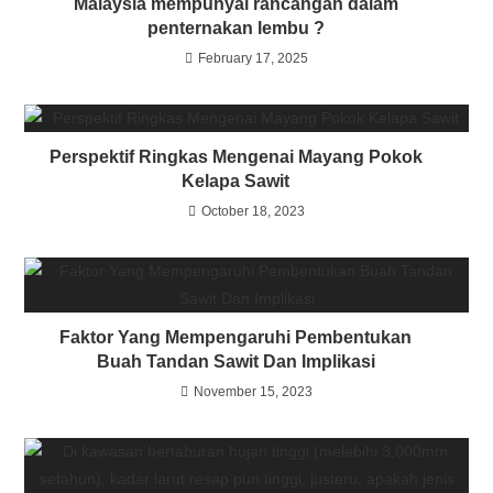
Malaysia mempunyai rancangan dalam
penternakan lembu ?
February 17, 2025
Perspektif Ringkas Mengenai Mayang Pokok
Kelapa Sawit
October 18, 2023
Faktor Yang Mempengaruhi Pembentukan
Buah Tandan Sawit Dan Implikasi
November 15, 2023