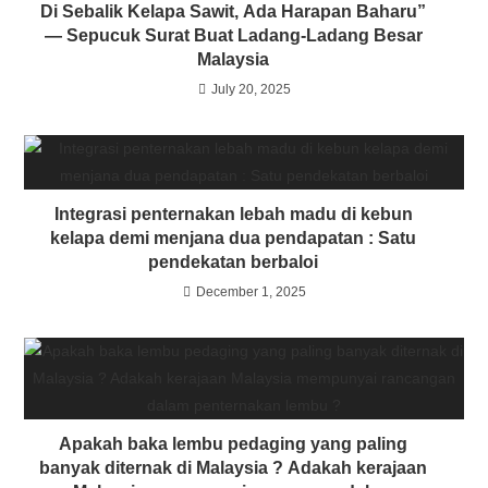
Di Sebalik Kelapa Sawit, Ada Harapan Baharu”
— Sepucuk Surat Buat Ladang-Ladang Besar
Malaysia
July 20, 2025
Integrasi penternakan lebah madu di kebun
kelapa demi menjana dua pendapatan : Satu
pendekatan berbaloi
December 1, 2025
Apakah baka lembu pedaging yang paling
banyak diternak di Malaysia ? Adakah kerajaan