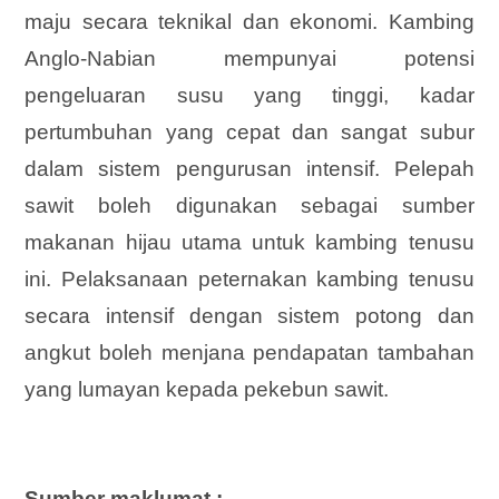
maju secara teknikal dan ekonomi. Kambing
Anglo-Nabian mempunyai potensi
pengeluaran susu yang tinggi, kadar
pertumbuhan yang cepat dan sangat subur
dalam sistem pengurusan intensif. Pelepah
sawit boleh digunakan sebagai sumber
makanan hijau utama untuk kambing tenusu
ini. Pelaksanaan peternakan kambing tenusu
secara intensif dengan sistem potong dan
angkut boleh menjana pendapatan tambahan
yang lumayan kepada pekebun sawit.
Sumber maklumat :