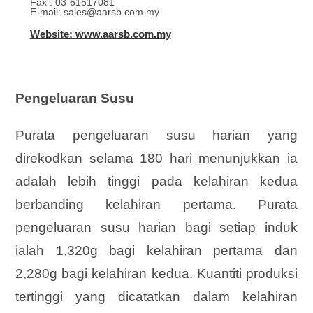
Fax : 03-61517081
E-mail: sales@aarsb.com.my
Website: www.aarsb.com.my
Pengeluaran Susu
Purata pengeluaran susu harian yang
direkodkan selama 180 hari menunjukkan ia
adalah lebih tinggi pada kelahiran kedua
berbanding kelahiran pertama. Purata
pengeluaran susu harian bagi setiap induk
ialah 1,320g bagi kelahiran pertama dan
2,280g bagi kelahiran kedua. Kuantiti produksi
tertinggi yang dicatatkan dalam kelahiran