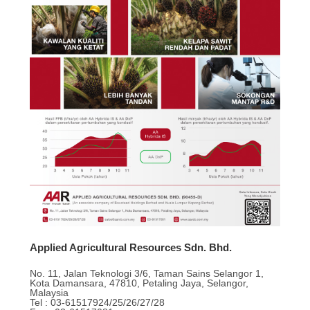
Applied Agricultural Resources Sdn. Bhd.
No. 11, Jalan Teknologi 3/6, Taman Sains Selangor 1,
Kota Damansara, 47810, Petaling Jaya, Selangor,
Malaysia
Tel : 03-61517924/25/26/27/28