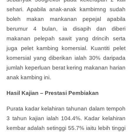
sehari. Apabila anak-anak kambimng sudah
boleh makan mankanan pepejal apabila
berumur 4 bulan, ia disapih dan diberi
makanan pelepah sawit yang drincih serta
juga pelet kambing komersial. Kuantiti pelet
komersial yang diberikan ialah 30% daripada
jumlah keperluan berat kering makanan harian
anak kambing ini.
Hasil Kajian – Prestasi Pembiakan
Purata kadar kelahiran tahunan dalam tempoh
3 tahun kajian ialah 104.4%. Kadar kelahiran
kembar adalah setinggi 55.7% iaitu lebih tinggi