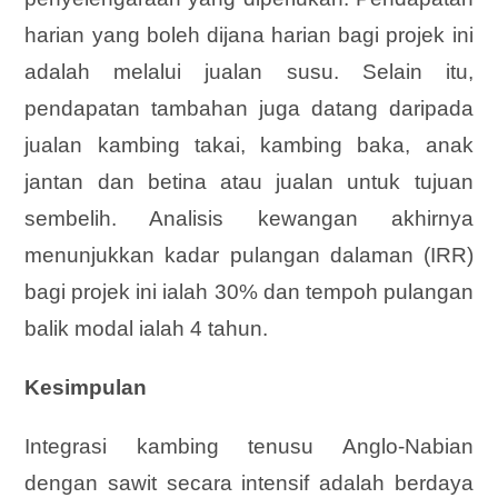
harian yang boleh dijana harian bagi projek ini
adalah melalui jualan susu. Selain itu,
pendapatan tambahan juga datang daripada
jualan kambing takai, kambing baka, anak
jantan dan betina atau jualan untuk tujuan
sembelih. Analisis kewangan akhirnya
menunjukkan kadar pulangan dalaman (IRR)
bagi projek ini ialah 30% dan tempoh pulangan
balik modal ialah 4 tahun.
Kesimpulan
Integrasi kambing tenusu Anglo-Nabian
dengan sawit secara intensif adalah berdaya