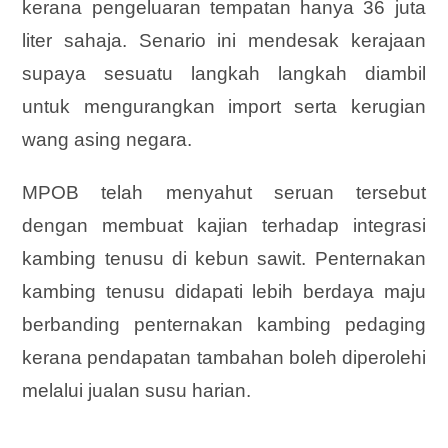
kerana pengeluaran tempatan hanya 36 juta
liter sahaja. Senario ini mendesak kerajaan
supaya sesuatu langkah langkah diambil
untuk mengurangkan import serta kerugian
wang asing negara.
MPOB telah menyahut seruan tersebut
dengan membuat kajian terhadap integrasi
kambing tenusu di kebun sawit. Penternakan
kambing tenusu didapati lebih berdaya maju
berbanding penternakan kambing pedaging
kerana pendapatan tambahan boleh diperolehi
melalui jualan susu harian.