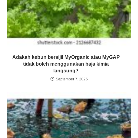
Adakah kebun bersijil MyOrganic atau MyGAP
tidak boleh menggunakan baja kimia
langsung?
September 7, 2025