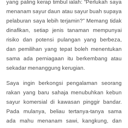
yang paling kerap timbul ialah: “Perlukah saya
menanam sayur daun atau sayur buah supaya
pelaburan saya lebih terjamin?” Memang tidak
dinafikan, setiap jenis tanaman mempunyai
risiko dan potensi pulangan yang berbeza,
dan pemilihan yang tepat boleh menentukan
sama ada perniagaan itu berkembang atau
sekadar menanggung kerugian.
Saya ingin berkongsi pengalaman seorang
rakan yang baru sahaja menubuhkan kebun
sayur komersial di kawasan pinggir bandar.
Pada mulanya, beliau tertanya-tanya sama
ada mahu menanam sawi, kangkung, dan