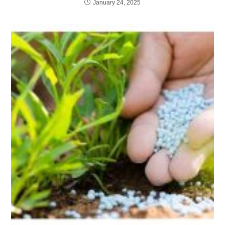
January 24, 2025