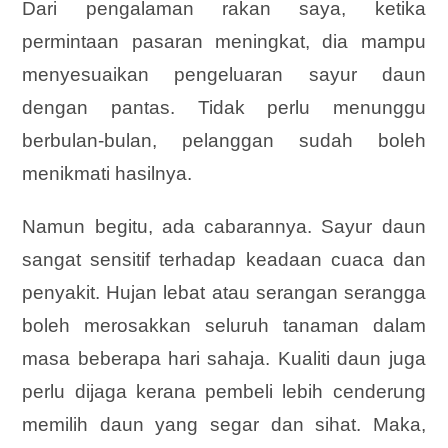
Dari pengalaman rakan saya, ketika
permintaan pasaran meningkat, dia mampu
menyesuaikan pengeluaran sayur daun
dengan pantas. Tidak perlu menunggu
berbulan-bulan, pelanggan sudah boleh
menikmati hasilnya.
Namun begitu, ada cabarannya. Sayur daun
sangat sensitif terhadap keadaan cuaca dan
penyakit. Hujan lebat atau serangan serangga
boleh merosakkan seluruh tanaman dalam
masa beberapa hari sahaja. Kualiti daun juga
perlu dijaga kerana pembeli lebih cenderung
memilih daun yang segar dan sihat. Maka,