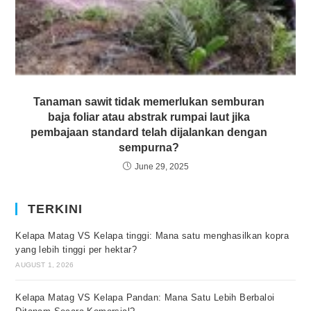
Tanaman sawit tidak memerlukan semburan
baja foliar atau abstrak rumpai laut jika
pembajaan standard telah dijalankan dengan
sempurna?
June 29, 2025
TERKINI
Kelapa Matag VS Kelapa tinggi: Mana satu menghasilkan kopra
yang lebih tinggi per hektar?
AUGUST 1, 2026
Kelapa Matag VS Kelapa Pandan: Mana Satu Lebih Berbaloi