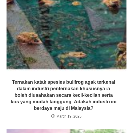
Ternakan katak spesies bullfrog agak terkenal
dalam industri penternakan khususnya ia
boleh diusahakan secara kecil-kecilan serta
kos yang mudah tanggung. Adakah industri ini
berdaya maju di Malaysia?
March 19, 2025