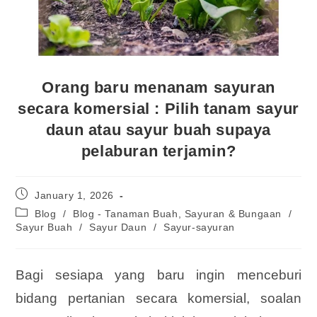
Orang baru menanam sayuran
secara komersial : Pilih tanam sayur
daun atau sayur buah supaya
pelaburan terjamin?
January 1, 2026
Blog
/
Blog - Tanaman Buah, Sayuran & Bungaan
/
Sayur Buah
/
Sayur Daun
/
Sayur-sayuran
Bagi sesiapa yang baru ingin menceburi
bidang pertanian secara komersial, soalan