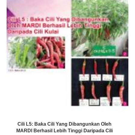
Cili L5: Baka Cili Yang Dibangunkan Oleh
MARDI Berhasil Lebih Tinggi Daripada Cili