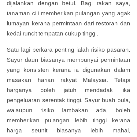
dijalankan dengan betul. Bagi rakan saya,
tanaman cili memberikan pulangan yang agak
lumayan kerana permintaan dari restoran dan
kedai runcit tempatan cukup tinggi.
Satu lagi perkara penting ialah risiko pasaran.
Sayur daun biasanya mempunyai permintaan
yang konsisten kerana ia digunakan dalam
masakan harian rakyat Malaysia. Tetapi
harganya boleh jatuh mendadak jika
pengeluaran serentak tinggi. Sayur buah pula,
walaupun risiko lambakan ada, boleh
memberikan pulangan lebih tinggi kerana
harga seunit biasanya lebih mahal,