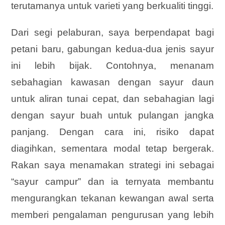
terutamanya untuk varieti yang berkualiti tinggi.
Dari segi pelaburan, saya berpendapat bagi
petani baru, gabungan kedua-dua jenis sayur
ini lebih bijak. Contohnya, menanam
sebahagian kawasan dengan sayur daun
untuk aliran tunai cepat, dan sebahagian lagi
dengan sayur buah untuk pulangan jangka
panjang. Dengan cara ini, risiko dapat
diagihkan, sementara modal tetap bergerak.
Rakan saya menamakan strategi ini sebagai
“sayur campur” dan ia ternyata membantu
mengurangkan tekanan kewangan awal serta
memberi pengalaman pengurusan yang lebih