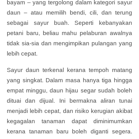
bayam – yang tergolong dalam kategori sayur
daun – atau memilih bendi, cili, dan terung
sebagai sayur buah. Seperti kebanyakan
petani baru, beliau mahu pelaburan awalnya
tidak sia-sia dan mengimpikan pulangan yang
lebih cepat.
Sayur daun terkenal kerana tempoh matang
yang singkat. Dalam masa hanya tiga hingga
empat minggu, daun hijau segar sudah boleh
dituai dan dijual. Ini bermakna aliran tunai
menjadi lebih cepat, dan risiko kerugian akibat
kegagalan tanaman dapat diminimumkan
kerana tanaman baru boleh diganti segera.