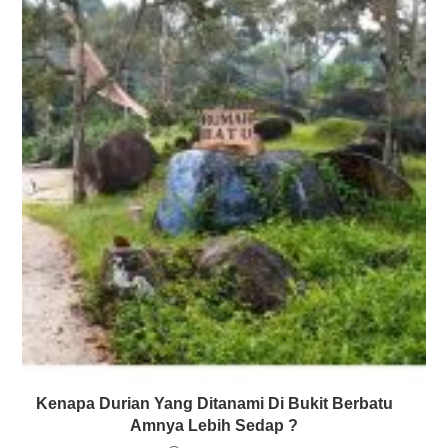
Kenapa Durian Yang Ditanami Di Bukit Berbatu
Amnya Lebih Sedap ?