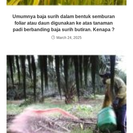
Umumnya baja surih dalam bentuk semburan
foliar atau daun digunakan ke atas tanaman
padi berbanding baja surih butiran. Kenapa ?
March 24, 2025