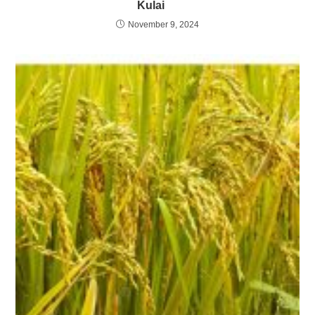
Kulai
November 9, 2024