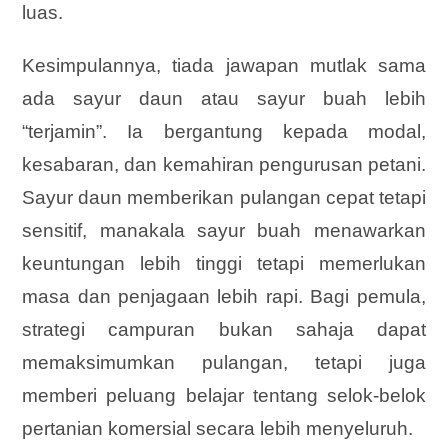
luas.
Kesimpulannya, tiada jawapan mutlak sama
ada sayur daun atau sayur buah lebih
“terjamin”. Ia bergantung kepada modal,
kesabaran, dan kemahiran pengurusan petani.
Sayur daun memberikan pulangan cepat tetapi
sensitif, manakala sayur buah menawarkan
keuntungan lebih tinggi tetapi memerlukan
masa dan penjagaan lebih rapi. Bagi pemula,
strategi campuran bukan sahaja dapat
memaksimumkan pulangan, tetapi juga
memberi peluang belajar tentang selok-belok
pertanian komersial secara lebih menyeluruh.