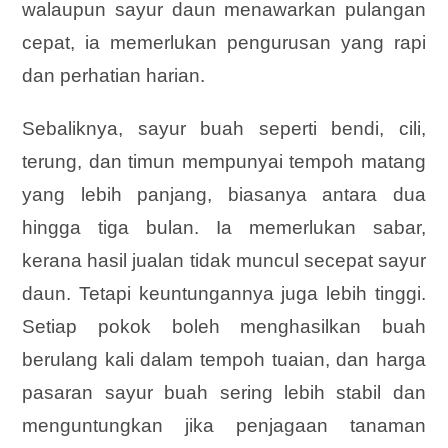
walaupun sayur daun menawarkan pulangan
cepat, ia memerlukan pengurusan yang rapi
dan perhatian harian.
Sebaliknya, sayur buah seperti bendi, cili,
terung, dan timun mempunyai tempoh matang
yang lebih panjang, biasanya antara dua
hingga tiga bulan. Ia memerlukan sabar,
kerana hasil jualan tidak muncul secepat sayur
daun. Tetapi keuntungannya juga lebih tinggi.
Setiap pokok boleh menghasilkan buah
berulang kali dalam tempoh tuaian, dan harga
pasaran sayur buah sering lebih stabil dan
menguntungkan jika penjagaan tanaman