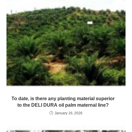
To date, is there any planting material superior
to the DELI DURA oil palm maternal line?
January 16, 2026