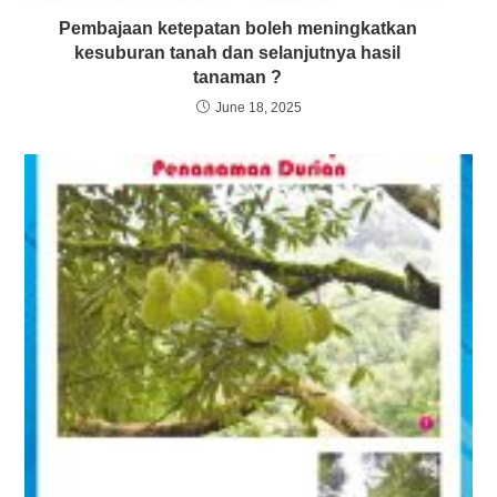
Pembajaan ketepatan boleh meningkatkan
kesuburan tanah dan selanjutnya hasil
tanaman ?
June 18, 2025