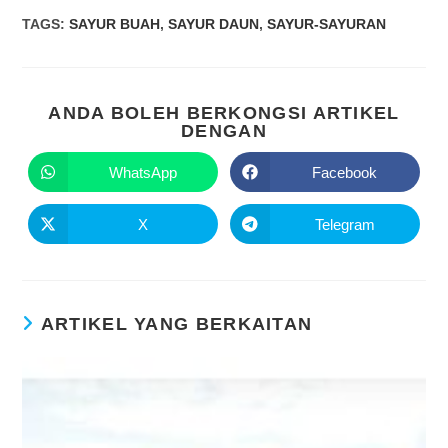
TAGS
:
SAYUR BUAH
,
SAYUR DAUN
,
SAYUR-SAYURAN
ANDA BOLEH BERKONGSI ARTIKEL
DENGAN
WhatsApp
Facebook
X
Telegram
ARTIKEL YANG BERKAITAN