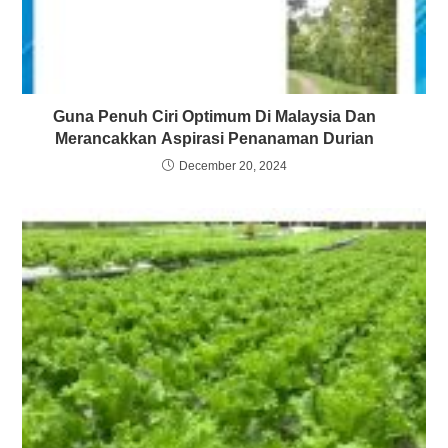
Guna Penuh Ciri Optimum Di Malaysia Dan
Merancakkan Aspirasi Penanaman Durian
December 20, 2024