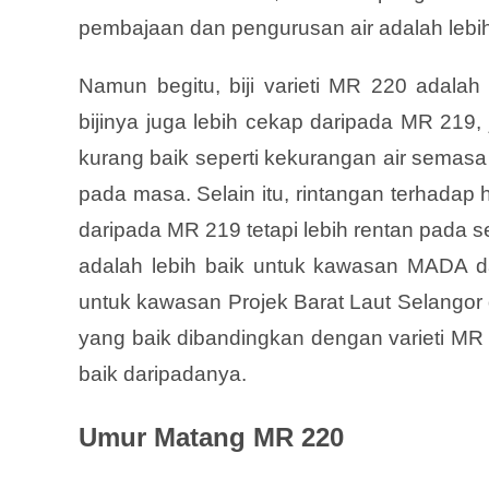
pembajaan dan pengurusan air adalah lebi
Namun begitu, biji varieti MR 220 adalah
bijinya juga lebih cekap daripada MR 219, j
kurang baik seperti kekurangan air semas
pada masa. Selain itu, rintangan terhadap
daripada MR 219 tetapi lebih rentan pada
adalah lebih baik untuk kawasan MADA 
untuk kawasan Projek Barat Laut Selangor 
yang baik dibandingkan dengan varieti MR 
baik daripadanya.
Umur Matang MR 220