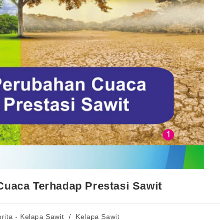
uaca Terhadap Prestasi Sawit
rita - Kelapa Sawit
/
Kelapa Sawit