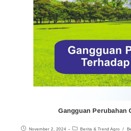
Gangguan Perubahan C
November 2, 2024
Berita & Trend Agro
/
Be