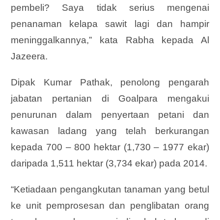
pembeli? Saya tidak serius mengenai
penanaman kelapa sawit lagi dan hampir
meninggalkannya,” kata Rabha kepada Al
Jazeera.
Dipak Kumar Pathak, penolong pengarah
jabatan pertanian di Goalpara mengakui
penurunan dalam penyertaan petani dan
kawasan ladang yang telah berkurangan
kepada 700 – 800 hektar (1,730 – 1977 ekar)
daripada 1,511 hektar (3,734 ekar) pada 2014.
“Ketiadaan pengangkutan tanaman yang betul
ke unit pemprosesan dan penglibatan orang