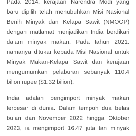
Pada 2014, kerajaan Narendra Modi yang
baru dipilih telah menubuhkan Misi Nasional
Benih Minyak dan Kelapa Sawit (NMOOP)
dengan matlamat menjadikan India berdikari
dalam minyak makan. Pada tahun 2021,
namanya ditukar kepada Misi Nasional untuk
Minyak Makan-Kelapa Sawit dan kerajaan
mengumumkan pelaburan sebanyak 110.4
bilion rupee ($1.32 bilion).
India adalah pengimport minyak makan
terbesar di dunia. Dalam tempoh dua belas
bulan dari November 2022 hingga Oktober
2023, ia mengimport 16.47 juta tan minyak