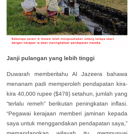
Janji pulangan yang lebih tinggi
Duwarah memberitahu Al Jazeera bahawa
menanam padi memperoleh pendapatan kira-
kira 40,000 rupee ($478) setahun, jumlah yang
“terlalu remeh” berikutan peningkatan inflasi.
“Pegawai kerajaan memberi jaminan kepada
saya untuk menggandakan pendapatan saya,”
memandangkan wilayah itu mempunyai