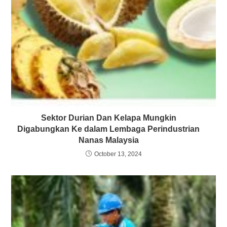
Sektor Durian Dan Kelapa Mungkin
Digabungkan Ke dalam Lembaga Perindustrian
Nanas Malaysia
October 13, 2024