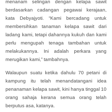
menanam selingan dengan kelapa sawit
berdasarkan cadangan pegawai kerajaan,
kata Debyajyoti. “Kami bercadang untuk
membersihkan tanaman kelapa sawit dari
ladang kami, tetapi dahannya kukuh dan kami
perlu mengupah tenaga tambahan untuk
melakukannya. Ini adalah perkara yang
merugikan kami,” tambahnya.
Walaupun suatu ketika dahulu 70 petani di
kampung itu telah menandatangani idea
penanaman kelapa sawit, kini hanya tinggal 10
orang sahaja kerana semua orang telah
berputus asa, katanya.