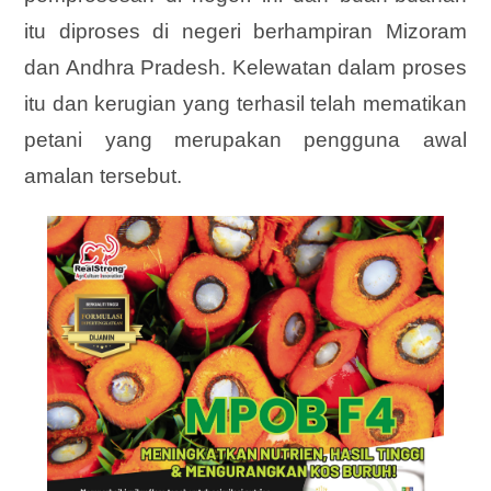
itu diproses di negeri berhampiran Mizoram
dan Andhra Pradesh. Kelewatan dalam proses
itu dan kerugian yang terhasil telah mematikan
petani yang merupakan pengguna awal
amalan tersebut.