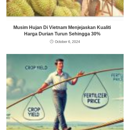
Musim Hujan Di Vietnam Menjejaskan Kualiti
Harga Durian Turun Sehingga 30%
October 6, 2024