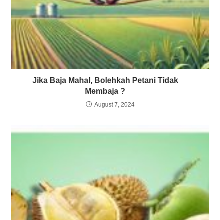
Jika Baja Mahal, Bolehkah Petani Tidak
Membaja ?
August 7, 2024