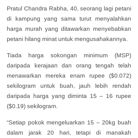
Pratul Chandra Rabha, 40, seorang lagi petani
di kampung yang sama turut menyalahkan
harga murah yang ditawarkan menyebabkan
petani hilang minat untuk mengusahakannya.
Tiada harga sokongan minimum (MSP)
daripada kerajaan dan orang tengah telah
menawarkan mereka enam rupee ($0.072)
sekilogram untuk buah, jauh lebih rendah
daripada harga yang diminta 15 – 16 rupee
($0.19) sekilogram.
“Setiap pokok mengeluarkan 15 – 20kg buah
dalam jarak 20 hari, tetapi di manakah