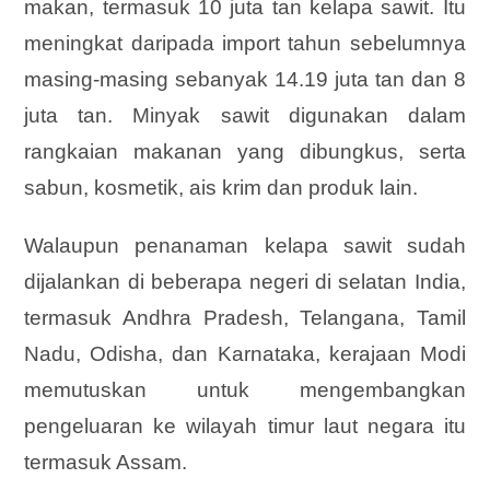
makan, termasuk 10 juta tan kelapa sawit. Itu
meningkat daripada import tahun sebelumnya
masing-masing sebanyak 14.19 juta tan dan 8
juta tan. Minyak sawit digunakan dalam
rangkaian makanan yang dibungkus, serta
sabun, kosmetik, ais krim dan produk lain.
Walaupun penanaman kelapa sawit sudah
dijalankan di beberapa negeri di selatan India,
termasuk Andhra Pradesh, Telangana, Tamil
Nadu, Odisha, dan Karnataka, kerajaan Modi
memutuskan untuk mengembangkan
pengeluaran ke wilayah timur laut negara itu
termasuk Assam.