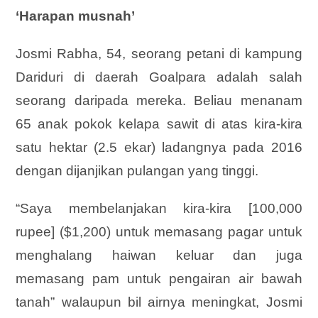
‘Harapan musnah’
Josmi Rabha, 54, seorang petani di kampung
Dariduri di daerah Goalpara adalah salah
seorang daripada mereka. Beliau menanam
65 anak pokok kelapa sawit di atas kira-kira
satu hektar (2.5 ekar) ladangnya pada 2016
dengan dijanjikan pulangan yang tinggi.
“Saya membelanjakan kira-kira [100,000
rupee] ($1,200) untuk memasang pagar untuk
menghalang haiwan keluar dan juga
memasang pam untuk pengairan air bawah
tanah” walaupun bil airnya meningkat, Josmi