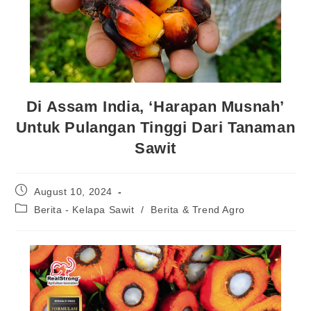
Di Assam India, ‘Harapan Musnah’
Untuk Pulangan Tinggi Dari Tanaman
Sawit
August 10, 2024
Berita - Kelapa Sawit
/
Berita & Trend Agro