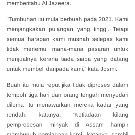
memberitahu Al Jazeera.
“Tumbuhan itu mula berbuah pada 2021. Kami
menjangkakan pulangan yang tinggi. Tetapi
semua harapan kami musnah selepas kami
tidak menemui mana-mana pasaran untuk
menjualnya kerana tiada siapa yang datang
untuk membeli daripada kami,” kata Josmi.
Buah itu mula reput jika tidak diproses dalam
tempoh tiga hari dan orang tengah menyedari
dilema itu menawarkan mereka kadar yang
rendah, katanya. “Ketiadaan kilang
pemprosesan minyak di Assam hampir
membunuh perniagaan kami,” katanya, sambil