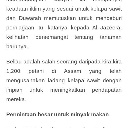
keadaan iklim yang sesuai untuk kelapa sawit
dan Duwarah memutuskan untuk menceburi
perniagaan itu, katanya kepada Al Jazeera,
kelihatan bersemangat tentang tanaman
barunya.
Beliau adalah salah seorang daripada kira-kira
1,200 petani di Assam yang telah
mengusahakan ladang kelapa sawit dengan
impian untuk meningkatkan pendapatan
mereka.
Permintaan besar untuk minyak makan