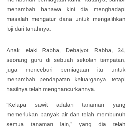
menambah bahawa kini dia menghadapi
masalah mengatur dana untuk mengalihkan
loji dari tanahnya.
Anak lelaki Rabha, Debajyoti Rabha, 34,
seorang guru di sebuah sekolah tempatan,
juga menceburi perniagaan itu untuk
menambah pendapatan keluarganya, tetapi
hasilnya telah menghancurkannya.
“Kelapa sawit adalah tanaman yang
memerlukan banyak air dan telah membunuh
semua tanaman lain,” yang dia telah