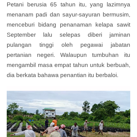
Petani berusia 65 tahun itu, yang lazimnya
menanam padi dan sayur-sayuran bermusim,
menceburi bidang penanaman kelapa sawit
September lalu selepas diberi jaminan
pulangan tinggi oleh pegawai jabatan
pertanian negeri. Walaupun tumbuhan itu
mengambil masa empat tahun untuk berbuah,
dia berkata bahawa penantian itu berbaloi.