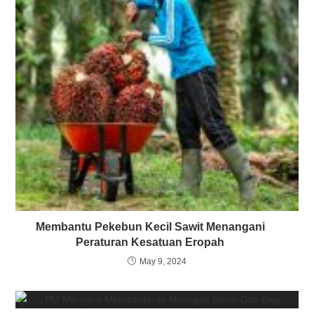
Membantu Pekebun Kecil Sawit Menangani
Peraturan Kesatuan Eropah
May 9, 2024