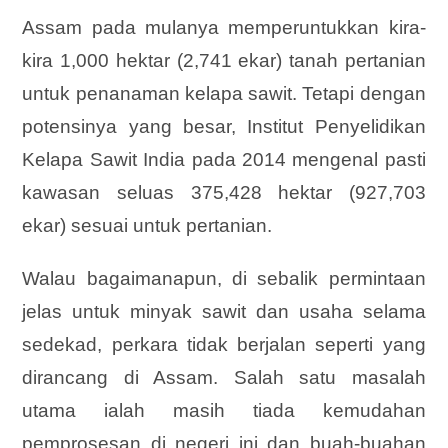
Assam pada mulanya memperuntukkan kira-
kira 1,000 hektar (2,741 ekar) tanah pertanian
untuk penanaman kelapa sawit. Tetapi dengan
potensinya yang besar, Institut Penyelidikan
Kelapa Sawit India pada 2014 mengenal pasti
kawasan seluas 375,428 hektar (927,703
ekar) sesuai untuk pertanian.
Walau bagaimanapun, di sebalik permintaan
jelas untuk minyak sawit dan usaha selama
sedekad, perkara tidak berjalan seperti yang
dirancang di Assam. Salah satu masalah
utama ialah masih tiada kemudahan
pemprosesan di negeri ini dan buah-buahan