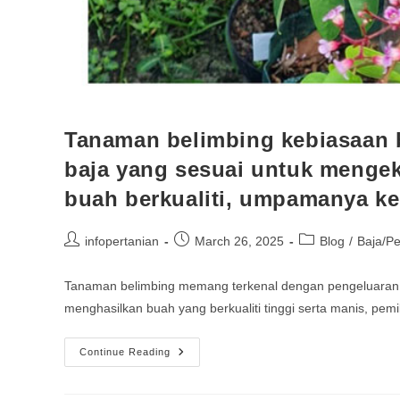
Tanaman belimbing kebiasaan
baja yang sesuai untuk mengek
buah berkualiti, umpamanya k
infopertanian
March 26, 2025
Blog
/
Baja/P
Tanaman belimbing memang terkenal dengan pengeluaran 
menghasilkan buah yang berkualiti tinggi serta manis, pem
Continue Reading