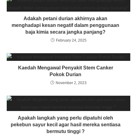
Adakah petani durian akhirnya akan
menghadapi kesan negatif dalam penggunaan
baja kimia secara jangka panjang?
February 24, 2025
Kaedah Mengawal Penyakit Stem Canker
Pokok Durian
November 2, 2023
Apakah langkah yang perlu dipatuhi oleh
pekebun sayur kecil agar hasil mereka sentiasa
bermutu tinggi ?