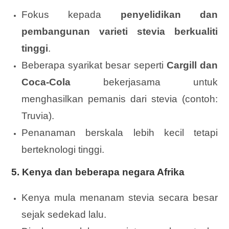
Fokus kepada
penyelidikan dan
pembangunan varieti stevia berkualiti
tinggi
.
Beberapa syarikat besar seperti
Cargill dan
Coca-Cola
bekerjasama untuk
menghasilkan pemanis dari stevia (contoh:
Truvia).
Penanaman berskala lebih kecil tetapi
berteknologi tinggi.
5.
Kenya dan beberapa negara Afrika
Kenya mula menanam stevia secara besar
sejak sedekad lalu.