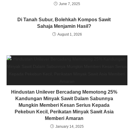
June 7, 2025
Di Tanah Subur, Bolehkah Kompos Sawit
Sahaja Menjamin Hasil?
August 1, 2026
Hindustan Unilever Bercadang Memotong 25%
Kandungan Minyak Sawit Dalam Sabunnya
Mungkin Memberi Kesan Serius Kepada
Pekebun Kecil, Perikatan Minyak Sawit Asia
Memberi Amaran
January 14, 2025