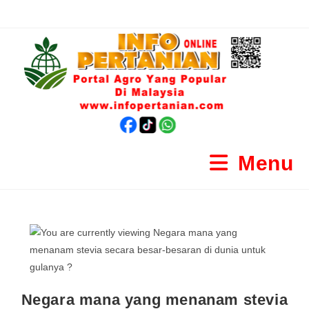
Menu
Negara mana yang menanam stevia