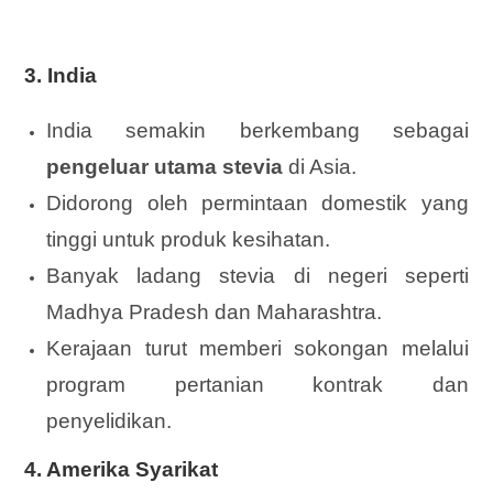
3.
India
India semakin berkembang sebagai
pengeluar utama stevia
di Asia.
Didorong oleh permintaan domestik yang
tinggi untuk produk kesihatan.
Banyak ladang stevia di negeri seperti
Madhya Pradesh dan Maharashtra.
Kerajaan turut memberi sokongan melalui
program pertanian kontrak dan
penyelidikan.
4.
Amerika Syarikat