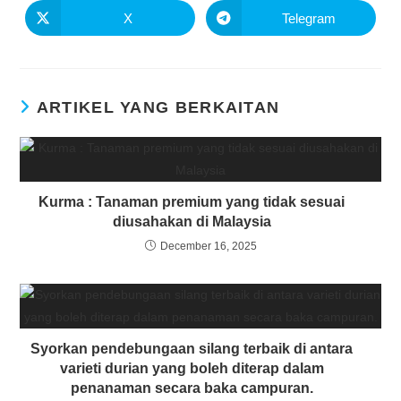
X
Telegram
ARTIKEL YANG BERKAITAN
Kurma : Tanaman premium yang tidak sesuai
diusahakan di Malaysia
December 16, 2025
Syorkan pendebungaan silang terbaik di antara
varieti durian yang boleh diterap dalam
penanaman secara baka campuran.