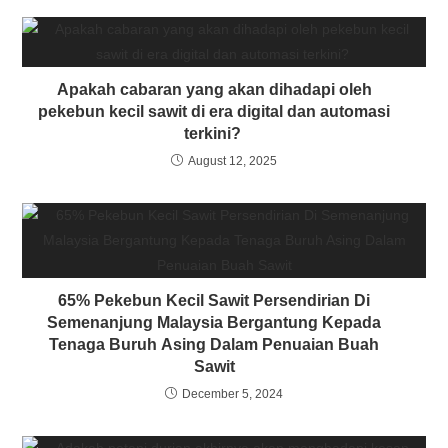
Apakah cabaran yang akan dihadapi oleh
pekebun kecil sawit di era digital dan automasi
terkini?
August 12, 2025
65% Pekebun Kecil Sawit Persendirian Di
Semenanjung Malaysia Bergantung Kepada
Tenaga Buruh Asing Dalam Penuaian Buah
Sawit
December 5, 2024