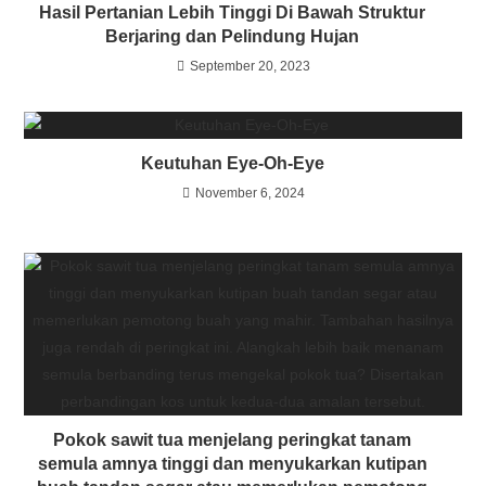
Hasil Pertanian Lebih Tinggi Di Bawah Struktur
Berjaring dan Pelindung Hujan
September 20, 2023
Keutuhan Eye-Oh-Eye
November 6, 2024
Pokok sawit tua menjelang peringkat tanam
semula amnya tinggi dan menyukarkan kutipan