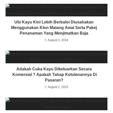
Ubi Kayu Kini Lebih Berbaloi Diusahakan
Menggunakan Klon Matang Awal Serta Pakej
Penanaman Yang Menjimatkan Baja
August 3, 2024
Adakah Cuka Kayu Dikeluarkan Secara
Komersial ? Apakah Tahap Ketulenannya Di
Pasaran?
August 2, 2025