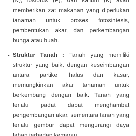
(N), fosforus (P), dan kalium (K) akan
memberikan zat makanan yang diperlukan
tanaman untuk proses fotosintesis,
pembentukan akar, dan perkembangan
bunga atau buah.
Struktur Tanah :
Tanah yang memiliki
struktur yang baik, dengan keseimbangan
antara partikel halus dan kasar,
memungkinkan akar tanaman untuk
berkembang dengan baik. Tanah yang
terlalu padat dapat menghambat
pengembangan akar, sementara tanah yang
terlalu gembur dapat mengurangi daya
tahan terhadap kemarau.