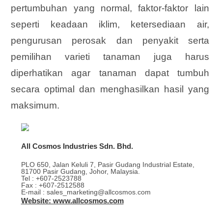
pertumbuhan yang normal, faktor-faktor lain
seperti keadaan iklim, ketersediaan air,
pengurusan perosak dan penyakit serta
pemilihan varieti tanaman juga harus
diperhatikan agar tanaman dapat tumbuh
secara optimal dan menghasilkan hasil yang
maksimum.
All Cosmos Industries Sdn. Bhd.
PLO 650, Jalan Keluli 7, Pasir Gudang Industrial Estate,
81700 Pasir Gudang, Johor, Malaysia.
Tel : +607-2523788
Fax : +607-2512588
E-mail : sales_marketing@allcosmos.com
Website: www.allcosmos.com