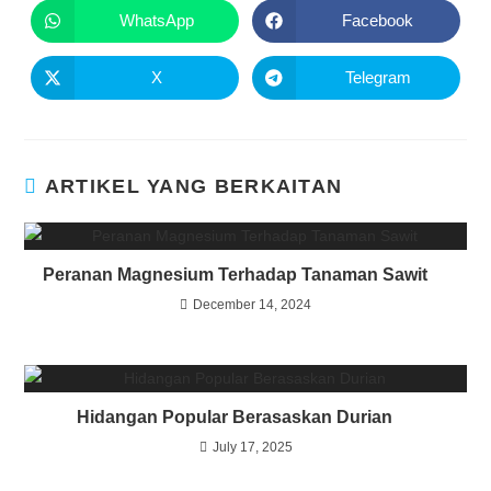
WhatsApp
Facebook
X
Telegram
ARTIKEL YANG BERKAITAN
Peranan Magnesium Terhadap Tanaman Sawit
December 14, 2024
Hidangan Popular Berasaskan Durian
July 17, 2025