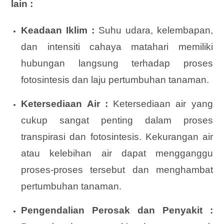
lain :
Keadaan Iklim :
Suhu udara, kelembapan,
dan intensiti cahaya matahari memiliki
hubungan langsung terhadap proses
fotosintesis dan laju pertumbuhan tanaman.
Ketersediaan Air :
Ketersediaan air yang
cukup sangat penting dalam proses
transpirasi dan fotosintesis. Kekurangan air
atau kelebihan air dapat mengganggu
proses-proses tersebut dan menghambat
pertumbuhan tanaman.
Pengendalian Perosak dan Penyakit :