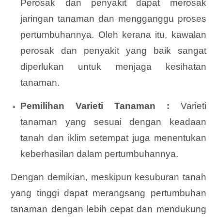
Perosak dan penyakit dapat merosak
jaringan tanaman dan mengganggu proses
pertumbuhannya. Oleh kerana itu, kawalan
perosak dan penyakit yang baik sangat
diperlukan untuk menjaga kesihatan
tanaman.
Pemilihan Varieti Tanaman :
Varieti
tanaman yang sesuai dengan keadaan
tanah dan iklim setempat juga menentukan
keberhasilan dalam pertumbuhannya.
Dengan demikian, meskipun kesuburan tanah
yang tinggi dapat merangsang pertumbuhan
tanaman dengan lebih cepat dan mendukung