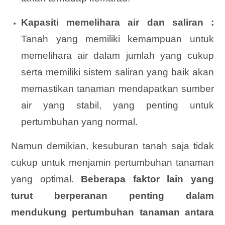
Kapasiti memelihara air dan saliran :
Tanah yang memiliki kemampuan untuk
memelihara air dalam jumlah yang cukup
serta memiliki sistem saliran yang baik akan
memastikan tanaman mendapatkan sumber
air yang stabil, yang penting untuk
pertumbuhan yang normal.
Namun demikian, kesuburan tanah saja tidak
cukup untuk menjamin pertumbuhan tanaman
yang optimal.
Beberapa faktor lain yang
turut berperanan penting dalam
mendukung pertumbuhan tanaman antara