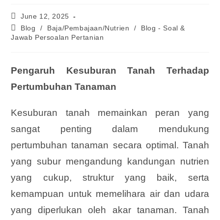
June 12, 2025
Blog
/
Baja/Pembajaan/Nutrien
/
Blog - Soal &
Jawab Persoalan Pertanian
Pengaruh Kesuburan Tanah Terhadap
Pertumbuhan Tanaman
Kesuburan tanah memainkan peran yang
sangat penting dalam mendukung
pertumbuhan tanaman secara optimal. Tanah
yang subur mengandung kandungan nutrien
yang cukup, struktur yang baik, serta
kemampuan untuk memelihara air dan udara
yang diperlukan oleh akar tanaman. Tanah