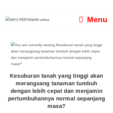
Menu
Kesuburan tanah yang tinggi akan
merangsang tanaman tumbuh
dengan lebih cepat dan menjamin
pertumbuhannya normal sepanjang
masa?