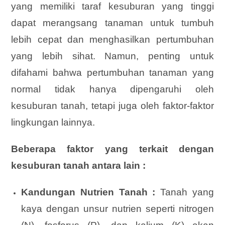
yang memiliki taraf kesuburan yang tinggi
dapat merangsang tanaman untuk tumbuh
lebih cepat dan menghasilkan pertumbuhan
yang lebih sihat. Namun, penting untuk
difahami bahwa pertumbuhan tanaman yang
normal tidak hanya dipengaruhi oleh
kesuburan tanah, tetapi juga oleh faktor-faktor
lingkungan lainnya.
Beberapa faktor yang terkait dengan
kesuburan tanah antara lain :
Kandungan Nutrien Tanah :
Tanah yang
kaya dengan unsur nutrien seperti nitrogen