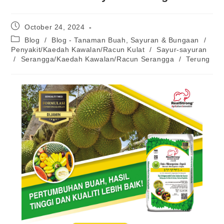
October 24, 2024
Blog
/
Blog - Tanaman Buah, Sayuran & Bungaan
/
Penyakit/Kaedah Kawalan/Racun Kulat
/
Sayur-sayuran
/
Serangga/Kaedah Kawalan/Racun Serangga
/
Terung