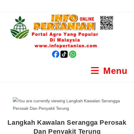
Menu
Langkah Kawalan Serangga Perosak
Dan Penyakit Terung