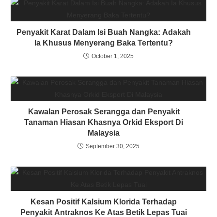
Penyakit Karat Dalam Isi Buah Nangka: Adakah
Ia Khusus Menyerang Baka Tertentu?
October 1, 2025
Kawalan Perosak Serangga dan Penyakit
Tanaman Hiasan Khasnya Orkid Eksport Di
Malaysia
September 30, 2025
Kesan Positif Kalsium Klorida Terhadap
Penyakit Antraknos Ke Atas Betik Lepas Tuai