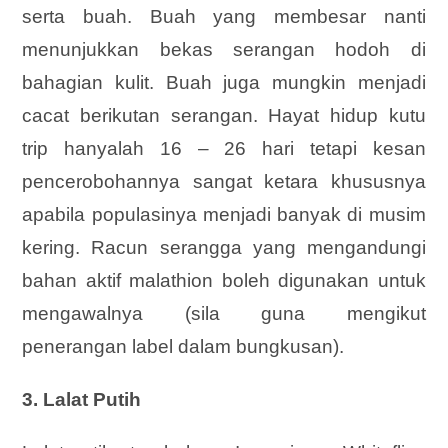
serta buah. Buah yang membesar nanti
menunjukkan bekas serangan hodoh di
bahagian kulit. Buah juga mungkin menjadi
cacat berikutan serangan. Hayat hidup kutu
trip hanyalah 16 – 26 hari tetapi kesan
pencerobohannya sangat ketara khususnya
apabila populasinya menjadi banyak di musim
kering. Racun serangga yang mengandungi
bahan aktif malathion boleh digunakan untuk
mengawalnya (sila guna mengikut
penerangan label dalam bungkusan).
3. Lalat Putih