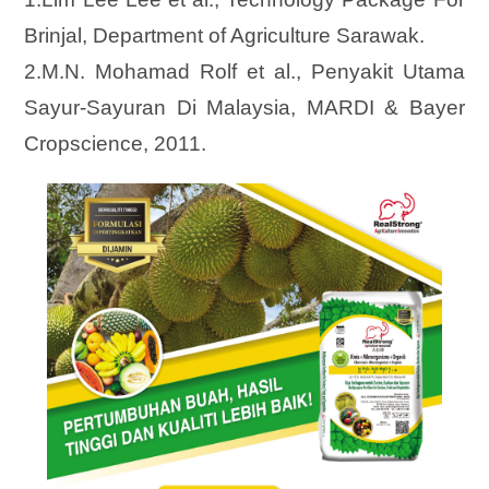
Brinjal, Department of Agriculture Sarawak.
2.M.N. Mohamad Rolf et al., Penyakit Utama
Sayur-Sayuran Di Malaysia, MARDI & Bayer
Cropscience, 2011.