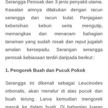
Serangga Perosak dan 3 jenis penyakit utama.
Kawalan amnya dilakukan dengan racun
serangga dan racun kulat. Penjagaan
kebersihan kebun serta mengutip,
memangkas dan menanam bahagian
tanaman yang sudah rosak dan reput jugalah
amalan bersepadu. Serangan serangga
perosak kebiasaan terdiri daripada berikut :
1. Pengorek Buah dan Pucuk Pokok
Serangga ini dikenali sebagai Leucinodes
orbonalis, akan menelur di atas pucuk dan
buah terung. Larva kemudian mengorek
masuk ke dalam buah. Di bahagian luaran