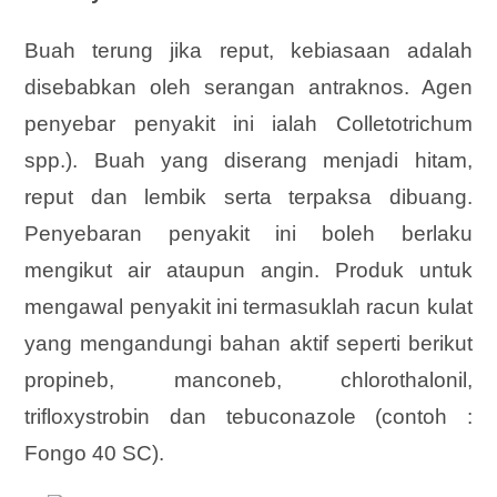
Buah terung jika reput, kebiasaan adalah
disebabkan oleh serangan antraknos. Agen
penyebar penyakit ini ialah Colletotrichum
spp.). Buah yang diserang menjadi hitam,
reput dan lembik serta terpaksa dibuang.
Penyebaran penyakit ini boleh berlaku
mengikut air ataupun angin. Produk untuk
mengawal penyakit ini termasuklah racun kulat
yang mengandungi bahan aktif seperti berikut
propineb, manconeb, chlorothalonil,
trifloxystrobin dan tebuconazole (contoh :
Fongo 40 SC).