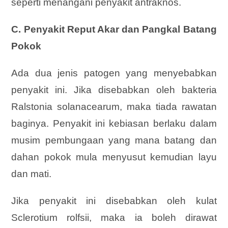
seperti menangani penyakit antraknos.
C. Penyakit Reput Akar dan Pangkal Batang
Pokok
Ada dua jenis patogen yang menyebabkan
penyakit ini. Jika disebabkan oleh bakteria
Ralstonia solanacearum, maka tiada rawatan
baginya. Penyakit ini kebiasan berlaku dalam
musim pembungaan yang mana batang dan
dahan pokok mula menyusut kemudian layu
dan mati.
Jika penyakit ini disebabkan oleh kulat
Sclerotium rolfsii, maka ia boleh dirawat