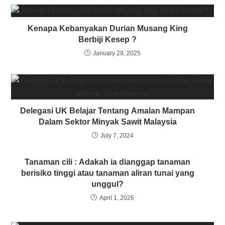
Kenapa Kebanyakan Durian Musang King
Berbiji Kesep ?
January 29, 2025
Delegasi UK Belajar Tentang Amalan Mampan
Dalam Sektor Minyak Sawit Malaysia
July 7, 2024
Tanaman cili : Adakah ia dianggap tanaman
berisiko tinggi atau tanaman aliran tunai yang
unggul?
April 1, 2026