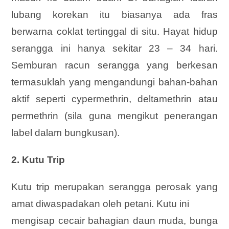
lubang korekan itu biasanya ada fras
berwarna coklat tertinggal di situ. Hayat hidup
serangga ini hanya sekitar 23 – 34 hari.
Semburan racun serangga yang berkesan
termasuklah yang mengandungi bahan-bahan
aktif seperti cypermethrin, deltamethrin atau
permethrin (sila guna mengikut penerangan
label dalam bungkusan).
2. Kutu Trip
Kutu trip merupakan serangga perosak yang
amat diwaspadakan oleh petani. Kutu ini
mengisap cecair bahagian daun muda, bunga