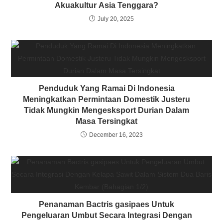
Akuakultur Asia Tenggara?
July 20, 2025
Penduduk Yang Ramai Di Indonesia
Meningkatkan Permintaan Domestik Justeru
Tidak Mungkin Mengesksport Durian Dalam
Masa Tersingkat
December 16, 2023
Penanaman Bactris gasipaes Untuk
Pengeluaran Umbut Secara Integrasi Dengan