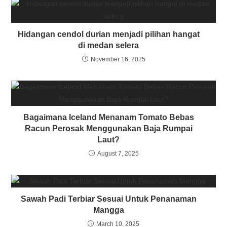
Hidangan cendol durian menjadi pilihan hangat
di medan selera
November 16, 2025
Bagaimana Iceland Menanam Tomato Bebas
Racun Perosak Menggunakan Baja Rumpai
Laut?
August 7, 2025
Sawah Padi Terbiar Sesuai Untuk Penanaman
Mangga
March 10, 2025