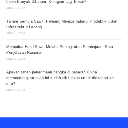
Lebih Banyak Ditanam, Kerugian Lagi Besar?
JULY 1, 2026
Tanam Semula Sawit: Peluang Memperbaharui Produktiviti dan
Infrastruktur Ladang
JULY 1, 2026
Mencabar Hasil Sawit Melalui Peningkatan Pembajaan: Satu
Penjelasan Rasional
JULY 1, 2026
Apakah tahap penerimaan nangka di pasaran China
memandangkan buah ini sudah diluluskan untuk dieksport ke
situ?
JULY 1, 2026