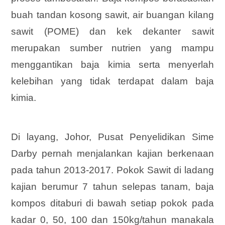
buah tandan kosong sawit, air buangan kilang
sawit (POME) dan kek dekanter sawit
merupakan sumber nutrien yang mampu
menggantikan baja kimia serta menyerlah
kelebihan yang tidak terdapat dalam baja
kimia.
Di layang, Johor, Pusat Penyelidikan Sime
Darby pernah menjalankan kajian berkenaan
pada tahun 2013-2017. Pokok Sawit di ladang
kajian berumur 7 tahun selepas tanam, baja
kompos ditaburi di bawah setiap pokok pada
kadar 0, 50, 100 dan 150kg/tahun manakala