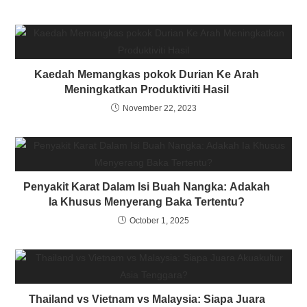
Kaedah Memangkas pokok Durian Ke Arah
Meningkatkan Produktiviti Hasil
November 22, 2023
Penyakit Karat Dalam Isi Buah Nangka: Adakah
Ia Khusus Menyerang Baka Tertentu?
October 1, 2025
Thailand vs Vietnam vs Malaysia: Siapa Juara