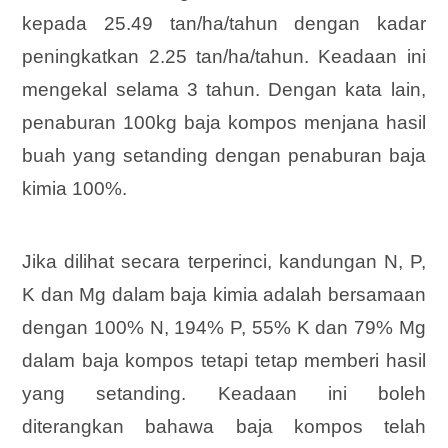
kepada 25.49 tan/ha/tahun dengan kadar
peningkatkan 2.25 tan/ha/tahun. Keadaan ini
mengekal selama 3 tahun. Dengan kata lain,
penaburan 100kg baja kompos menjana hasil
buah yang setanding dengan penaburan baja
kimia 100%.
Jika dilihat secara terperinci, kandungan N, P,
K dan Mg dalam baja kimia adalah bersamaan
dengan 100% N, 194% P, 55% K dan 79% Mg
dalam baja kompos tetapi tetap memberi hasil
yang setanding. Keadaan ini boleh
diterangkan bahawa baja kompos telah