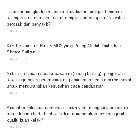
Tanaman nangka lebih sesuai diusahakan sebagai tanaman
selingan atau ditanam secara tunggal dari perspektif kawalan
perosak dan penyakit?
JULY 1, 2026
Kos Penanaman Nanas MD2 yang Paling Mudah Diabaikan:
Sistem Saliran
JULY 1, 2026
Selain menanam secara bawahan (underplanting), pengusaha
sawit juga boleh pertimbangkan penanaman semula berperingkat
untuk mengurangkan kesusahan tiada pendapatan
JULY 1, 2026
Adakah pembiakan cantuman durian yang menggunakan pucuk
atau sion muda dari pokok belum matang akan mempengaruhi
kualiti buah kelak?
JULY 1, 2026