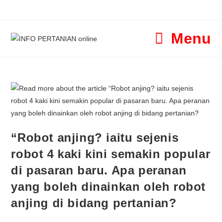
Menu
“Robot anjing? iaitu sejenis
robot 4 kaki kini semakin popular
di pasaran baru. Apa peranan
yang boleh dinainkan oleh robot
anjing di bidang pertanian?