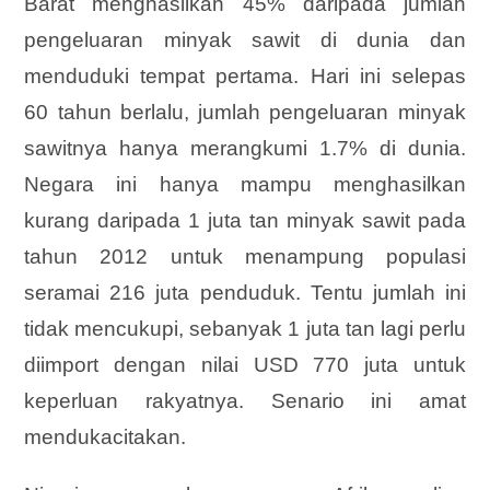
Barat menghasilkan 45% daripada jumlah
pengeluaran minyak sawit di dunia dan
menduduki tempat pertama. Hari ini selepas
60 tahun berlalu, jumlah pengeluaran minyak
sawitnya hanya merangkumi 1.7% di dunia.
Negara ini hanya mampu menghasilkan
kurang daripada 1 juta tan minyak sawit pada
tahun 2012 untuk menampung populasi
seramai 216 juta penduduk. Tentu jumlah ini
tidak mencukupi, sebanyak 1 juta tan lagi perlu
diimport dengan nilai USD 770 juta untuk
keperluan rakyatnya. Senario ini amat
mendukacitakan.