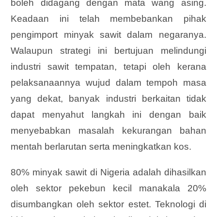
boleh didagang dengan mata wang asing.
Keadaan ini telah membebankan pihak
pengimport minyak sawit dalam negaranya.
Walaupun strategi ini bertujuan melindungi
industri sawit tempatan, tetapi oleh kerana
pelaksanaannya wujud dalam tempoh masa
yang dekat, banyak industri berkaitan tidak
dapat menyahut langkah ini dengan baik
menyebabkan masalah kekurangan bahan
mentah berlarutan serta meningkatkan kos.
80% minyak sawit di Nigeria adalah dihasilkan
oleh sektor pekebun kecil manakala 20%
disumbangkan oleh sektor estet. Teknologi di