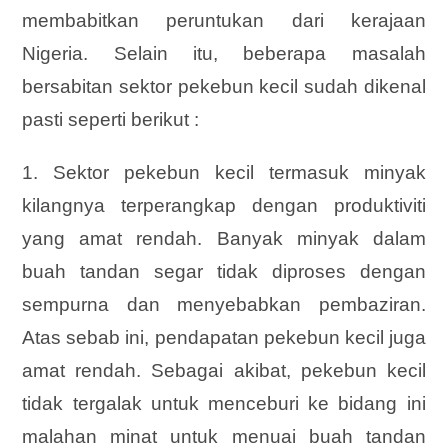
membabitkan peruntukan dari kerajaan
Nigeria. Selain itu, beberapa masalah
bersabitan sektor pekebun kecil sudah dikenal
pasti seperti berikut :
1. Sektor pekebun kecil termasuk minyak
kilangnya terperangkap dengan produktiviti
yang amat rendah. Banyak minyak dalam
buah tandan segar tidak diproses dengan
sempurna dan menyebabkan pembaziran.
Atas sebab ini, pendapatan pekebun kecil juga
amat rendah. Sebagai akibat, pekebun kecil
tidak tergalak untuk menceburi ke bidang ini
malahan minat untuk menuai buah tandan