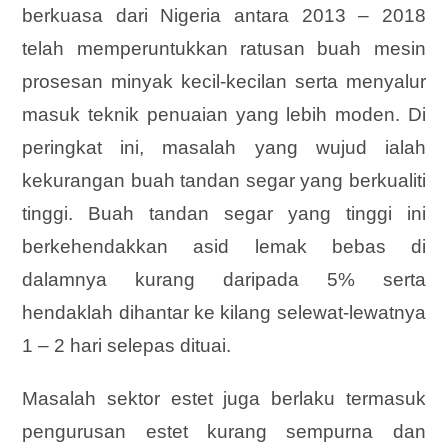
berkuasa dari Nigeria antara 2013 – 2018
telah memperuntukkan ratusan buah mesin
prosesan minyak kecil-kecilan serta menyalur
masuk teknik penuaian yang lebih moden. Di
peringkat ini, masalah yang wujud ialah
kekurangan buah tandan segar yang berkualiti
tinggi. Buah tandan segar yang tinggi ini
berkehendakkan asid lemak bebas di
dalamnya kurang daripada 5% serta
hendaklah dihantar ke kilang selewat-lewatnya
1 – 2 hari selepas dituai.
Masalah sektor estet juga berlaku termasuk
pengurusan estet kurang sempurna dan