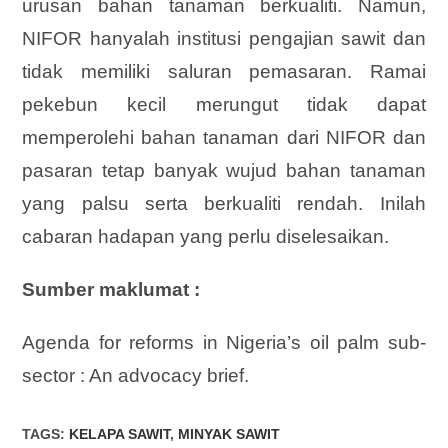
urusan bahan tanaman berkualiti. Namun,
NIFOR hanyalah institusi pengajian sawit dan
tidak memiliki saluran pemasaran. Ramai
pekebun kecil merungut tidak dapat
memperolehi bahan tanaman dari NIFOR dan
pasaran tetap banyak wujud bahan tanaman
yang palsu serta berkualiti rendah. Inilah
cabaran hadapan yang perlu diselesaikan.
Sumber maklumat :
Agenda for reforms in Nigeria’s oil palm sub-
sector : An advocacy brief.
TAGS
:
KELAPA SAWIT
,
MINYAK SAWIT