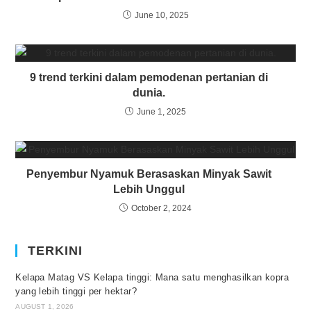
June 10, 2025
9 trend terkini dalam pemodenan pertanian di
dunia.
June 1, 2025
Penyembur Nyamuk Berasaskan Minyak Sawit
Lebih Unggul
October 2, 2024
TERKINI
Kelapa Matag VS Kelapa tinggi: Mana satu menghasilkan kopra
yang lebih tinggi per hektar?
AUGUST 1, 2026