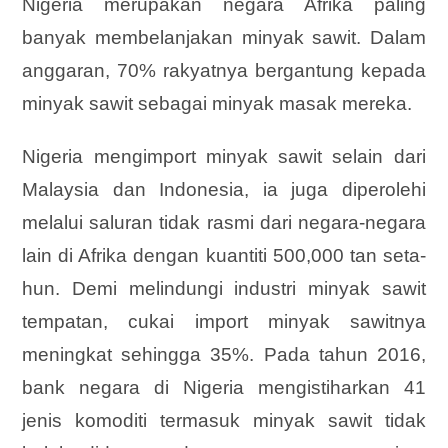
Nigeria merupakan negara Afrika paling
banyak membelanjakan minyak sawit. Dalam
anggaran, 70% rakyatnya bergantung kepada
minyak sawit sebagai minyak masak mereka.
Nigeria mengimport minyak sawit selain dari
Malaysia dan Indonesia, ia juga diperolehi
melalui saluran tidak rasmi dari negara-negara
lain di Afrika dengan kuantiti 500,000 tan seta-
hun. Demi melindungi industri minyak sawit
tempatan, cukai import minyak sawitnya
meningkat sehingga 35%. Pada tahun 2016,
bank negara di Nigeria mengistiharkan 41
jenis komoditi termasuk minyak sawit tidak