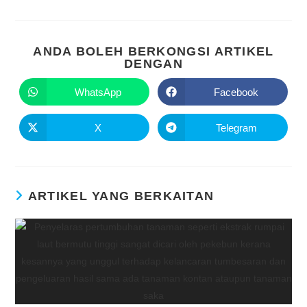
ANDA BOLEH BERKONGSI ARTIKEL
DENGAN
WhatsApp
Facebook
X
Telegram
ARTIKEL YANG BERKAITAN