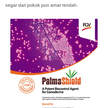
segar dari pokok pun amat rendah.