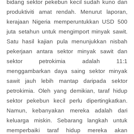
bidang sektor pekebun kecil sudah kuno dan
produktiviti amat rendah. Menurut laporan,
kerajaan Nigeria memperuntukkan USD 500
juta setahun untuk mengimport minyak sawit.
Satu hasil kajian pula menunjukkan nisbah
pekerjaan antara sektor minyak sawit dan
sektor petrokimia adalah 11:1
menggambarkan daya saing sektor minyak
sawit jauh lebih mantap daripada sektor
petrokimia. Oleh yang demikian, taraf hidup
sektor pekebun kecil perlu dipertingkatkan.
Namun, kebanyakan mereka adalah dari
keluarga miskin. Sebarang langkah untuk
memperbaiki taraf hidup mereka akan