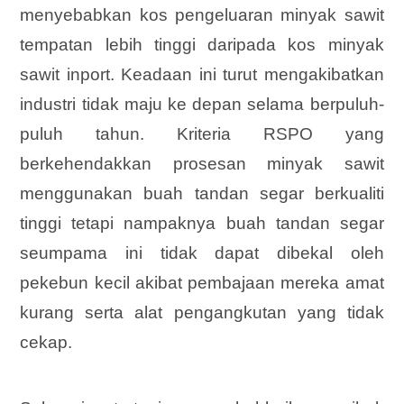
menyebabkan kos pengeluaran minyak sawit
tempatan lebih tinggi daripada kos minyak
sawit inport. Keadaan ini turut mengakibatkan
industri tidak maju ke depan selama berpuluh-
puluh tahun. Kriteria RSPO yang
berkehendakkan prosesan minyak sawit
menggunakan buah tandan segar berkualiti
tinggi tetapi nampaknya buah tandan segar
seumpama ini tidak dapat dibekal oleh
pekebun kecil akibat pembajaan mereka amat
kurang serta alat pengangkutan yang tidak
cekap.