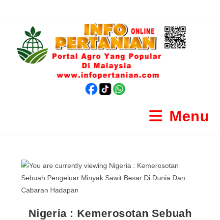
Menu
Nigeria : Kemerosotan Sebuah