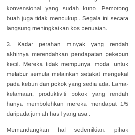
konvensional yang sudah kuno. Pemotong
buah juga tidak mencukupi. Segala ini secara
langsung meningkatkan kos penuaian.
3. Kadar perahan minyak yang rendah
akhirnya merendahkan pendapatan pekebun
kecil. Mereka tidak mempunyai modal untuk
melabur semula melainkan setakat mengekal
pada kebun dan pokok yang sedia ada. Lama-
kelamaan, produktiviti pokok yang rendah
hanya membolehkan mereka mendapat 1/5
daripada jumlah hasil yang asal.
Memandangkan hal sedemikian, pihak