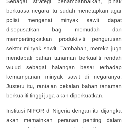
Sebagai strategi penambahbaikan, pihak
berkuasa negara itu sudah menetapkan agar
polisi mengenai minyak sawit dapat
disepusatkan bagi memudah dan
mempertingkatkan produktiviti pengurusan
sektor minyak sawit. Tambahan, mereka juga
mendapati bahan tanaman berkualiti rendah
wujud sebagai halangan besar terhadap
kemampanan minyak sawit di negaranya.
Justeru itu, rantaian bekalan bahan tanaman
berkualiti tinggi juga akan diperkuatkan.
Institusi NIFOR di Nigeria dengan itu dijangka
akan memainkan peranan penting dalam