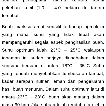
pekebun kecil (1.0 – 4.0 hektar) di daerah
tersebut.
Buah markisa amat sensitif terhadap agro-iklim
yang mana suhu yang tidak tepat akan
mempengaruhi segala aspek penghasilan buah.
Suhu optimum ialah 23°C – 25°C walaupun
tanaman ini sudah berjaya diusahakan dalam
suasana bersuhu di antara 18°C – 35°C. Suhu
yang rendah menyebabkan tumbesaran lambat,
kadar serapan nutrien lemah dan pengeluaran
hasil buah menurun. Dalam suhu optimum iaitu di
antara 23°C – 28°C, buah akan matang dalam
masa 60 hari. Jika suhu adalah rendah atau lebih