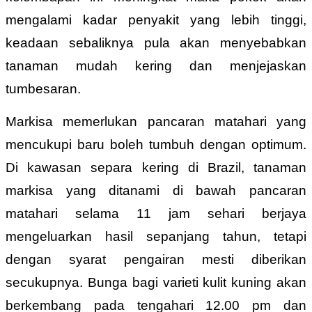
mengalami kadar penyakit yang lebih tinggi,
keadaan sebaliknya pula akan menyebabkan
tanaman mudah kering dan menjejaskan
tumbesaran.
Markisa memerlukan pancaran matahari yang
mencukupi baru boleh tumbuh dengan optimum.
Di kawasan separa kering di Brazil, tanaman
markisa yang ditanami di bawah pancaran
matahari selama 11 jam sehari berjaya
mengeluarkan hasil sepanjang tahun, tetapi
dengan syarat pengairan mesti diberikan
secukupnya. Bunga bagi varieti kulit kuning akan
berkembang pada tengahari 12.00 pm dan