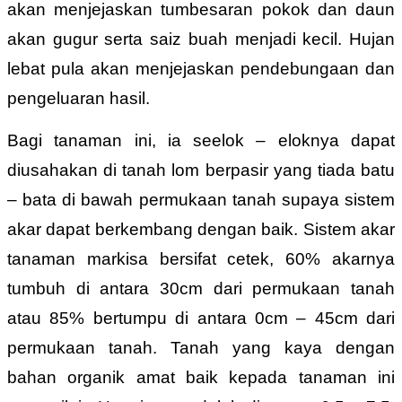
akan menjejaskan tumbesaran pokok dan daun
akan gugur serta saiz buah menjadi kecil. Hujan
lebat pula akan menjejaskan pendebungaan dan
pengeluaran hasil.
Bagi tanaman ini, ia seelok – eloknya dapat
diusahakan di tanah lom berpasir yang tiada batu
– bata di bawah permukaan tanah supaya sistem
akar dapat berkembang dengan baik. Sistem akar
tanaman markisa bersifat cetek, 60% akarnya
tumbuh di antara 30cm dari permukaan tanah
atau 85% bertumpu di antara 0cm – 45cm dari
permukaan tanah. Tanah yang kaya dengan
bahan organik amat baik kepada tanaman ini