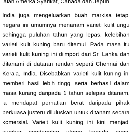
ialah Amerka Syarikat, Canada dan Jepun.
India juga mengeluarkan buah markisa tetapi
negara ini umumnya menanam varieti kulit ungu
sehingga puluhan tahun yang lepas, kelebihan
varieti kulit kuning baru ditemui. Pada masa itu
varieti kulit kuning ini diimport dari Sri Lanka dan
ditanami di dataran rendah seperti Chennai dan
Kerala, India. Disebabkan varieti kulit kuning ini
memberi hasil lebih tinggi serta berhasil dalam
masa kurang daripada 1 tahun selepas ditanam,
ia mendapat perhatian berat daripada pihak
berkuasa justeru diluluskan untuk ditanam secara
komersial. Varieit kulit kuning ini kini menjadi
sumber pendapatan utama kepada ramai