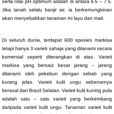
serta nilai pH optimum adalah di antara 6.5 – 7.5.
Jika tanah selalu banjir air, ia berkemungkinan
akan menyebabkan tanaman ini layu dan mati.
Di seluruh dunia, terdapat 600 spesies markisa
tetapi hanya 3 varieti sahaja yang ditanami secara
komersial seperti diterangkan di atas. Varieti
markisa yang bersaiz besar jarang – jarang
ditanami oleh pekebun dengan sebab yang
kurang jelas. Varieti kulit ungu sebenarnya
berasal dari Brazil Selatan. Varieti kulit kuning pula
adalah satu – satu varieti yang berkembang
daripada varieti kulit ungu. Tanaman varieti kulit