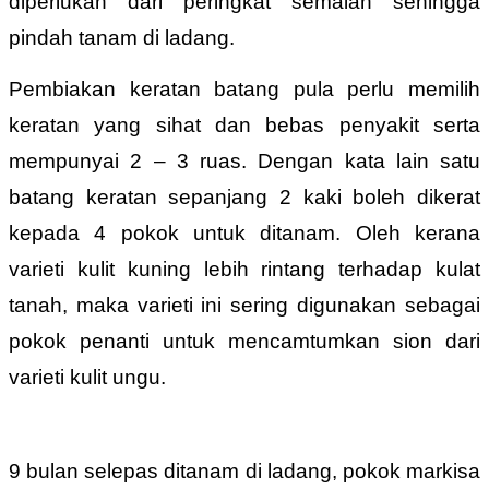
diperlukan dari peringkat semaian sehingga
pindah tanam di ladang.
Pembiakan keratan batang pula perlu memilih
keratan yang sihat dan bebas penyakit serta
mempunyai 2 – 3 ruas. Dengan kata lain satu
batang keratan sepanjang 2 kaki boleh dikerat
kepada 4 pokok untuk ditanam. Oleh kerana
varieti kulit kuning lebih rintang terhadap kulat
tanah, maka varieti ini sering digunakan sebagai
pokok penanti untuk mencamtumkan sion dari
varieti kulit ungu.
9 bulan selepas ditanam di ladang, pokok markisa