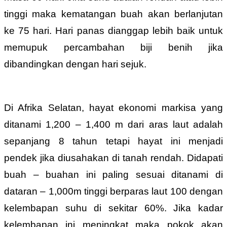
tinggi maka kematangan buah akan berlanjutan
ke 75 hari. Hari panas dianggap lebih baik untuk
memupuk percambahan biji benih jika
dibandingkan dengan hari sejuk.
Di Afrika Selatan, hayat ekonomi markisa yang
ditanami 1,200 – 1,400 m dari aras laut adalah
sepanjang 8 tahun tetapi hayat ini menjadi
pendek jika diusahakan di tanah rendah. Didapati
buah – buahan ini paling sesuai ditanami di
dataran – 1,000m tinggi berparas laut 100 dengan
kelembapan suhu di sekitar 60%. Jika kadar
kelembapan ini meningkat maka pokok akan