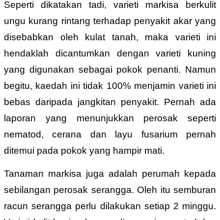
Seperti dikatakan tadi, varieti markisa berkulit
ungu kurang rintang terhadap penyakit akar yang
disebabkan oleh kulat tanah, maka varieti ini
hendaklah dicantumkan dengan varieti kuning
yang digunakan sebagai pokok penanti. Namun
begitu, kaedah ini tidak 100% menjamin varieti ini
bebas daripada jangkitan
penyakit. Pernah ada
laporan yang menunjukkan perosak seperti
nematod, cerana dan layu fusarium pernah
ditemui pada pokok yang hampir mati.
Tanaman markisa juga adalah perumah kepada
sebilangan perosak serangga. Oleh itu semburan
racun serangga perlu dilakukan setiap 2 minggu.