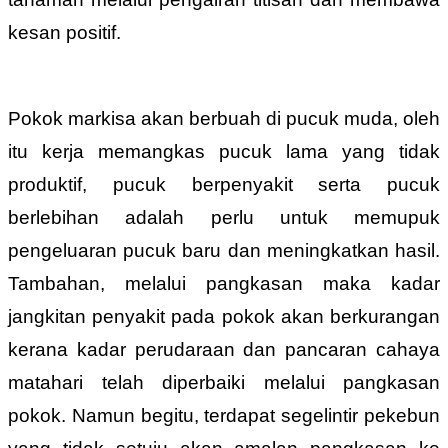
kesan positif.
Pokok markisa akan berbuah di pucuk muda, oleh
itu kerja memangkas pucuk lama yang tidak
produktif, pucuk berpenyakit serta pucuk
berlebihan adalah perlu untuk memupuk
pengeluaran pucuk baru dan meningkatkan hasil.
Tambahan, melalui pangkasan maka kadar
jangkitan penyakit pada pokok akan berkurangan
kerana kadar perudaraan dan pancaran cahaya
matahari telah diperbaiki melalui pangkasan
pokok. Namun begitu, terdapat segelintir pekebun