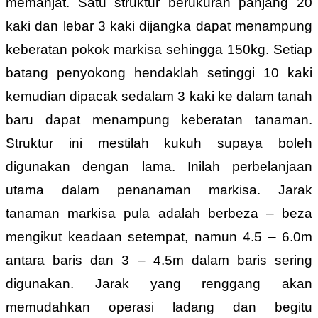
memanjat. Satu struktur berukuran panjang 20
kaki dan lebar 3 kaki dijangka dapat menampung
keberatan pokok markisa sehingga 150kg. Setiap
batang penyokong hendaklah setinggi 10 kaki
kemudian dipacak sedalam 3 kaki ke dalam tanah
baru dapat menampung keberatan tanaman.
Struktur ini mestilah kukuh supaya boleh
digunakan dengan lama. Inilah perbelanjaan
utama dalam penanaman markisa. Jarak
tanaman markisa pula adalah berbeza – beza
mengikut keadaan setempat, namun 4.5 – 6.0m
antara baris dan 3 – 4.5m dalam baris sering
digunakan. Jarak yang renggang akan
memudahkan operasi ladang dan begitu