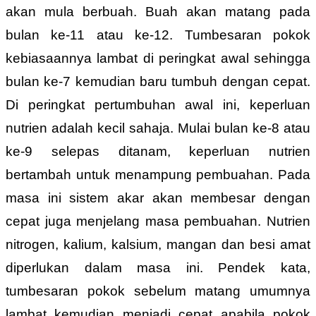
akan mula berbuah. Buah akan matang pada
bulan ke-11 atau ke-12. Tumbesaran pokok
kebiasaannya lambat di peringkat awal sehingga
bulan ke-7 kemudian baru tumbuh dengan cepat.
Di peringkat pertumbuhan awal ini, keperluan
nutrien adalah kecil sahaja. Mulai bulan ke-8 atau
ke-9 selepas ditanam, keperluan nutrien
bertambah untuk menampung pembuahan. Pada
masa ini sistem akar akan membesar dengan
cepat juga menjelang masa pembuahan. Nutrien
nitrogen, kalium, kalsium, mangan dan besi amat
diperlukan dalam masa ini. Pendek kata,
tumbesaran pokok sebelum matang umumnya
lambat kemudian menjadi cepat apabila pokok