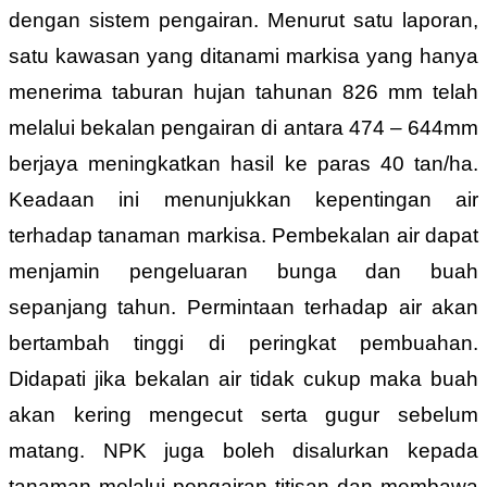
dengan sistem pengairan. Menurut satu laporan,
satu kawasan yang ditanami markisa yang hanya
menerima taburan hujan tahunan 826 mm telah
melalui bekalan pengairan di antara 474 – 644mm
berjaya meningkatkan hasil ke paras 40 tan/ha.
Keadaan ini menunjukkan kepentingan air
terhadap tanaman markisa. Pembekalan air dapat
menjamin pengeluaran bunga dan buah
sepanjang tahun. Permintaan terhadap air akan
bertambah tinggi di peringkat pembuahan.
Didapati jika bekalan air tidak cukup maka buah
akan kering mengecut serta gugur sebelum
matang. NPK juga boleh disalurkan kepada
tanaman melalui pengairan titisan dan membawa