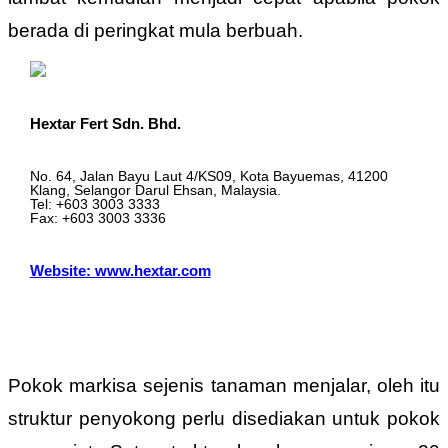
berada di peringkat mula berbuah.
Hextar Fert Sdn. Bhd.
No. 64, Jalan Bayu Laut 4/KS09, Kota Bayuemas, 41200
Klang, Selangor Darul Ehsan, Malaysia.
Tel: +603 3003 3333
Fax: +603 3003 3336
Website: www.hextar.com
Pokok markisa sejenis tanaman menjalar, oleh itu
struktur penyokong perlu disediakan untuk pokok