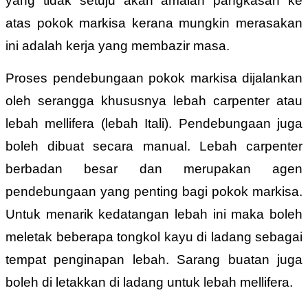
yang tidak setuju akan amalan pangkasan ke
atas pokok markisa kerana mungkin merasakan
ini adalah kerja yang membazir masa.
Proses pendebungaan pokok markisa dijalankan
oleh serangga khususnya lebah carpenter atau
lebah mellifera (lebah Itali). Pendebungaan juga
boleh dibuat secara manual. Lebah carpenter
berbadan besar dan merupakan agen
pendebungaan yang penting bagi pokok markisa.
Untuk menarik kedatangan lebah ini maka boleh
meletak beberapa tongkol kayu di ladang sebagai
tempat penginapan lebah. Sarang buatan juga
boleh di letakkan di ladang untuk lebah mellifera.