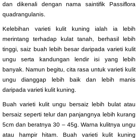
dan dikenali dengan nama saintifik Passiflora
quadrangulanis.
Kelebihan varieti kulit kuning ialah ia lebih
merintang terhadap kulat tanah, berhasil lebih
tinggi, saiz buah lebih besar daripada varieti kulit
ungu serta kandungan lendir isi yang lebih
banyak. Namun begitu, cita rasa untuk varieti kulit
ungu dianggap lebih baik dan lebih manis
daripada varieti kulit kuning.
Buah varieti kulit ungu bersaiz lebih bulat atau
bersaiz seperti telur dan panjangnya lebih kurang
5cm dan beratnya 30 – 45g. Warna kulitnya ungu
atau hampir hitam. Buah varieti kulit kuning