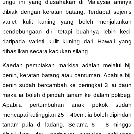
ungu ini yang diusahakan di Malaysia amnya
dibiak dengan keratan batang. Terdapat sejenis
varieti kulit kuning yang boleh menjalankan
pendebungaan diri tetapi buahnya lebih kecil
daripada varieti kulit kuning dari Hawaii yang
dihasilkan secara kacukan silang.
Kaedah pembiakan markisa adalah melalui biji
benih, keratan batang atau cantuman. Apabila biji
benih sudah bercambah ke peringkat 3 lai daun
maka ia boleh dipindah tanam ke dalam polibeg.
Apabila pertumbuhan anak pokok sudah
mencapai ketinggian 25 – 40cm, ia boleh dipindah
tanam pula di ladang. Selama 6 – 8 minggu