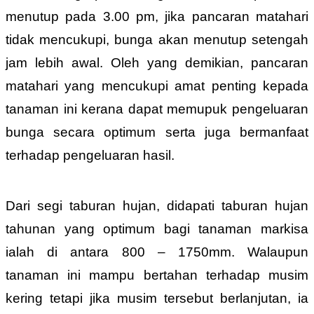
menutup pada 3.00 pm, jika pancaran matahari
tidak mencukupi, bunga akan menutup setengah
jam lebih awal. Oleh yang demikian, pancaran
matahari yang mencukupi amat penting kepada
tanaman ini kerana dapat memupuk pengeluaran
bunga secara optimum serta juga bermanfaat
terhadap pengeluaran hasil.
Dari segi taburan hujan, didapati taburan hujan
tahunan yang optimum bagi tanaman markisa
ialah di antara 800 – 1750mm. Walaupun
tanaman ini mampu bertahan terhadap musim
kering tetapi jika musim tersebut berlanjutan, ia