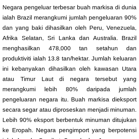
Negara pengeluar terbesar buah markisa di dunia
ialah Brazil merangkumi jumlah pengeluaran 90%
dan yang baki dihasilkan oleh Peru, Venezuela,
Afrika Selatan, Sri Lanka dan Australia. Brazil
menghasilkan 478,000 tan setahun dan
produktiviti ialah 13.8 tan/hektar. Jumlah keluaran
ini kebanyakan dihasilkan oleh kawasan Utara
atau Timur Laut di negara tersebut yang
merangkumi lebih 80% daripada jumlah
pengeluaran negara itu. Buah markisa dieksport
secara segar atau diproseskan menjadi minuman.
Lebih 90% eksport berbentuk minuman ditujukan
ke Eropah. Negara pengimport yang berpotensi