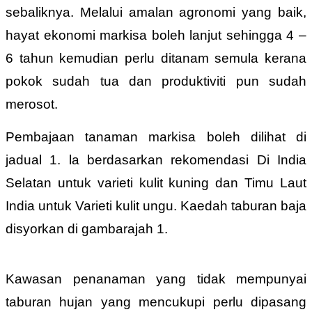
sebaliknya. Melalui amalan agronomi yang baik,
hayat ekonomi markisa boleh lanjut sehingga 4 –
6 tahun kemudian perlu ditanam semula kerana
pokok sudah tua dan produktiviti pun sudah
merosot.
Pembajaan tanaman markisa boleh dilihat di
jadual 1. la berdasarkan rekomendasi Di India
Selatan untuk varieti kulit kuning dan Timu Laut
India untuk Varieti kulit ungu. Kaedah taburan baja
disyorkan di gambarajah 1.
Kawasan penanaman yang tidak mempunyai
taburan hujan yang mencukupi perlu dipasang