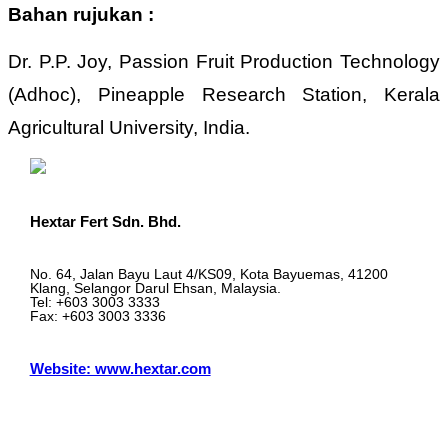
Bahan rujukan :
Dr. P.P. Joy, Passion Fruit Production Technology
(Adhoc), Pineapple Research Station, Kerala
Agricultural University, India.
Hextar Fert Sdn. Bhd.
No. 64, Jalan Bayu Laut 4/KS09, Kota Bayuemas, 41200
Klang, Selangor Darul Ehsan, Malaysia.
Tel: +603 3003 3333
Fax: +603 3003 3336
Website: www.hextar.com