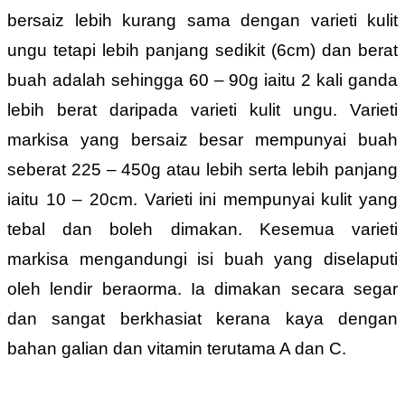
bersaiz lebih kurang sama dengan varieti kulit
ungu tetapi lebih panjang sedikit (6cm) dan berat
buah adalah sehingga 60 – 90g iaitu 2 kali ganda
lebih berat daripada varieti kulit ungu. Varieti
markisa yang bersaiz besar mempunyai buah
seberat 225 – 450g atau lebih serta lebih panjang
iaitu 10 – 20cm. Varieti ini mempunyai kulit yang
tebal dan boleh dimakan. Kesemua varieti
markisa mengandungi isi buah yang diselaputi
oleh lendir beraorma. Ia dimakan secara segar
dan sangat berkhasiat kerana kaya dengan
bahan galian dan vitamin terutama A dan C.