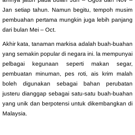
Jan setiap tahun. Namun begitu, tempoh musim
pembuahan pertama mungkin juga lebih panjang
dari bulan Mei – Oct.
Akhir kata, tanaman markisa adalah buah-buahan
yang semakin popular di negara ini. la mempunyai
pelbagai kegunaan seperti makan segar,
pembuatan minuman, pes roti, ais krim malah
boleh digunakan sebagai bahan perubatan
justeru dianggap sebagai satu-satu buah-buahan
yang unik dan berpotensi untuk dikembangkan di
Malaysia.