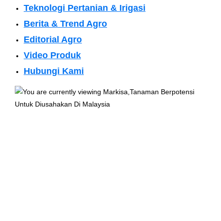
Teknologi Pertanian & Irigasi
Berita & Trend Agro
Editorial Agro
Video Produk
Hubungi Kami