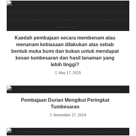
Kaedah pembajaan secara membenam atau
menanam kebiasaan dilakukan atas sebab
bentuk muka bumi dan bukan untuk mendapat
kesan tumbesaran dan hasil tanaman yang
lebih tinggi?
May 17, 2025
Pembajaan Durian Mengikut Peringkat
Tumbesaran
November 27, 2024