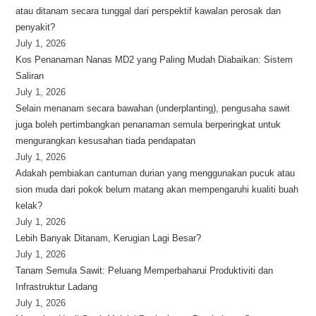
atau ditanam secara tunggal dari perspektif kawalan perosak dan
penyakit?
July 1, 2026
Kos Penanaman Nanas MD2 yang Paling Mudah Diabaikan: Sistem
Saliran
July 1, 2026
Selain menanam secara bawahan (underplanting), pengusaha sawit
juga boleh pertimbangkan penanaman semula berperingkat untuk
mengurangkan kesusahan tiada pendapatan
July 1, 2026
Adakah pembiakan cantuman durian yang menggunakan pucuk atau
sion muda dari pokok belum matang akan mempengaruhi kualiti buah
kelak?
July 1, 2026
Lebih Banyak Ditanam, Kerugian Lagi Besar?
July 1, 2026
Tanam Semula Sawit: Peluang Memperbaharui Produktiviti dan
Infrastruktur Ladang
July 1, 2026