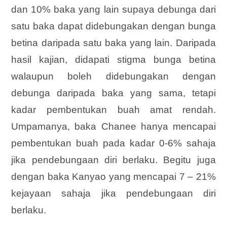
dan
10% baka yang lain supaya debunga dari
satu baka dapat didebungakan dengan bunga
betina daripada satu baka yang lain. Daripada
hasil kajian, didapati stigma bunga betina
walaupun boleh didebungakan dengan
debunga daripada baka yang sama, tetapi
kadar pembentukan buah amat rendah.
Umpamanya, baka Chanee hanya mencapai
pembentukan buah pada kadar 0-6% sahaja
jika pendebungaan diri berlaku. Begitu juga
dengan baka Kanyao yang mencapai 7 – 21%
kejayaan sahaja jika pendebungaan diri
berlaku.