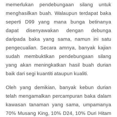
memerlukan pendebungaan silang untuk
menghasilkan buah. Walaupun terdapat baka
seperti D99 yang mana bunga betinanya
dapat disenyawakan dengan debunga
daripada baka yang sama, namun ini satu
pengecualian. Secara amnya, banyak kajian
sudah membuktikan pendebungaan silang
yang akan meningkatkan hasil buah durian
baik dari segi kuantiti ataupun kualiti.
Oleh yang demikian, banyak kebun durian
telah mengamalkan percampuran baka dalam
kawasan tanaman yang sama, umpamanya
70%
Musang King, 10% D24, 10% Duri Hitam