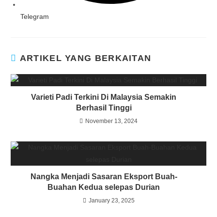
Telegram
ARTIKEL YANG BERKAITAN
Varieti Padi Terkini Di Malaysia Semakin
Berhasil Tinggi
November 13, 2024
Nangka Menjadi Sasaran Eksport Buah-
Buahan Kedua selepas Durian
January 23, 2025