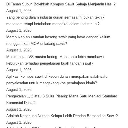
Di Tanah Subur, Bolehkah Kompos Sawit Sahaja Menjamin Hasil?
August 1, 2026
Yang penting dalam industri durian semasa ini bukan teknik
menanam tetapi ketabahan mengekal dalam industri ini?
August 1, 2026
Mampukah abu tandan kosong sawit yang kaya dengan kalium
menggantikan MOP di ladang sawit?
August 1, 2026
Musim hujan VS musim kering: Mana satu lebih membawa
keburukan terhadap pengeluaran buah tandan sawit?
August 1, 2026
Aplikasi kompos sawit di kebun durian merupakan salah satu
penyelesaian untuk mengekang kos pembajaan kimia?
August 1, 2026
Pengekalan 1, 2 atau 3 Sulur Pisang: Mana Satu Menjadi Standard
Komersial Dunia?
August 1, 2026
Adakah Keperluan Nutrien Kelapa Lebih Rendah Berbanding Sawit?
August 1, 2026