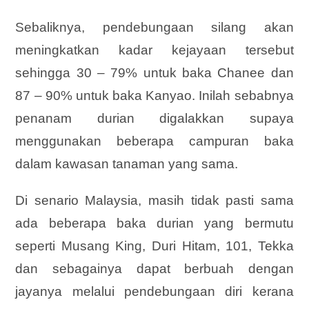
Sebaliknya, pendebungaan silang akan
meningkatkan kadar kejayaan tersebut
sehingga 30 – 79% untuk baka Chanee dan
87 – 90% untuk baka Kanyao. Inilah sebabnya
penanam durian digalakkan supaya
menggunakan beberapa campuran baka
dalam kawasan tanaman yang sama.
Di senario Malaysia, masih tidak pasti sama
ada beberapa baka durian yang bermutu
seperti Musang King, Duri Hitam, 101, Tekka
dan sebagainya dapat berbuah dengan
jayanya melalui pendebungaan diri kerana