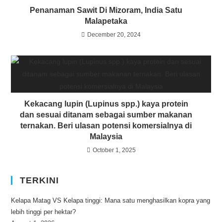
Penanaman Sawit Di Mizoram, India Satu
Malapetaka
December 20, 2024
Kekacang lupin (Lupinus spp.) kaya protein
dan sesuai ditanam sebagai sumber makanan
ternakan. Beri ulasan potensi komersialnya di
Malaysia
October 1, 2025
TERKINI
Kelapa Matag VS Kelapa tinggi: Mana satu menghasilkan kopra yang
lebih tinggi per hektar?