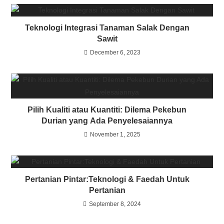
Teknologi Integrasi Tanaman Salak Dengan
Sawit
December 6, 2023
Pilih Kualiti atau Kuantiti: Dilema Pekebun
Durian yang Ada Penyelesaiannya
November 1, 2025
Pertanian Pintar:Teknologi & Faedah Untuk
Pertanian
September 8, 2024