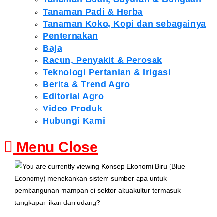
Tanaman Padi & Herba
Tanaman Koko, Kopi dan sebagainya
Penternakan
Baja
Racun, Penyakit & Perosak
Teknologi Pertanian & Irigasi
Berita & Trend Agro
Editorial Agro
Video Produk
Hubungi Kami
Menu
Close