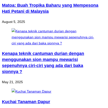
Matoa: Buah Tropika Baharu yang Mempesona
Hati Petani di Malaysia
August 5, 2025
Kenapa teknik cantuman durian dengan
menggunakan sion mampu mewarisi
sepenuhnya ciri-ciri yang ada dari baka
sionnya ?
May 21, 2025
Kuchai Tanaman Dapur