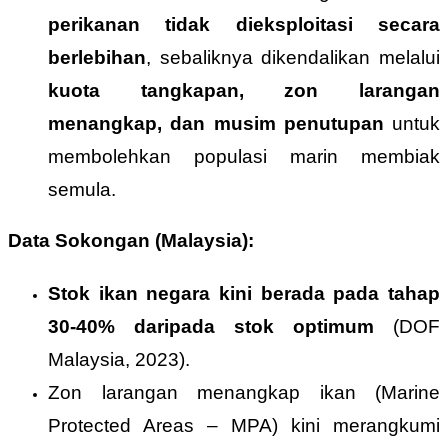
perikanan tidak dieksploitasi secara
berlebihan
, sebaliknya dikendalikan melalui
kuota tangkapan, zon larangan
menangkap, dan musim penutupan
untuk
membolehkan populasi marin membiak
semula.
Data Sokongan (Malaysia):
Stok ikan negara kini berada pada tahap
30-40% daripada stok optimum
(DOF
Malaysia, 2023).
Zon larangan menangkap ikan (Marine
Protected Areas – MPA) kini merangkumi