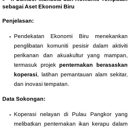
sebagai Aset Ekonomi Biru
Penjelasan:
Pendekatan Ekonomi Biru menekankan
penglibatan komuniti pesisir dalam aktiviti
perikanan dan akuakultur yang mampan,
termasuk projek
penternakan berasaskan
koperasi
, latihan pemantauan alam sekitar,
dan inovasi tempatan.
Data Sokongan:
Koperasi nelayan di Pulau Pangkor yang
melibatkan penternakan ikan kerapu dalam