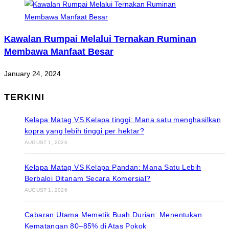
Kawalan Rumpai Melalui Ternakan Ruminan
Membawa Manfaat Besar
January 24, 2024
TERKINI
Kelapa Matag VS Kelapa tinggi: Mana satu menghasilkan
kopra yang lebih tinggi per hektar?
AUGUST 1, 2026
Kelapa Matag VS Kelapa Pandan: Mana Satu Lebih
Berbaloi Ditanam Secara Komersial?
AUGUST 1, 2026
Cabaran Utama Memetik Buah Durian: Menentukan
Kematangan 80–85% di Atas Pokok