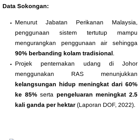
Data Sokongan:
Menurut Jabatan Perikanan Malaysia,
penggunaan sistem tertutup mampu
mengurangkan penggunaan air sehingga
90% berbanding kolam tradisional
.
Projek penternakan udang di Johor
menggunakan RAS menunjukkan
kelangsungan hidup meningkat dari 60%
ke 85%
serta
pengeluaran meningkat 2.5
kali ganda per hektar
(Laporan DOF, 2022).