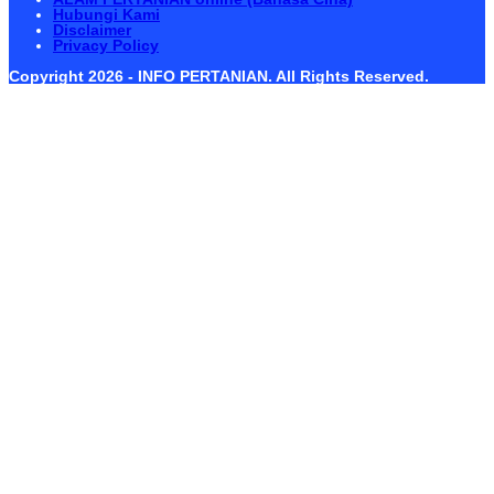
Hubungi Kami
Disclaimer
Privacy Policy
Copyright 2026 - INFO PERTANIAN. All Rights Reserved.