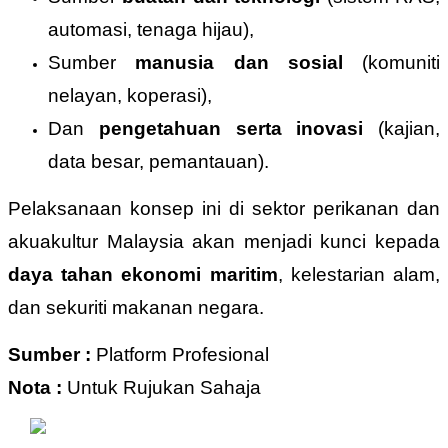
automasi, tenaga hijau),
Sumber
manusia dan sosial
(komuniti
nelayan, koperasi),
Dan
pengetahuan serta inovasi
(kajian,
data besar, pemantauan).
Pelaksanaan konsep ini di sektor perikanan dan
akuakultur Malaysia akan menjadi kunci kepada
daya tahan ekonomi maritim
, kelestarian alam,
dan sekuriti makanan negara.
Sumber :
Platform Profesional
Nota :
Untuk Rujukan Sahaja