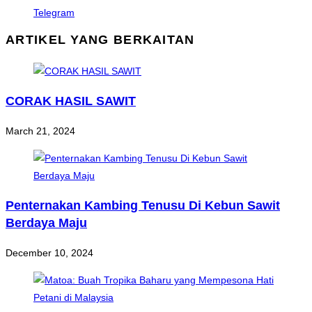
Telegram
ARTIKEL YANG BERKAITAN
CORAK HASIL SAWIT
March 21, 2024
Penternakan Kambing Tenusu Di Kebun Sawit
Berdaya Maju
December 10, 2024