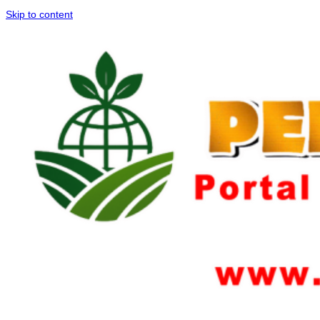
Skip to content