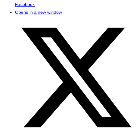
Facebook
Opens in a new window