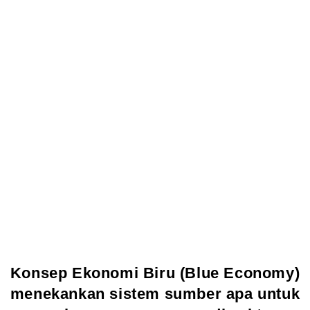
Konsep Ekonomi Biru (Blue Economy)
menekankan sistem sumber apa untuk