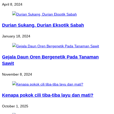
April 8, 2024
Durian Sukang, Durian Eksotik Sabah
January 18, 2024
Gejala Daun Oren Bergenetik Pada Tanaman
Sawit
November 8, 2024
Kenapa pokok cili tiba-tiba layu dan mati?
October 1, 2025