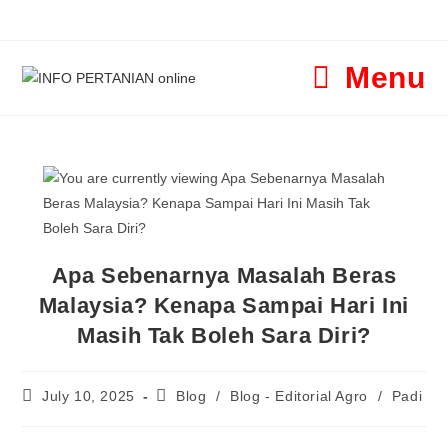
Menu
Apa Sebenarnya Masalah Beras
Malaysia? Kenapa Sampai Hari Ini
Masih Tak Boleh Sara Diri?
July 10, 2025
Blog
/
Blog - Editorial Agro
/
Padi