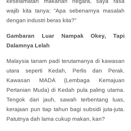
keselamatan makanan negara, saya rasa
wajib kita tanya: “Apa sebenarnya masalah
dengan industri beras kita?”
Gambaran Luar Nampak Okey, Tapi
Dalamnya Lelah
Malaysia tanam padi terutamanya di kawasan
utara seperti Kedah, Perlis dan Perak.
Kawasan MADA (Lembaga Kemajuan
Pertanian Muda) di Kedah pula paling utama.
Tengok dari jauh, sawah terbentang luas,
kerajaan pun tiap tahun bagi subsidi juta-juta.
Patutnya dah lama cukup makan, kan?