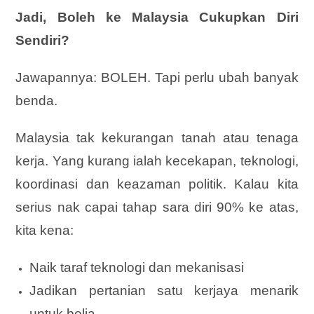
Jadi, Boleh ke Malaysia Cukupkan Diri
Sendiri?
Jawapannya: BOLEH. Tapi perlu ubah banyak
benda.
Malaysia tak kekurangan tanah atau tenaga
kerja. Yang kurang ialah kecekapan, teknologi,
koordinasi dan keazaman politik. Kalau kita
serius nak capai tahap sara diri 90% ke atas,
kita kena:
Naik taraf teknologi dan mekanisasi
Jadikan pertanian satu kerjaya menarik
untuk belia