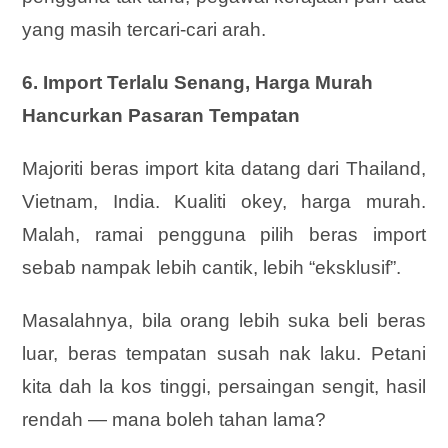
yang masih tercari-cari arah.
6. Import Terlalu Senang, Harga Murah
Hancurkan Pasaran Tempatan
Majoriti beras import kita datang dari Thailand,
Vietnam, India. Kualiti okey, harga murah.
Malah, ramai pengguna pilih beras import
sebab nampak lebih cantik, lebih “eksklusif”.
Masalahnya, bila orang lebih suka beli beras
luar, beras tempatan susah nak laku. Petani
kita dah la kos tinggi, persaingan sengit, hasil
rendah — mana boleh tahan lama?