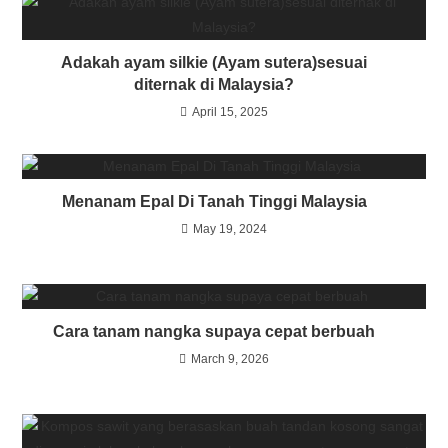
Adakah ayam silkie (Ayam sutera)sesuai
diternak di Malaysia?
April 15, 2025
Menanam Epal Di Tanah Tinggi Malaysia
May 19, 2024
Cara tanam nangka supaya cepat berbuah
March 9, 2026