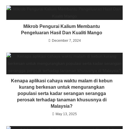
Mikrob Pengurai Kalium Membantu
Pengeluaran Hasil Dan Kualiti Mango
December 7, 2024
Kenapa aplikasi cahaya waktu malam di kebun
kurang berkesan untuk mengurangkan
populasi serta kadar serangan serangga
perosak terhadap tanaman khususnya di
Malaysia?
May 13, 2025