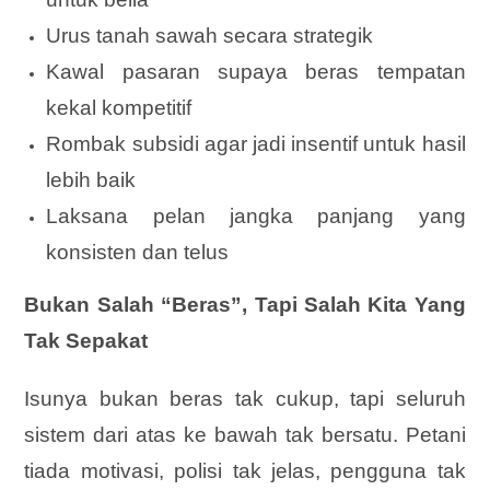
Urus tanah sawah secara strategik
Kawal pasaran supaya beras tempatan
kekal kompetitif
Rombak subsidi agar jadi insentif untuk hasil
lebih baik
Laksana pelan jangka panjang yang
konsisten dan telus
Bukan Salah “Beras”, Tapi Salah Kita Yang
Tak Sepakat
Isunya bukan beras tak cukup, tapi seluruh
sistem dari atas ke bawah tak bersatu. Petani
tiada motivasi, polisi tak jelas, pengguna tak