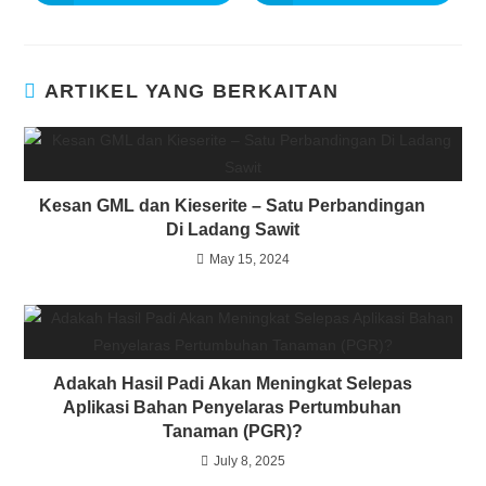
ARTIKEL YANG BERKAITAN
Kesan GML dan Kieserite – Satu Perbandingan
Di Ladang Sawit
May 15, 2024
Adakah Hasil Padi Akan Meningkat Selepas
Aplikasi Bahan Penyelaras Pertumbuhan
Tanaman (PGR)?
July 8, 2025