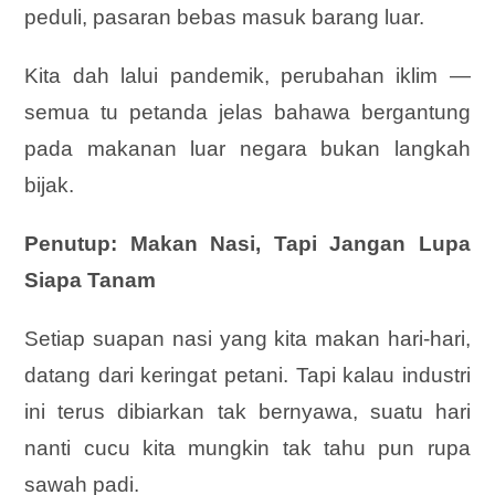
peduli, pasaran bebas masuk barang luar.
Kita dah lalui pandemik, perubahan iklim —
semua tu petanda jelas bahawa bergantung
pada makanan luar negara bukan langkah
bijak.
Penutup: Makan Nasi, Tapi Jangan Lupa
Siapa Tanam
Setiap suapan nasi yang kita makan hari-hari,
datang dari keringat petani. Tapi kalau industri
ini terus dibiarkan tak bernyawa, suatu hari
nanti cucu kita mungkin tak tahu pun rupa
sawah padi.