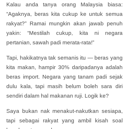
Kalau anda tanya orang Malaysia biasa:
“Agaknya, beras kita cukup ke untuk semua
rakyat?” Ramai mungkin akan jawab penuh
yakin: “Mestilah cukup, kita ni negara
pertanian, sawah padi merata-rata!”
Tapi, hakikatnya tak semanis itu — beras yang
kita makan, hampir 30% daripadanya adalah
beras import. Negara yang tanam padi sejak
dulu kala, tapi masih belum boleh sara diri
sendiri dalam hal makanan ruji. Logik ke?
Saya bukan nak menakut-nakutkan sesiapa,
tapi sebagai rakyat yang ambil kisah soal