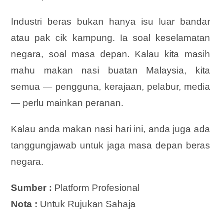
Industri beras bukan hanya isu luar bandar
atau pak cik kampung. Ia soal keselamatan
negara, soal masa depan. Kalau kita masih
mahu makan nasi buatan Malaysia, kita
semua — pengguna, kerajaan, pelabur, media
— perlu mainkan peranan.
Kalau anda makan nasi hari ini, anda juga ada
tanggungjawab untuk jaga masa depan beras
negara.
Sumber :
Platform Profesional
Nota :
Untuk Rujukan Sahaja