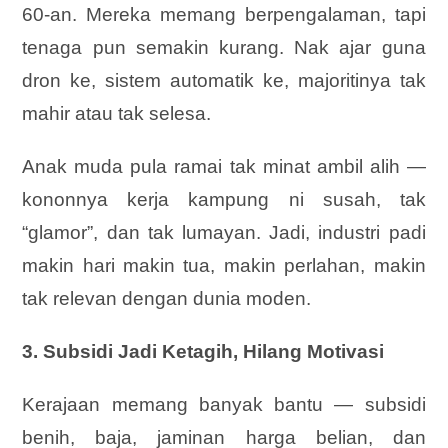
60-an. Mereka memang berpengalaman, tapi
tenaga pun semakin kurang. Nak ajar guna
dron ke, sistem automatik ke, majoritinya tak
mahir atau tak selesa.
Anak muda pula ramai tak minat ambil alih —
kononnya kerja kampung ni susah, tak
“glamor”, dan tak lumayan. Jadi, industri padi
makin hari makin tua, makin perlahan, makin
tak relevan dengan dunia moden.
3. Subsidi Jadi Ketagih, Hilang Motivasi
Kerajaan memang banyak bantu — subsidi
benih, baja, jaminan harga belian, dan