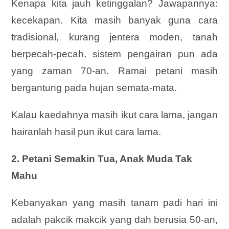
Kenapa kita jauh ketinggalan? Jawapannya:
kecekapan. Kita masih banyak guna cara
tradisional, kurang jentera moden, tanah
berpecah-pecah, sistem pengairan pun ada
yang zaman 70-an. Ramai petani masih
bergantung pada hujan semata-mata.
Kalau kaedahnya masih ikut cara lama, jangan
hairanlah hasil pun ikut cara lama.
2. Petani Semakin Tua, Anak Muda Tak
Mahu
Kebanyakan yang masih tanam padi hari ini
adalah pakcik makcik yang dah berusia 50-an,