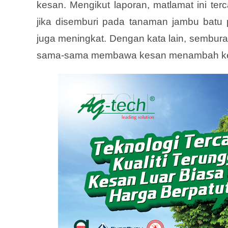
kesan. Mengikut laporan, matlamat ini ter
jika disemburi pada tanaman jambu batu
juga meningkat. Dengan kata lain, semburan
sama-sama membawa kesan menambah kem