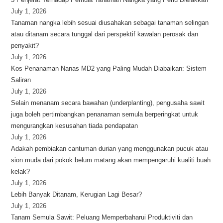
July 1, 2026
Tanaman nangka lebih sesuai diusahakan sebagai tanaman selingan
atau ditanam secara tunggal dari perspektif kawalan perosak dan
penyakit?
July 1, 2026
Kos Penanaman Nanas MD2 yang Paling Mudah Diabaikan: Sistem
Saliran
July 1, 2026
Selain menanam secara bawahan (underplanting), pengusaha sawit
juga boleh pertimbangkan penanaman semula berperingkat untuk
mengurangkan kesusahan tiada pendapatan
July 1, 2026
Adakah pembiakan cantuman durian yang menggunakan pucuk atau
sion muda dari pokok belum matang akan mempengaruhi kualiti buah
kelak?
July 1, 2026
Lebih Banyak Ditanam, Kerugian Lagi Besar?
July 1, 2026
Tanam Semula Sawit: Peluang Memperbaharui Produktiviti dan