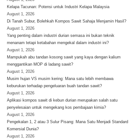
Kelapa Tacunan: Potensi untuk Industri Kelapa Malaysia
August 1, 2026
Di Tanah Subur, Bolehkah Kompos Sawit Sahaja Menjamin Hasil?
August 1, 2026
Yang penting dalam industri durian semasa ini bukan teknik
menanam tetapi ketabahan mengekal dalam industri ini?
August 1, 2026
Mampukah abu tandan kosong sawit yang kaya dengan kalium
menggantikan MOP di ladang sawit?
August 1, 2026
Musim hujan VS musim kering: Mana satu lebih membawa
keburukan terhadap pengeluaran buah tandan sawit?
August 1, 2026
Aplikasi kompos sawit di kebun durian merupakan salah satu
penyelesaian untuk mengekang kos pembajaan kimia?
August 1, 2026
Pengekalan 1, 2 atau 3 Sulur Pisang: Mana Satu Menjadi Standard
Komersial Dunia?
August 1, 2026