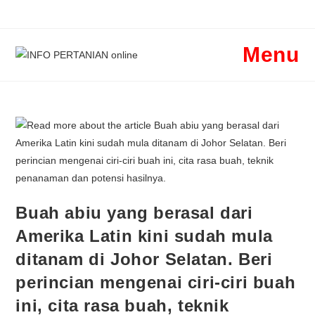
Menu
Buah abiu yang berasal dari
Amerika Latin kini sudah mula
ditanam di Johor Selatan. Beri
perincian mengenai ciri-ciri buah
ini, cita rasa buah, teknik