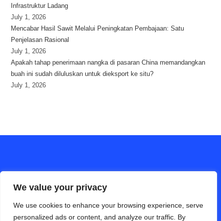
Infrastruktur Ladang
July 1, 2026
Mencabar Hasil Sawit Melalui Peningkatan Pembajaan: Satu
Penjelasan Rasional
July 1, 2026
Apakah tahap penerimaan nangka di pasaran China memandangkan
buah ini sudah diluluskan untuk dieksport ke situ?
July 1, 2026
We value your privacy
We use cookies to enhance your browsing experience, serve
personalized ads or content, and analyze our traffic. By