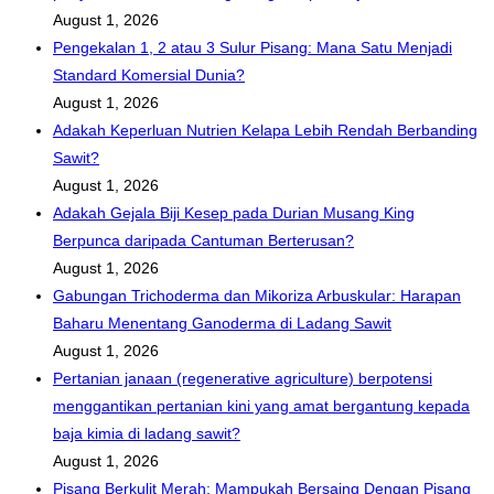
August 1, 2026
Pengekalan 1, 2 atau 3 Sulur Pisang: Mana Satu Menjadi
Standard Komersial Dunia?
August 1, 2026
Adakah Keperluan Nutrien Kelapa Lebih Rendah Berbanding
Sawit?
August 1, 2026
Adakah Gejala Biji Kesep pada Durian Musang King
Berpunca daripada Cantuman Berterusan?
August 1, 2026
Gabungan Trichoderma dan Mikoriza Arbuskular: Harapan
Baharu Menentang Ganoderma di Ladang Sawit
August 1, 2026
Pertanian janaan (regenerative agriculture) berpotensi
menggantikan pertanian kini yang amat bergantung kepada
baja kimia di ladang sawit?
August 1, 2026
Pisang Berkulit Merah: Mampukah Bersaing Dengan Pisang