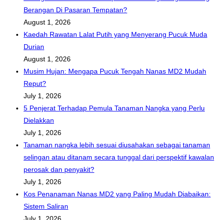
Berangan Di Pasaran Tempatan?
August 1, 2026
Kaedah Rawatan Lalat Putih yang Menyerang Pucuk Muda
Durian
August 1, 2026
Musim Hujan: Mengapa Pucuk Tengah Nanas MD2 Mudah
Reput?
July 1, 2026
5 Penjerat Terhadap Pemula Tanaman Nangka yang Perlu
Dielakkan
July 1, 2026
Tanaman nangka lebih sesuai diusahakan sebagai tanaman
selingan atau ditanam secara tunggal dari perspektif kawalan
perosak dan penyakit?
July 1, 2026
Kos Penanaman Nanas MD2 yang Paling Mudah Diabaikan:
Sistem Saliran
July 1, 2026