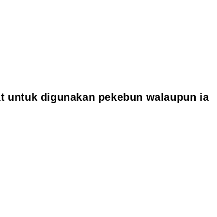
at untuk digunakan pekebun walaupun ia