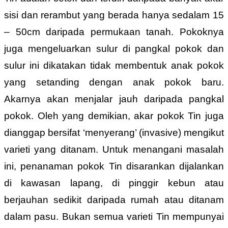
sisi dan rerambut yang berada hanya sedalam 15
– 50cm daripada permukaan tanah. Pokoknya
juga mengeluarkan sulur di pangkal pokok dan
sulur ini dikatakan tidak membentuk anak pokok
yang setanding dengan anak pokok baru.
Akarnya akan menjalar jauh daripada pangkal
pokok. Oleh yang demikian, akar pokok Tin juga
dianggap bersifat ‘menyerang’ (invasive) mengikut
varieti yang ditanam. Untuk menangani masalah
ini, penanaman pokok Tin disarankan dijalankan
di kawasan lapang, di pinggir kebun atau
berjauhan sedikit daripada rumah atau ditanam
dalam pasu. Bukan semua varieti Tin mempunyai