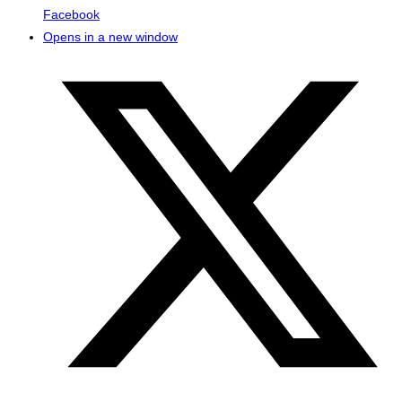
Facebook
Opens in a new window