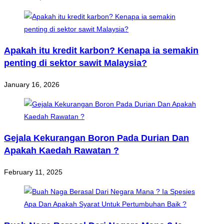
Apakah itu kredit karbon? Kenapa ia semakin
penting di sektor sawit Malaysia?
January 16, 2026
Gejala Kekurangan Boron Pada Durian Dan
Apakah Kaedah Rawatan ?
February 11, 2025