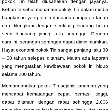
pokok Tin telah diusahakan dengan jayanya.
Kebun tersebut menanam pokok Tin dalam media
bungkusan yang terdiri daripada campuran tanah
dan dilengkapi dengan struktur pelindung hujan
serta dipasang jaring kalis serangga. Dengan
cara ini, serangan serangga dapat diminimumkan.
Hayat ekonomi pokok Tin sangat panjang iaitu 30
– 50 tahun selepas ditanam. Malah ada laporan
yang mengatakan kewibawaan pokok ini hidup
selama 200 tahun.
Memandangkan pokok Tin sejenis tanaman yang
mencapai kematangan cepat, berhasil tinggi,
dapat ditanam dengan rapat sehingga 2,666