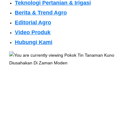
Teknologi Pertanian & Irigasi
Berita & Trend Agro
Editorial Agro
Video Produk
Hubungi Kami