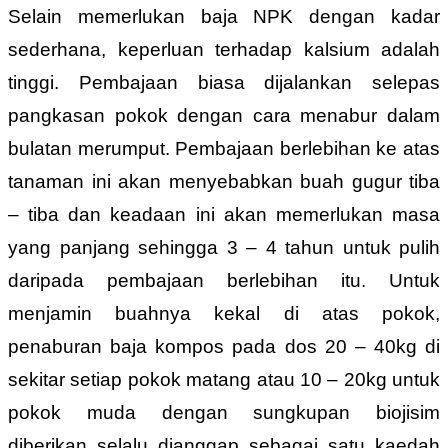
Selain memerlukan baja NPK dengan kadar
sederhana, keperluan terhadap kalsium adalah
tinggi. Pembajaan biasa dijalankan selepas
pangkasan pokok dengan cara menabur dalam
bulatan merumput. Pembajaan berlebihan ke atas
tanaman ini akan menyebabkan buah gugur tiba
– tiba dan keadaan ini akan memerlukan masa
yang panjang sehingga 3 – 4 tahun untuk pulih
daripada pembajaan berlebihan itu. Untuk
menjamin buahnya kekal di atas pokok,
penaburan baja kompos pada dos 20 – 40kg di
sekitar setiap pokok matang atau 10 – 20kg untuk
pokok muda dengan sungkupan biojisim
diberikan selalu dianggap sebagai satu kaedah