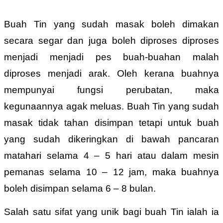
Buah Tin yang sudah masak boleh dimakan
secara segar dan juga boleh diproses diproses
menjadi menjadi pes buah-buahan malah
diproses menjadi arak. Oleh kerana buahnya
mempunyai fungsi perubatan, maka
kegunaannya agak meluas. Buah Tin yang sudah
masak tidak tahan disimpan tetapi untuk buah
yang sudah dikeringkan di bawah pancaran
matahari selama 4 – 5 hari atau dalam mesin
pemanas selama 10 – 12 jam, maka buahnya
boleh disimpan selama 6 – 8 bulan.
Salah satu sifat yang unik bagi buah Tin ialah ia