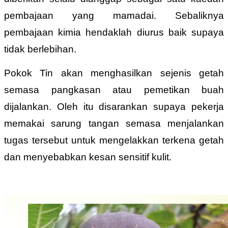
pembajaan yang mamadai. Sebaliknya
pembajaan kimia hendaklah diurus baik supaya
tidak berlebihan.
Pokok Tin akan menghasilkan sejenis getah
semasa pangkasan atau pemetikan buah
dijalankan. Oleh itu disarankan supaya pekerja
memakai sarung tangan semasa menjalankan
tugas tersebut untuk mengelakkan terkena getah
dan menyebabkan kesan sensitif kulit.