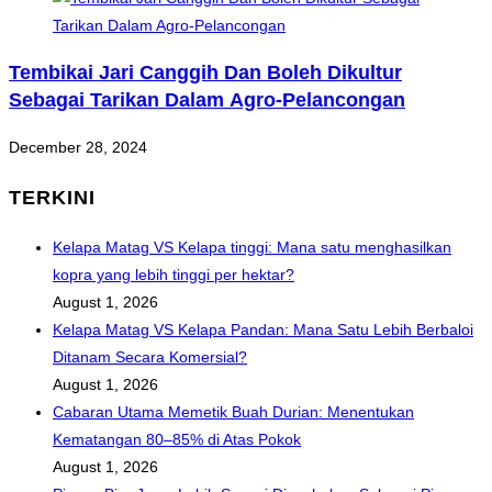
Tembikai Jari Canggih Dan Boleh Dikultur
Sebagai Tarikan Dalam Agro-Pelancongan
December 28, 2024
TERKINI
Kelapa Matag VS Kelapa tinggi: Mana satu menghasilkan
kopra yang lebih tinggi per hektar?
August 1, 2026
Kelapa Matag VS Kelapa Pandan: Mana Satu Lebih Berbaloi
Ditanam Secara Komersial?
August 1, 2026
Cabaran Utama Memetik Buah Durian: Menentukan
Kematangan 80–85% di Atas Pokok
August 1, 2026