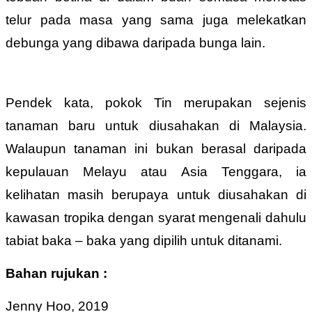
telur pada masa yang sama juga melekatkan
debunga yang dibawa daripada bunga lain.
Pendek kata, pokok Tin merupakan sejenis
tanaman baru untuk diusahakan di Malaysia.
Walaupun tanaman ini bukan berasal daripada
kepulauan Melayu atau Asia Tenggara, ia
kelihatan masih berupaya untuk diusahakan di
kawasan tropika dengan syarat mengenali dahulu
tabiat baka – baka yang dipilih untuk ditanami.
Bahan rujukan :
Jenny Hoo, 2019