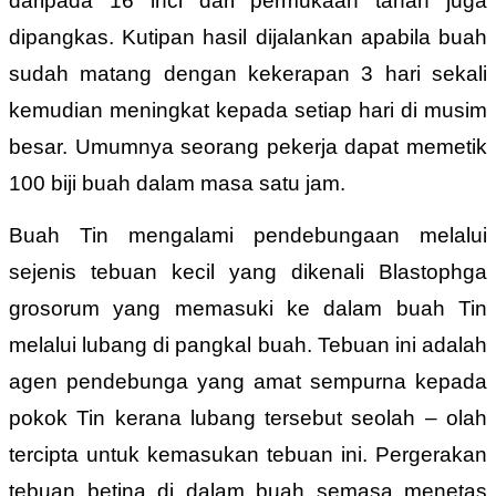
daripada 16 inci dari permukaan tanah juga
dipangkas. Kutipan hasil dijalankan apabila buah
sudah matang dengan kekerapan 3 hari sekali
kemudian meningkat kepada setiap hari di musim
besar. Umumnya seorang pekerja dapat memetik
100 biji buah dalam masa satu jam.
Buah Tin mengalami pendebungaan melalui
sejenis tebuan kecil yang dikenali Blastophga
grosorum yang memasuki ke dalam buah Tin
melalui lubang di pangkal buah. Tebuan ini adalah
agen pendebunga yang amat sempurna kepada
pokok Tin kerana lubang tersebut seolah – olah
tercipta untuk kemasukan tebuan ini. Pergerakan
tebuan betina di dalam buah semasa menetas