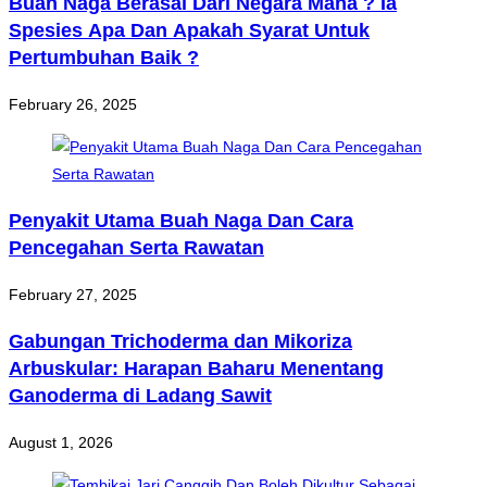
Buah Naga Berasal Dari Negara Mana ? Ia
Spesies Apa Dan Apakah Syarat Untuk
Pertumbuhan Baik ?
February 26, 2025
Penyakit Utama Buah Naga Dan Cara
Pencegahan Serta Rawatan
February 27, 2025
Gabungan Trichoderma dan Mikoriza
Arbuskular: Harapan Baharu Menentang
Ganoderma di Ladang Sawit
August 1, 2026