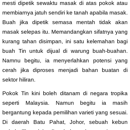
mesti dipetik sewaktu masak di atas pokok atau
membiarnya jatuh sendiri ke tanah apabila masak.
Buah jika dipetik semasa mentah tidak akan
masak selepas itu. Memandangkan sifatnya yang
kurang tahan disimpan, ini satu kelemahan bagi
buah Tin untuk dijual di warung buah-buahan.
Namnu begitu, ia menyerlahkan potensi yang
cerah jika diproses menjadi bahan buatan di
sektor hiliran.
Pokok Tin kini boleh ditanam di negara tropika
seperti Malaysia. Namun begitu ia masih
bergantung kepada pemilihan varieti yang sesuai.
Di daerah Batu Pahat, Johor, sebuah kebun