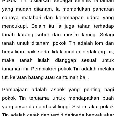
Pokok Tin disifatkan sebagai sejenis tanaman
yang mudah ditanam. Ia memerlukan pancaran
cahaya matahari dan kelembapan udara yang
mencukupi. Selain itu ia juga tahan terhadap
tanah kurang subur dan musim kering. Selagi
tanah untuk ditanami pokok Tin adalah lom dan
bersaliran baik serta tidak mudah bertakung air,
maka tanah itulah dianggap sesuai untuk
tanaman ini. Pembiakan pokok Tin adalah melalui
tut, keratan batang atau cantuman baji.
Pembajaan adalah aspek yang penting bagi
pokok Tin terutama untuk mendapatkan buah
yang besar dan berhasil tinggi. Sistem akar pokok
Tin adalah cetek dan terdiri daripada banyak akar