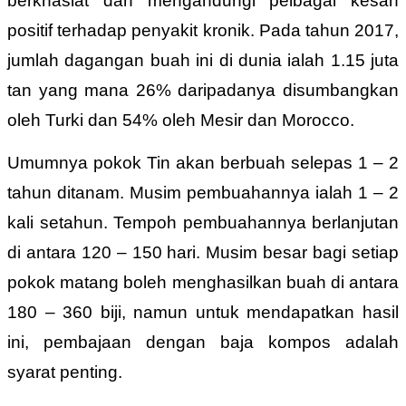
berkhasiat dan mengandungi pelbagai kesan
positif terhadap penyakit kronik. Pada tahun
2017,
jumlah dagangan buah ini di dunia ialah 1.15 juta
tan yang mana 26% daripadanya disumbangkan
oleh Turki dan 54% oleh Mesir dan Morocco.
Umumnya pokok Tin akan berbuah selepas 1 – 2
tahun ditanam. Musim pembuahannya ialah 1 – 2
kali setahun. Tempoh pembuahannya berlanjutan
di antara 120 – 150 hari. Musim besar bagi setiap
pokok matang boleh menghasilkan buah di antara
180 – 360 biji, namun untuk mendapatkan hasil
ini, pembajaan dengan baja kompos adalah
syarat penting.