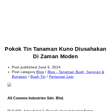
Pokok Tin Tanaman Kuno Diusahakan
Di Zaman Moden
Post published:
June 5, 2024
Post category:
Blog
/
Blog - Tanaman Buah, Sayuran &
Bungaan
/
Buah Tin
/
Pertanian Lain
All Cosmos Industries Sdn. Bhd.