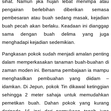
sihat. Namun jika hujan lebat menimpa atau
pengairan berlebihan diberikan semasa
pembesaran atau buah sedang masak, kejadian
buah pecah akan berlaku. Keadaan ini dianggap
sama dengan buah delima yang juga
menghadapi kejadian sedemikian.
Pangkasan pokok sudah menjadi amalan penting
dalam memperkasakan tanaman buah-buahan di
zaman moden ini. Bersama pembajaan ia mampu
menghasilkan pembuahan yang diidam –
idamkan. Di Jepun, pokok Tin dikawal ketinggian
sehingga 2 meter sahaja untuk memudahkan
pemetikan buah. Dahan pokok yang kurang