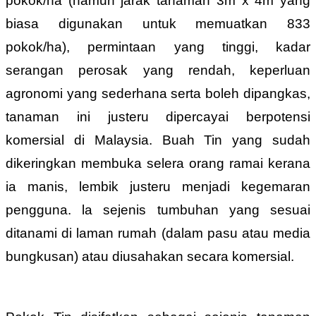
pokok/ha (namun jarak tanaman 3m x 4m yang
biasa digunakan untuk memuatkan 833
pokok/ha), permintaan yang tinggi, kadar
serangan perosak yang rendah, keperluan
agronomi yang sederhana serta boleh dipangkas,
tanaman ini justeru dipercayai berpotensi
komersial di Malaysia. Buah Tin yang sudah
dikeringkan membuka selera orang ramai kerana
ia manis, lembik justeru menjadi kegemaran
pengguna. la sejenis tumbuhan yang sesuai
ditanami di laman rumah (dalam pasu atau media
bungkusan) atau diusahakan secara komersial.