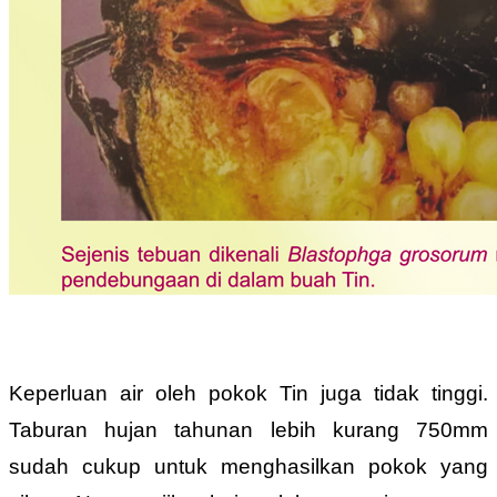
Keperluan air oleh pokok Tin juga tidak tinggi.
Taburan hujan tahunan lebih kurang 750mm
sudah cukup untuk menghasilkan pokok yang