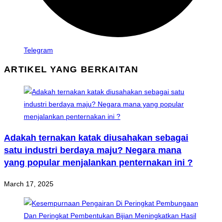
Telegram
ARTIKEL YANG BERKAITAN
Adakah ternakan katak diusahakan sebagai
satu industri berdaya maju? Negara mana
yang popular menjalankan penternakan ini ?
March 17, 2025