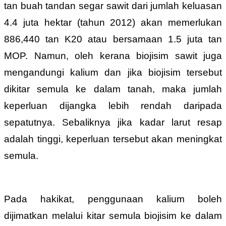
tan buah tandan segar sawit dari jumlah keluasan
4.4 juta hektar (tahun 2012) akan memerlukan
886,440 tan K20 atau bersamaan 1.5 juta tan
MOP. Namun, oleh kerana biojisim sawit juga
mengandungi kalium dan jika biojisim tersebut
dikitar semula ke dalam tanah, maka jumlah
keperluan dijangka lebih rendah daripada
sepatutnya. Sebaliknya jika kadar larut resap
adalah tinggi, keperluan tersebut akan meningkat
semula.
Pada hakikat, penggunaan kalium boleh
dijimatkan melalui kitar semula biojisim ke dalam