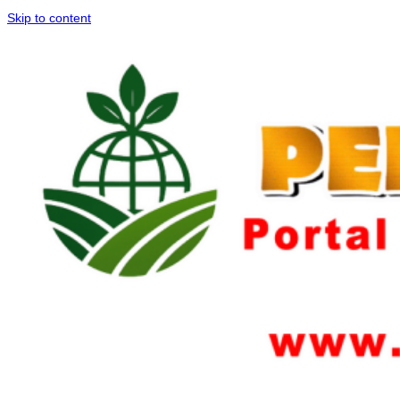
Skip to content