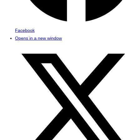
Facebook
Opens in a new window