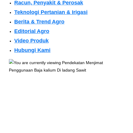
Racun, Penyakit & Perosak
Teknologi Pertanian & Irigasi
Berita & Trend Agro
Editorial Agro
Video Produk
Hubungi Kami