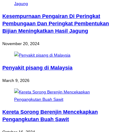
Kesempurnaan Pengairan Di Peringkat
Pembungaan Dan Peringkat Pembentukan
Bijian Meningkatkan Hasil Jagung
November 20, 2024
Penyakit pisang di Malaysia
March 9, 2026
Kereta Sorong Berenjin Mencekapkan
Pengangkutan Buah Sawit