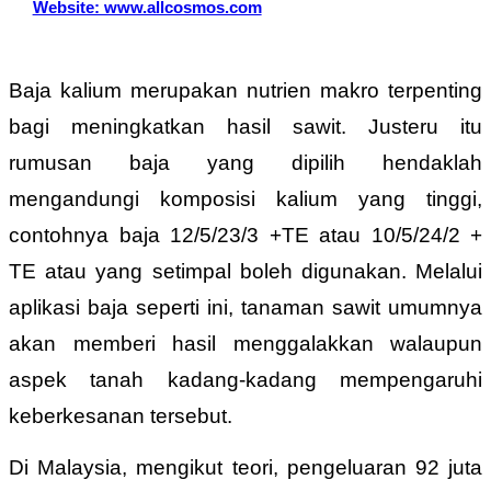
Website: www.allcosmos.com
Baja kalium merupakan nutrien makro terpenting
bagi meningkatkan hasil sawit. Justeru itu
rumusan baja yang dipilih hendaklah
mengandungi komposisi kalium yang tinggi,
contohnya baja 12/5/23/3 +TE atau 10/5/24/2 +
TE atau yang setimpal boleh digunakan. Melalui
aplikasi baja seperti ini, tanaman sawit umumnya
akan memberi hasil menggalakkan walaupun
aspek tanah kadang-kadang mempengaruhi
keberkesanan tersebut.
Di Malaysia, mengikut teori, pengeluaran 92 juta