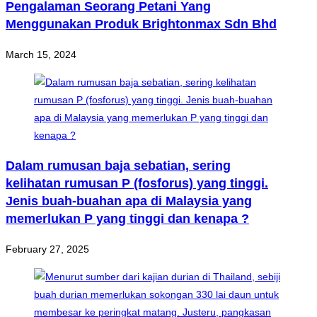
Pengalaman Seorang Petani Yang
Menggunakan Produk Brightonmax Sdn Bhd
March 15, 2024
Dalam rumusan baja sebatian, sering
kelihatan rumusan P (fosforus) yang tinggi.
Jenis buah-buahan apa di Malaysia yang
memerlukan P yang tinggi dan kenapa ?
February 27, 2025