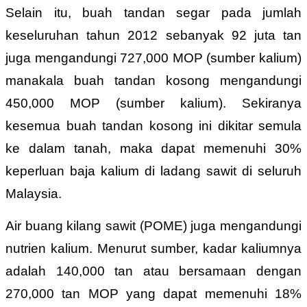
Selain itu, buah tandan segar pada jumlah
keseluruhan tahun 2012 sebanyak 92 juta tan
juga mengandungi 727,000 MOP (sumber kalium)
manakala buah tandan kosong mengandungi
450,000 MOP (sumber kalium). Sekiranya
kesemua buah tandan kosong ini dikitar semula
ke dalam tanah, maka dapat memenuhi 30%
keperluan baja kalium di ladang sawit di seluruh
Malaysia.
Air buang kilang sawit (POME) juga mengandungi
nutrien kalium. Menurut sumber, kadar kaliumnya
adalah 140,000 tan atau bersamaan dengan
270,000 tan MOP yang dapat memenuhi 18%