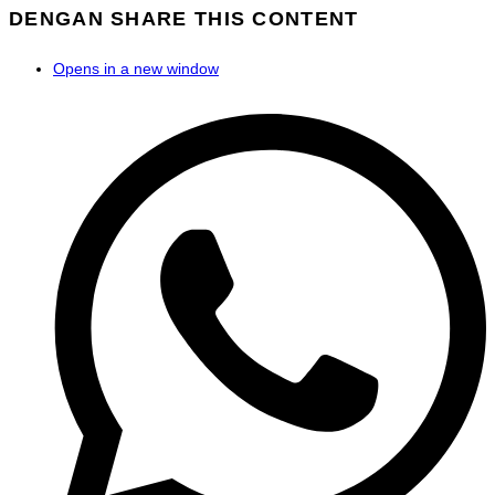
DENGAN
SHARE THIS CONTENT
Opens in a new window