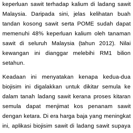
keperluan sawit terhadap kalium di ladang sawit
Malaysia. Daripada sini, jelas kelihatan buah
tandan kosong sawit serta POME sudah dapat
memenuhi 48% keperluan kalium oleh tanaman
sawit di seluruh Malaysia (tahun 2012). Nilai
kewangan ini dianggar melebihi RM1 bilion
setahun.
Keadaan ini menyatakan kenapa kedua-dua
biojisim ini digalakkan untuk dikitar semula ke
dalam tanah ladang sawit kerana proses kitaran
semula dapat menjimat kos penanam sawit
dengan ketara. Di era harga baja yang meningkat
ini, aplikasi biojisim sawit di ladang sawit supaya