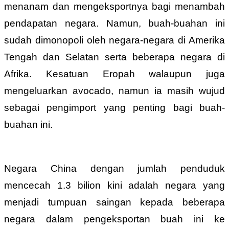
menanam dan mengeksportnya bagi menambah
pendapatan negara. Namun, buah-buahan ini
sudah dimonopoli oleh negara-negara di Amerika
Tengah dan Selatan serta beberapa negara di
Afrika. Kesatuan Eropah walaupun juga
mengeluarkan avocado, namun ia masih wujud
sebagai pengimport yang penting bagi buah-
buahan ini.
Negara China dengan jumlah penduduk
mencecah 1.3 bilion kini adalah negara yang
menjadi tumpuan saingan kepada beberapa
negara dalam pengeksportan buah ini ke