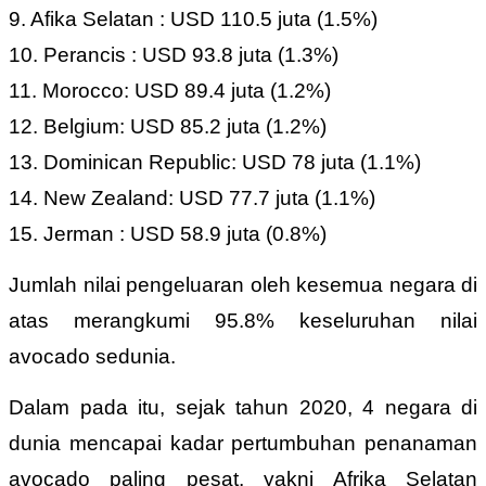
9. Afika Selatan : USD 110.5 juta (1.5%)
10. Perancis : USD 93.8 juta (1.3%)
11. Morocco: USD 89.4 juta (1.2%)
12. Belgium: USD 85.2 juta (1.2%)
13. Dominican Republic: USD 78 juta (1.1%)
14. New Zealand: USD 77.7 juta (1.1%)
15. Jerman : USD 58.9 juta (0.8%)
Jumlah nilai pengeluaran oleh kesemua negara di
atas merangkumi 95.8% keseluruhan nilai
avocado sedunia.
Dalam pada itu, sejak tahun 2020, 4 negara di
dunia mencapai kadar pertumbuhan penanaman
avocado paling pesat, yakni Afrika Selatan