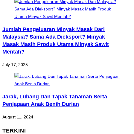
Jumlah Pengeluaran Minyak Masak Dari
Malaysia? Sama Ada Dieksport? Minyak
Masak Masih Produk Utama Minyak Sawit
Mentah?
July 17, 2025
Jarak, Lubang Dan Tapak Tanaman Serta
Penjagaan Anak Benih Durian
August 11, 2024
TERKINI