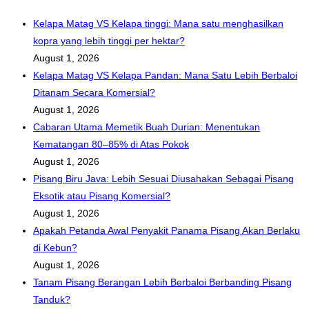
Kelapa Matag VS Kelapa tinggi: Mana satu menghasilkan
kopra yang lebih tinggi per hektar?
August 1, 2026
Kelapa Matag VS Kelapa Pandan: Mana Satu Lebih Berbaloi
Ditanam Secara Komersial?
August 1, 2026
Cabaran Utama Memetik Buah Durian: Menentukan
Kematangan 80–85% di Atas Pokok
August 1, 2026
Pisang Biru Java: Lebih Sesuai Diusahakan Sebagai Pisang
Eksotik atau Pisang Komersial?
August 1, 2026
Apakah Petanda Awal Penyakit Panama Pisang Akan Berlaku
di Kebun?
August 1, 2026
Tanam Pisang Berangan Lebih Berbaloi Berbanding Pisang
Tanduk?