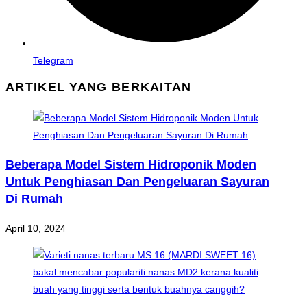
Telegram
ARTIKEL YANG BERKAITAN
Beberapa Model Sistem Hidroponik Moden
Untuk Penghiasan Dan Pengeluaran Sayuran
Di Rumah
April 10, 2024