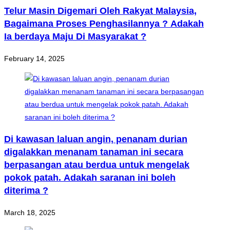
Telur Masin Digemari Oleh Rakyat Malaysia,
Bagaimana Proses Penghasilannya ? Adakah
Ia berdaya Maju Di Masyarakat ?
February 14, 2025
Di kawasan laluan angin, penanam durian
digalakkan menanam tanaman ini secara
berpasangan atau berdua untuk mengelak
pokok patah. Adakah saranan ini boleh
diterima ?
March 18, 2025