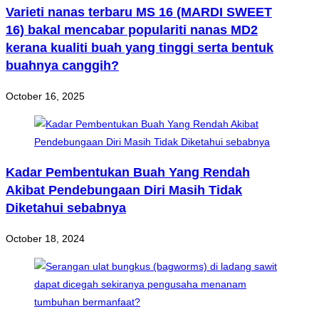
Varieti nanas terbaru MS 16 (MARDI SWEET
16) bakal mencabar populariti nanas MD2
kerana kualiti buah yang tinggi serta bentuk
buahnya canggih?
October 16, 2025
Kadar Pembentukan Buah Yang Rendah
Akibat Pendebungaan Diri Masih Tidak
Diketahui sebabnya
October 18, 2024