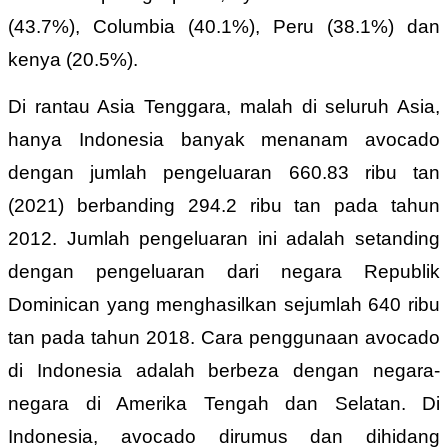
(43.7%), Columbia (40.1%), Peru (38.1%) dan
kenya (20.5%).
Di rantau Asia Tenggara, malah di seluruh Asia,
hanya Indonesia banyak menanam avocado
dengan jumlah pengeluaran 660.83 ribu tan
(2021) berbanding 294.2 ribu tan pada tahun
2012. Jumlah pengeluaran ini adalah setanding
dengan pengeluaran dari negara Republik
Dominican yang menghasilkan sejumlah 640 ribu
tan pada tahun 2018. Cara penggunaan avocado
di Indonesia adalah berbeza dengan negara-
negara di Amerika Tengah dan Selatan. Di
Indonesia, avocado dirumus dan dihidang