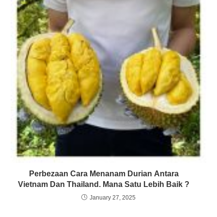
Perbezaan Cara Menanam Durian Antara
Vietnam Dan Thailand. Mana Satu Lebih Baik ?
January 27, 2025