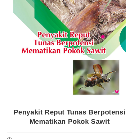
Penyakit Reput Tunas Berpotensi
Mematikan Pokok Sawit