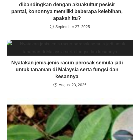
dibandingkan dengan akuakultur pesisir
pantai, kononnya memiliki beberapa kelebihan,
apakah itu?
September 27, 2025
Nyatakan jenis-jenis racun perosak semula jadi
untuk tanaman di Malaysia serta fungsi dan
kesannya
August 23, 2025