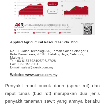
Applied Agricultural Resources Sdn. Bhd.
No. 11, Jalan Teknologi 3/6, Taman Sains Selangor 1,
Kota Damansara, 47810, Petaling Jaya, Selangor,
Malaysia
Tel : 03-61517924/25/26/27/28
Fax : 03-61517081
E-mail: sales@aarsb.com.my
Website: www.aarsb.com.my
Penyakit reput pucuk daun (spear rot) dan
reput tunas (bud rot) merupakan dua jenis
penyakit tanaman sawit yang amnya berlaku