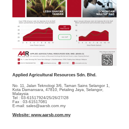
Applied Agricultural Resources Sdn. Bhd.
No. 11, Jalan Teknologi 3/6, Taman Sains Selangor 1,
Kota Damansara, 47810, Petaling Jaya, Selangor,
Malaysia
Tel : 03-61517924/25/26/27/28
Fax : 03-61517081
E-mail: sales@aarsb.com.my
Website: www.aarsb.com.my