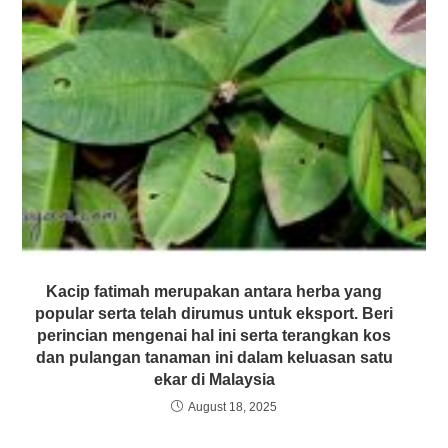
Kacip fatimah merupakan antara herba yang
popular serta telah dirumus untuk eksport. Beri
perincian mengenai hal ini serta terangkan kos
dan pulangan tanaman ini dalam keluasan satu
ekar di Malaysia
August 18, 2025