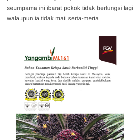
seumpama ini ibarat pokok tidak berfungsi lagi
walaupun ia tidak mati serta-merta.