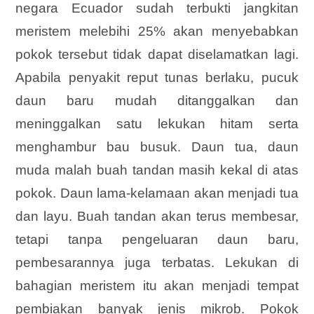
negara Ecuador sudah terbukti jangkitan
meristem melebihi 25% akan menyebabkan
pokok tersebut tidak dapat diselamatkan lagi.
Apabila penyakit reput tunas berlaku, pucuk
daun baru mudah ditanggalkan dan
meninggalkan satu lekukan hitam serta
menghambur bau busuk. Daun tua, daun
muda malah buah tandan masih kekal di
atas
pokok. Daun lama-kelamaan akan menjadi tua
dan layu. Buah tandan akan terus membesar,
tetapi tanpa pengeluaran daun baru,
pembesarannya juga terbatas. Lekukan di
bahagian meristem itu akan menjadi tempat
pembiakan banyak jenis mikrob. Pokok