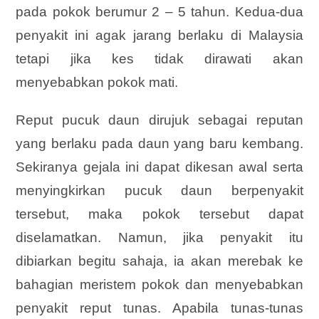
pada pokok berumur 2 – 5 tahun. Kedua-dua
penyakit ini agak jarang berlaku di Malaysia
tetapi jika kes tidak dirawati akan
menyebabkan pokok mati.
Reput pucuk daun dirujuk sebagai reputan
yang berlaku pada daun yang baru kembang.
Sekiranya gejala ini dapat dikesan awal serta
menyingkirkan pucuk daun berpenyakit
tersebut, maka pokok tersebut dapat
diselamatkan. Namun, jika penyakit itu
dibiarkan begitu sahaja, ia akan merebak ke
bahagian meristem pokok dan menyebabkan
penyakit reput tunas. Apabila tunas-tunas