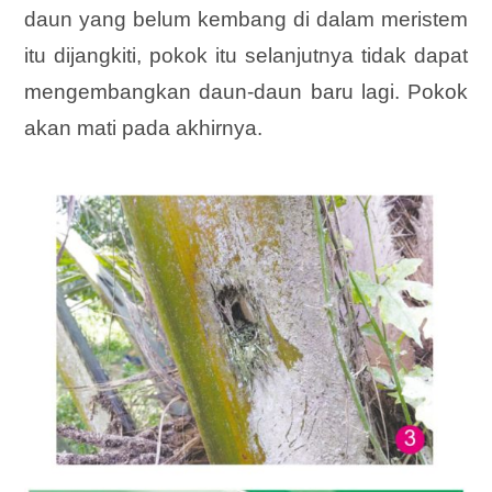
daun yang belum kembang di dalam meristem
itu dijangkiti, pokok itu selanjutnya tidak dapat
mengembangkan daun-daun baru lagi. Pokok
akan mati pada akhirnya.