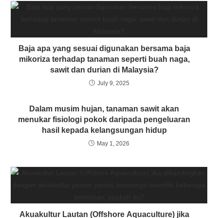
Baja apa yang sesuai digunakan bersama baja
mikoriza terhadap tanaman seperti buah naga,
sawit dan durian di Malaysia?
July 9, 2025
Dalam musim hujan, tanaman sawit akan
menukar fisiologi pokok daripada pengeluaran
hasil kepada kelangsungan hidup
May 1, 2026
Akuakultur Lautan (Offshore Aquaculture) jika