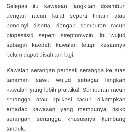
Selepas itu kawasan jangkitan disemburi
dengan racun kulat seperti thiram atau
benomyl disertai dengan semburan racun
biopestisid seperti streptomycin. Ini wujud
sebagai kaedah kawalan tetapi kesannya
belum dapat disahkan lagi.
Kawalan serangan perosak serangga ke atas
tanaman sawit wujud sebagai langkah
kawalan yang lebih praktikal. Semburan racun
serangga atau aplikasi racun dikerapkan
erhadap kawasan yang mempunyai risiko
serangan serangga khususnya kumbang
tanduk.