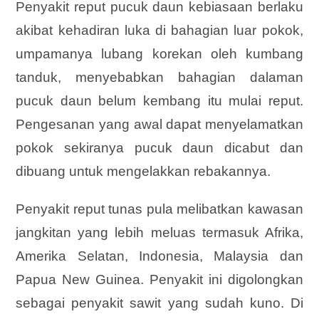
Penyakit reput pucuk daun kebiasaan berlaku
akibat kehadiran luka di bahagian luar pokok,
umpamanya lubang korekan oleh kumbang
tanduk, menyebabkan bahagian dalaman
pucuk daun belum kembang itu mulai reput.
Pengesanan yang awal dapat menyelamatkan
pokok sekiranya pucuk daun dicabut dan
dibuang untuk mengelakkan rebakannya.
Penyakit reput tunas pula melibatkan kawasan
jangkitan yang lebih meluas termasuk Afrika,
Amerika Selatan, Indonesia, Malaysia dan
Papua New Guinea. Penyakit ini digolongkan
sebagai penyakit sawit yang sudah kuno. Di