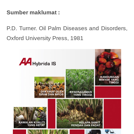
Sumber maklumat :
P.D. Turner. Oil Palm Diseases and Disorders,
Oxford University Press, 1981