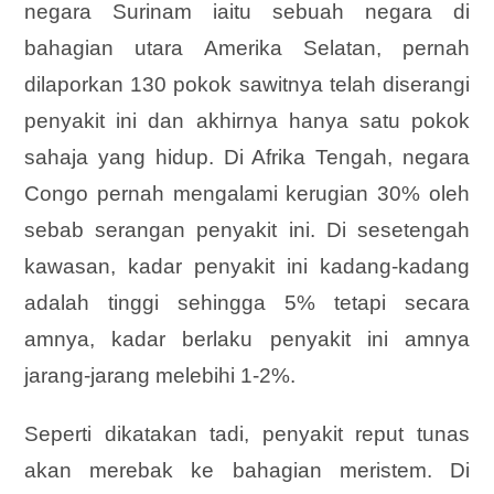
negara Surinam iaitu sebuah negara di
bahagian utara Amerika Selatan, pernah
dilaporkan 130 pokok sawitnya telah diserangi
penyakit ini dan akhirnya hanya satu pokok
sahaja yang hidup. Di Afrika Tengah, negara
Congo pernah mengalami kerugian 30% oleh
sebab serangan penyakit ini. Di sesetengah
kawasan, kadar penyakit ini kadang-kadang
adalah tinggi sehingga 5% tetapi secara
amnya, kadar berlaku penyakit ini amnya
jarang-jarang melebihi 1-2%.
Seperti dikatakan tadi, penyakit reput tunas
akan merebak ke bahagian meristem. Di