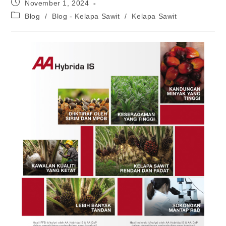
November 1, 2024
Blog
/
Blog - Kelapa Sawit
/
Kelapa Sawit