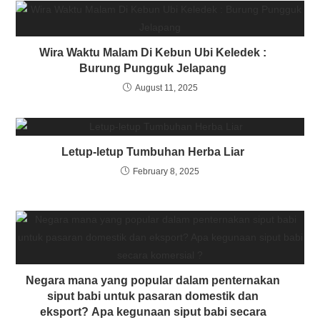
Wira Waktu Malam Di Kebun Ubi Keledek :
Burung Pungguk Jelapang
August 11, 2025
Letup-letup Tumbuhan Herba Liar
February 8, 2025
Negara mana yang popular dalam penternakan
siput babi untuk pasaran domestik dan
eksport? Apa kegunaan siput babi secara