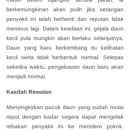
berkemungkinan akan pulih jika serangan
penyakit ini telah berhenti dan reputan tidak
menerus lagi. Dalam keadaan ini, gejala daun
kecil pula mungkin akan berlaku selanjutnya.
Daun yang baru berkembang itu kelihatan
kecil serta tidak berbentuk normal. Selepas
seketika waktu, pengeluaran daun baru akan
menjadi normal.
Kaedah Rawatan
Menyingkirkan pucuk daun yang sudah mulai
reput dengan kadar segera dapat mengelak
rebakan penyakit ini ke meristem pokok.