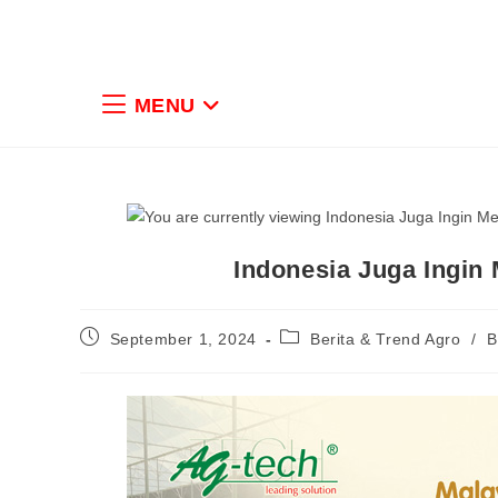
MENU
Indonesia Juga Ingin
September 1, 2024
Berita & Trend Agro
/
B