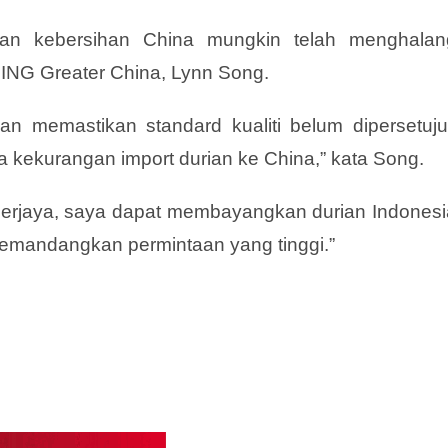
an kebersihan China mungkin telah menghalan
 ING Greater China, Lynn Song.
 memastikan standard kualiti belum dipersetujui
kekurangan import durian ke China,” kata Song.
erjaya, saya dapat membayangkan durian Indonesi
emandangkan permintaan yang tinggi.”