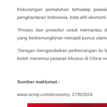
Kekurangan pematuhan terhadap piawai
penghantaran Indonesia, kata ahli ekonomi
“Proses dan prosedur untuk memantau dan
yang berkemungkinan menjadi punca utama 
“Dengan mengandaikan perbincangan itu b
boleh menemui pasaran khusus di China m
Sumber maklumat :
www.scmp.com/economy, 27/8/2024