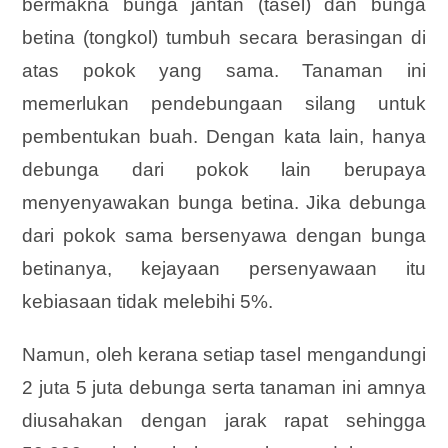
bermakna bunga jantan (tasel) dan bunga
betina (tongkol) tumbuh secara berasingan di
atas pokok yang sama. Tanaman ini
memerlukan pendebungaan silang untuk
pembentukan buah. Dengan kata lain, hanya
debunga dari pokok lain berupaya
menyenyawakan bunga betina. Jika debunga
dari pokok sama bersenyawa dengan bunga
betinanya, kejayaan persenyawaan itu
kebiasaan tidak melebihi 5%.
Namun, oleh kerana setiap tasel mengandungi
2 juta 5 juta debunga serta tanaman ini amnya
diusahakan dengan jarak rapat sehingga