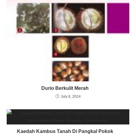
Durio Berkulit Merah
July 8, 2024
Kaedah Kambus Tanah Di Pangkal Pokok