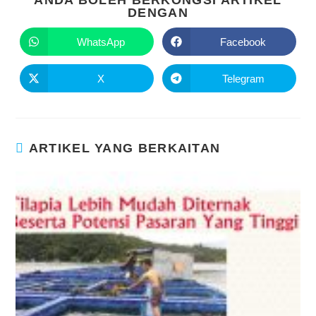
ANDA BOLEH BERKONGSI ARTIKEL
DENGAN
WhatsApp
Facebook
X
Telegram
ARTIKEL YANG BERKAITAN