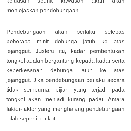
keluasan seunit kawasan akan akan
menjejaskan pendebungaan.
Pendebungaan akan berlaku selepas
beberapa minit debunga jatuh ke atas
jejanggut. Justeru itu, kadar pembentukan
tongkol adalah bergantung kepada kadar serta
keberkesanan debunga jatuh ke atas
jejanggut. Jika pendebungaan berlaku secara
tidak sempurna, bijian yang terjadi pada
tongkol akan menjadi kurang padat. Antara
faktor-faktor yang menghalang pendebungaan
ialah seperti berikut :