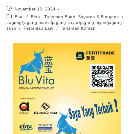
November 19, 2024
Blog
/
Blog - Tanaman Buah, Sayuran & Bungaan
/
Jagung/jagung manis/jagung sayur/jagung bijian/jagung
susu
/
Pertanian Lain
/
Tanaman Kontan