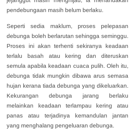
jejanggut masih menghijau, ia menandakan
pendebungaan masih belum berlaku.
Seperti sedia maklum, proses pelepasan
debunga boleh berlarutan sehingga seminggu.
Proses ini akan terhenti sekiranya keadaan
terlalu basah atau kering dan diteruskan
semula apabila keadaan cuaca pulih. Oleh itu,
debunga tidak mungkin dibawa arus semasa
hujan kerana tiada debunga yang dikeluarkan.
Kekurangan debunga jarang berlaku
melainkan keadaan terlampau
kering atau
panas atau terjadinya kemandulan jantan
yang menghalang pengeluaran debunga.