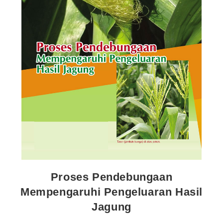
Proses Pendebungaan
Mempengaruhi Pengeluaran Hasil
Jagung