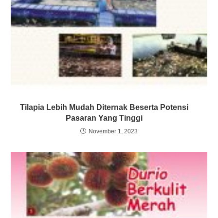
Tilapia Lebih Mudah Diternak Beserta Potensi
Pasaran Yang Tinggi
November 1, 2023