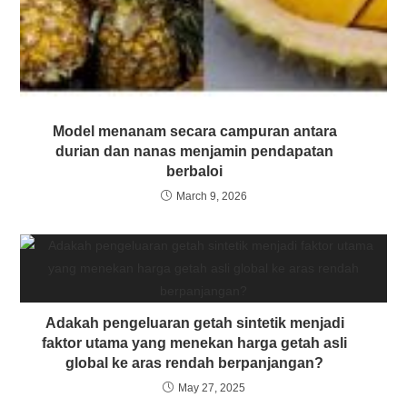
Model menanam secara campuran antara
durian dan nanas menjamin pendapatan
berbaloi
March 9, 2026
Adakah pengeluaran getah sintetik menjadi
faktor utama yang menekan harga getah asli
global ke aras rendah berpanjangan?
May 27, 2025