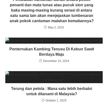
penanti dan mata tunas atau pucuk sion yang
baka masing-masing kurang serasi di antara
satu sama lain akan menjejaskan tumbesaran
anak pokok cantuman malahan kematiannya?
May 2, 2025
Penternakan Kambing Tenusu Di Kebun Sawit
Berdaya Maju
December 10, 2024
Terung dan petola : Mana satu lebih berbaloi
untuk ditanami di Malaysia?
October 1, 2025