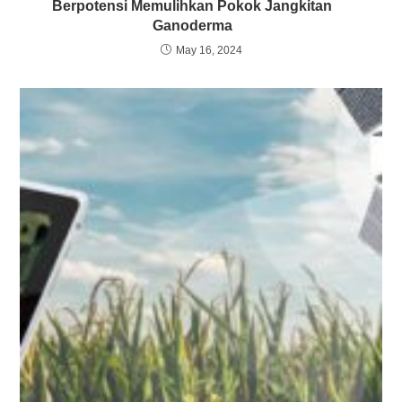
Berpotensi Memulihkan Pokok Jangkitan
Ganoderma
May 16, 2024