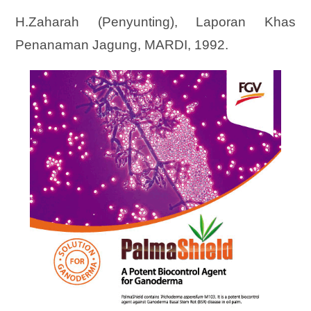
H.Zaharah (Penyunting), Laporan Khas
Penanaman Jagung, MARDI, 1992.