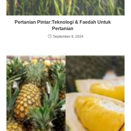
Pertanian Pintar:Teknologi & Faedah Untuk
Pertanian
September 8, 2024