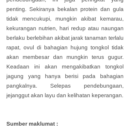
penting. Sekiranya bekalan protein dan gula
tidak mencukupi, mungkin akibat kemarau,
kekurangan nutrien, hari redup atau naungan
berlaku berlebihan akibat jarak tanaman terlalu
rapat, ovul di bahagian hujung tongkol tidak
akan membesar dan mungkin terus gugur.
Keadaan ini akan mengakibatkan tongkol
jagung yang hanya berisi pada bahagian
pangkalnya. Selepas pendebungaan,
jejanggut akan layu dan kelihatan keperangan.
Sumber maklumat :