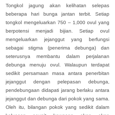
Tongkol jagung akan kelihatan selepas
beberapa hari bunga jantan terbit. Setiap
tongkol mengeluarkan 750 – 1,000 ovul yang
berpotensi menjadi bijian. Setiap ovul
mengeluarkan jejanggut yang berfungsi
sebagai stigma (penerima debunga) dan
seterusnya membantu dalam perjalanan
debunga menuju ovul. Walaupun terdapat
sedikit persamaan masa antara penerbitan
jejanggut dengan pelepasan debunga,
pendebungaan didapati jarang berlaku antara
jejanggut dan debunga dari pokok yang sama.
Oleh itu, bilangan pokok yang sedikit dalam