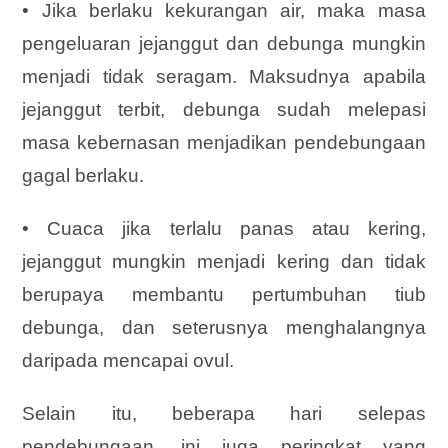
• Jika berlaku kekurangan air, maka masa
pengeluaran jejanggut dan debunga mungkin
menjadi tidak seragam. Maksudnya apabila
jejanggut terbit, debunga sudah melepasi
masa kebernasan menjadikan pendebungaan
gagal berlaku.
• Cuaca jika terlalu panas atau kering,
jejanggut mungkin menjadi kering dan tidak
berupaya membantu pertumbuhan tiub
debunga, dan seterusnya menghalangnya
daripada mencapai ovul.
Selain itu, beberapa hari selepas
pendebungaan, ini juga peringkat yang