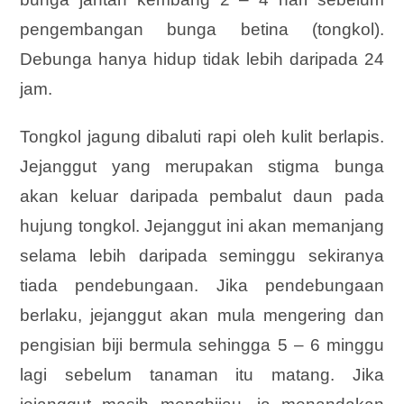
pengembangan bunga betina (tongkol).
Debunga hanya hidup tidak lebih daripada 24
jam.
Tongkol jagung dibaluti rapi oleh kulit berlapis.
Jejanggut yang merupakan stigma bunga
akan keluar daripada pembalut daun pada
hujung tongkol. Jejanggut ini akan memanjang
selama lebih daripada seminggu sekiranya
tiada pendebungaan. Jika pendebungaan
berlaku, jejanggut akan mula mengering dan
pengisian biji bermula sehingga 5 – 6 minggu
lagi sebelum tanaman itu matang. Jika