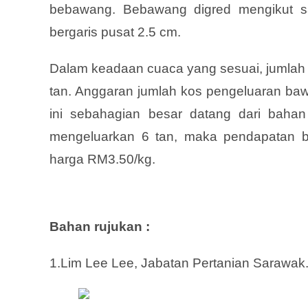
bebawang. Bebawang digred mengikut 
bergaris pusat 2.5 cm.
Dalam keadaan cuaca yang sesuai, jumlah 
tan. Anggaran jumlah kos pengeluaran ba
ini sebahagian besar datang dari baha
mengeluarkan 6 tan, maka pendapatan be
harga RM3.50/kg.
Bahan rujukan :
1.Lim Lee Lee, Jabatan Pertanian Sarawak