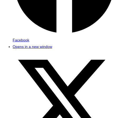
Facebook
Opens in a new window