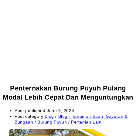
Penternakan Burung Puyuh Pulang
Modal Lebih Cepat Dan Menguntungkan
Post published:
June 9, 2024
Post category:
Blog
/
Blog - Tanaman Buah, Sayuran &
Bungaan
/
Burung Puyuh
/
Pertanian Lain