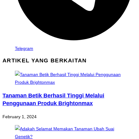
Telegram
ARTIKEL YANG BERKAITAN
Tanaman Betik Berhasil Tinggi Melalui
Penggunaan Produk Brightonmax
February 1, 2024