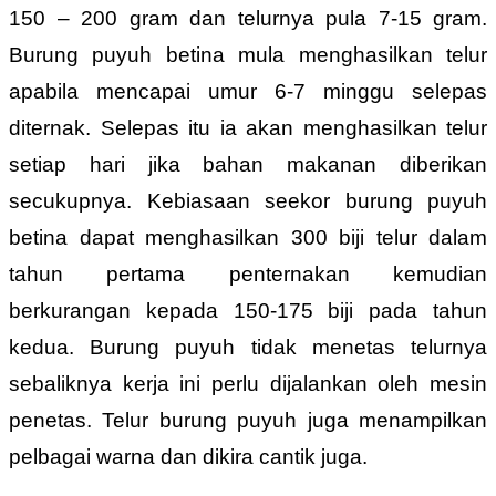
150 – 200 gram dan telurnya pula 7-15 gram.
Burung puyuh betina mula menghasilkan telur
apabila mencapai umur 6-7 minggu selepas
diternak. Selepas itu ia akan menghasilkan telur
setiap hari jika bahan makanan diberikan
secukupnya. Kebiasaan seekor burung puyuh
betina dapat menghasilkan 300 biji telur dalam
tahun pertama penternakan kemudian
berkurangan kepada 150-175 biji pada tahun
kedua. Burung puyuh tidak menetas telurnya
sebaliknya kerja ini perlu dijalankan oleh mesin
penetas. Telur burung puyuh juga menampilkan
pelbagai warna dan dikira cantik juga.