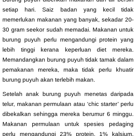
setiap hari. Saiz badan yang kecil tidak
memerlukan makanan yang banyak, sekadar 20-
30 gram seekor sudah memadai. Makanan untuk
burung puyuh perlu mengandungi protein yang
lebih tinggi kerana keperluan diet mereka.
Memandangkan burung puyuh tidak tamak dalam
pemakanan mereka, maka tidak perlu khuatir
burung puyuh akan terlebih makan.
Setelah anak burung puyuh menetas daripada
telur, makanan permulaan atau ‘chic starter’ perlu
dibekalkan sehingga mereka berumur 6 minggu.
Makanan permulaan untuk spesies pedaging
perlu mengandungi 23% protein, 1% kalsium,