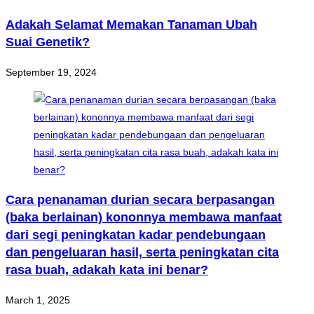
Adakah Selamat Memakan Tanaman Ubah
Suai Genetik?
September 19, 2024
Cara penanaman durian secara berpasangan
(baka berlainan) kononnya membawa manfaat
dari segi peningkatan kadar pendebungaan
dan pengeluaran hasil, serta peningkatan cita
rasa buah, adakah kata ini benar?
March 1, 2025