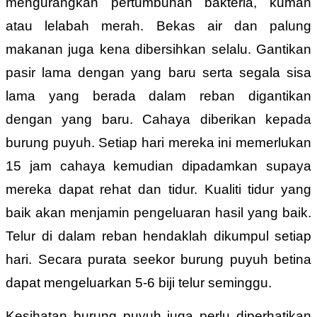
mengurangkan pertumbuhan bakteria, kuman
atau lelabah merah. Bekas air dan palung
makanan juga kena dibersihkan selalu. Gantikan
pasir lama dengan yang baru serta segala sisa
lama yang berada dalam reban digantikan
dengan yang baru. Cahaya diberikan kepada
burung puyuh. Setiap hari mereka ini memerlukan
15 jam cahaya kemudian dipadamkan supaya
mereka dapat rehat dan tidur. Kualiti tidur yang
baik akan menjamin pengeluaran hasil yang baik.
Telur di dalam reban hendaklah dikumpul setiap
hari. Secara purata seekor burung puyuh betina
dapat mengeluarkan 5-6 biji telur seminggu.
Kesihatan burung puyuh juga perlu diperhatikan