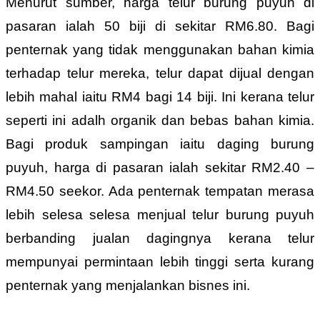
Menurut sumber, harga telur burung puyuh di
pasaran ialah 50 biji di sekitar RM6.80. Bagi
penternak yang tidak menggunakan bahan kimia
terhadap telur mereka, telur dapat dijual dengan
lebih mahal iaitu RM4 bagi 14 biji. Ini kerana telur
seperti ini adalh organik dan bebas bahan kimia.
Bagi produk sampingan iaitu daging burung
puyuh, harga di pasaran ialah sekitar RM2.40 –
RM4.50 seekor. Ada penternak tempatan merasa
lebih selesa selesa menjual telur burung puyuh
berbanding jualan dagingnya kerana telur
mempunyai permintaan lebih tinggi serta kurang
penternak yang menjalankan bisnes ini.