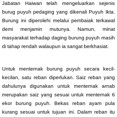
Jabatan Haiwan telah mengeluarkan sejenis
burug puyuh pedaging yang dikenali Puyuh Ikta.
Burung ini diperolehi melalui pembaiak terkawal
demi menjamin mutunya. Namun, minat
masyarakat terhadap daging burung puyuh masih
di tahap rendah walaupun ia sangat berkhasiat.
Untuk menternak burung puyuh secara kecil-
kecilan, satu reban diperlukan. Saiz reban yang
dahulunya digunakan untuk menternak arnab
merupakan saiz yang sesuai untuk menternak 6
ekor burung puyuh. Bekas reban ayam pula
kurang sesuai untuk tujuan ini. Dalam reban itu