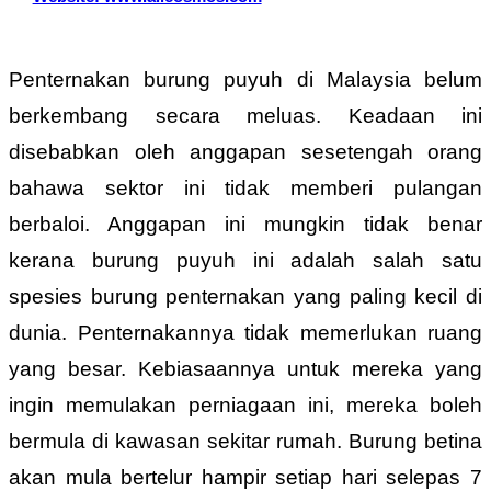
Penternakan burung puyuh di Malaysia belum
berkembang secara meluas. Keadaan ini
disebabkan oleh anggapan sesetengah orang
bahawa sektor ini tidak memberi pulangan
berbaloi. Anggapan ini mungkin tidak benar
kerana burung puyuh ini adalah salah satu
spesies burung penternakan yang paling kecil di
dunia. Penternakannya tidak memerlukan ruang
yang besar. Kebiasaannya untuk mereka yang
ingin memulakan perniagaan ini, mereka boleh
bermula di kawasan sekitar rumah. Burung betina
akan mula bertelur hampir setiap hari selepas 7