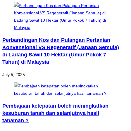
Perbandingan Kos dan Pulangan Pertanian
Konvensional VS Regeneratif (Janaan Semula)
di Ladang Sawit 10 Hektar (Umur Pokok 7
Tahun) di Malaysia
July 5, 2025
Pembajaan ketepatan boleh meningkatkan
kesuburan tanah dan selanjutnya hasil
tanaman ?