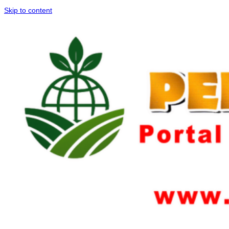
Skip to content