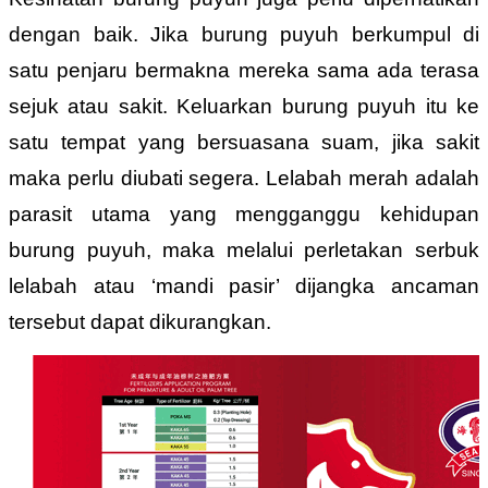
dengan baik. Jika burung puyuh berkumpul di
satu penjaru bermakna mereka sama ada terasa
sejuk atau sakit. Keluarkan burung puyuh itu ke
satu tempat yang bersuasana suam, jika sakit
maka perlu diubati segera. Lelabah merah adalah
parasit utama yang mengganggu kehidupan
burung puyuh, maka melalui perletakan serbuk
lelabah atau ‘mandi pasir’ dijangka ancaman
tersebut dapat dikurangkan.