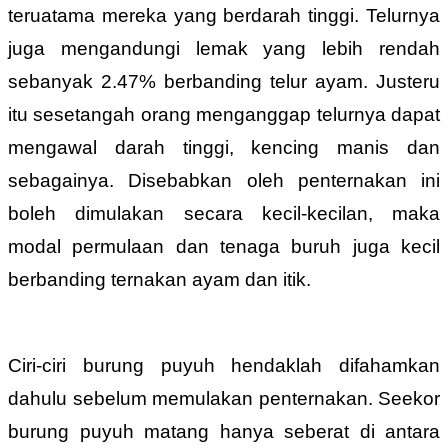
teruatama mereka yang berdarah tinggi. Telurnya
juga mengandungi lemak yang lebih rendah
sebanyak 2.47% berbanding telur ayam. Justeru
itu sesetangah orang menganggap telurnya dapat
mengawal darah tinggi, kencing manis dan
sebagainya. Disebabkan oleh penternakan ini
boleh dimulakan secara kecil-kecilan, maka
modal permulaan dan tenaga buruh juga kecil
berbanding ternakan ayam dan itik.
Ciri-ciri burung puyuh hendaklah difahamkan
dahulu sebelum memulakan penternakan. Seekor
burung puyuh matang hanya seberat di antara