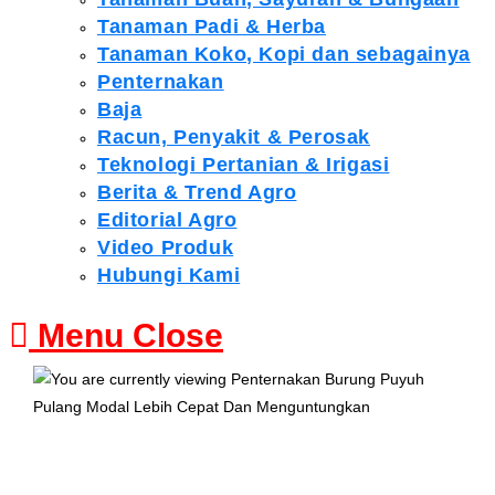
Tanaman Padi & Herba
Tanaman Koko, Kopi dan sebagainya
Penternakan
Baja
Racun, Penyakit & Perosak
Teknologi Pertanian & Irigasi
Berita & Trend Agro
Editorial Agro
Video Produk
Hubungi Kami
Menu
Close