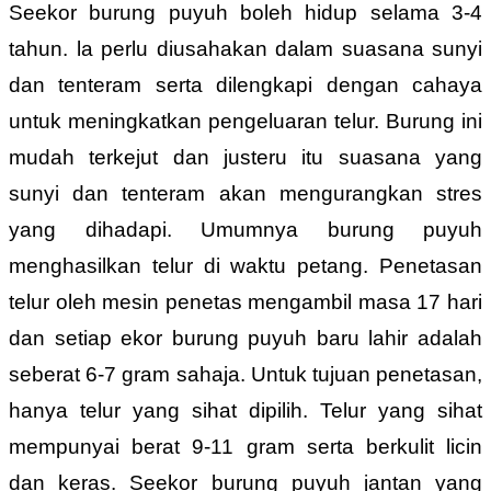
Seekor burung puyuh boleh hidup selama 3-4
tahun. la perlu diusahakan dalam suasana sunyi
dan tenteram serta dilengkapi dengan cahaya
untuk meningkatkan pengeluaran telur. Burung ini
mudah terkejut dan justeru itu suasana yang
sunyi dan tenteram akan mengurangkan stres
yang dihadapi. Umumnya burung puyuh
menghasilkan telur di waktu petang. Penetasan
telur oleh mesin penetas mengambil masa 17 hari
dan setiap ekor burung puyuh baru lahir adalah
seberat 6-7 gram sahaja. Untuk tujuan penetasan,
hanya telur yang sihat dipilih. Telur yang sihat
mempunyai berat 9-11 gram serta berkulit licin
dan keras. Seekor burung puyuh jantan yang