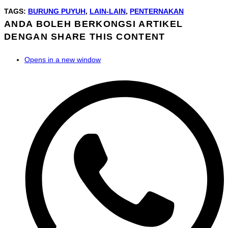
TAGS
:
BURUNG PUYUH
,
LAIN-LAIN
,
PENTERNAKAN
ANDA BOLEH BERKONGSI ARTIKEL
DENGAN
SHARE THIS CONTENT
Opens in a new window