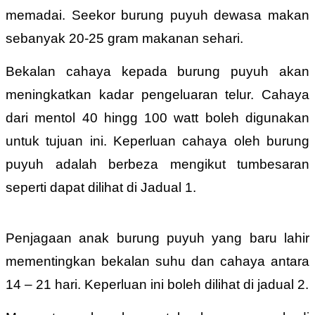
memadai. Seekor burung puyuh dewasa makan
sebanyak 20-25 gram makanan sehari.
Bekalan cahaya kepada burung puyuh akan
meningkatkan kadar pengeluaran telur. Cahaya
dari mentol 40 hingg 100 watt boleh digunakan
untuk tujuan ini. Keperluan cahaya oleh burung
puyuh adalah berbeza mengikut tumbesaran
seperti dapat dilihat di Jadual 1.
Penjagaan anak burung puyuh yang baru lahir
mementingkan bekalan suhu dan cahaya antara
14 – 21 hari. Keperluan ini boleh dilihat di jadual 2.