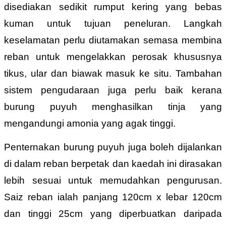
disediakan sedikit rumput kering yang bebas
kuman untuk tujuan peneluran. Langkah
keselamatan perlu diutamakan semasa membina
reban untuk mengelakkan perosak khususnya
tikus, ular dan biawak masuk ke situ. Tambahan
sistem pengudaraan juga perlu baik kerana
burung puyuh menghasilkan tinja yang
mengandungi amonia yang agak tinggi.
Penternakan burung puyuh juga boleh dijalankan
di dalam reban berpetak dan kaedah ini dirasakan
lebih sesuai untuk memudahkan pengurusan.
Saiz reban ialah panjang 120cm x lebar 120cm
dan tinggi 25cm yang diperbuatkan daripada