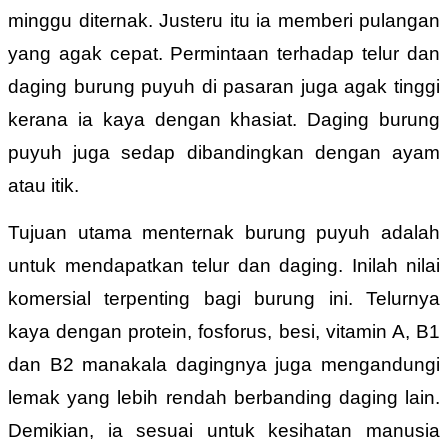
minggu diternak. Justeru itu ia memberi pulangan
yang agak cepat. Permintaan terhadap telur dan
daging burung puyuh di pasaran juga agak tinggi
kerana ia kaya dengan khasiat. Daging burung
puyuh juga sedap dibandingkan dengan ayam
atau itik.
Tujuan utama menternak burung puyuh adalah
untuk mendapatkan telur dan daging. Inilah nilai
komersial terpenting bagi burung ini. Telurnya
kaya dengan protein, fosforus, besi, vitamin A, B1
dan B2 manakala dagingnya
juga mengandungi
lemak yang lebih rendah berbanding daging lain.
Demikian, ia sesuai untuk kesihatan manusia