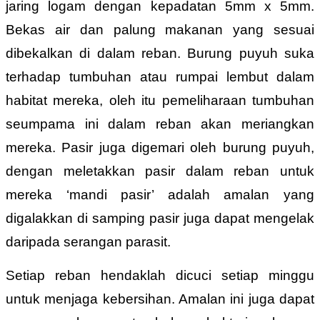
jaring logam dengan kepadatan 5mm x 5mm.
Bekas air dan palung makanan yang
sesuai
dibekalkan di dalam reban. Burung puyuh suka
terhadap tumbuhan atau rumpai lembut dalam
habitat mereka, oleh itu pemeliharaan tumbuhan
seumpama ini dalam reban akan meriangkan
mereka. Pasir juga digemari oleh burung puyuh,
dengan meletakkan pasir dalam reban untuk
mereka ‘mandi pasir’ adalah amalan yang
digalakkan di samping pasir juga dapat mengelak
daripada serangan parasit.
Setiap reban hendaklah dicuci setiap minggu
untuk menjaga kebersihan. Amalan ini juga dapat