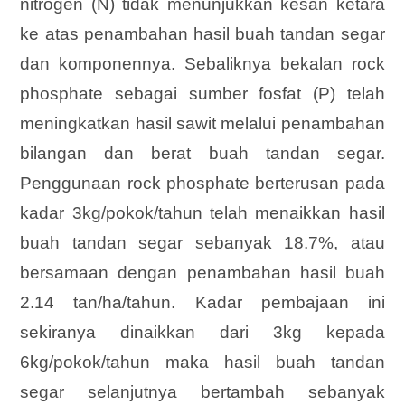
nitrogen (N) tidak menunjukkan kesan ketara
ke atas penambahan hasil buah tandan segar
dan komponennya. Sebaliknya bekalan rock
phosphate sebagai sumber fosfat (P) telah
meningkatkan hasil sawit melalui penambahan
bilangan dan berat buah tandan segar.
Penggunaan rock phosphate berterusan pada
kadar 3kg/pokok/tahun telah menaikkan hasil
buah tandan segar sebanyak 18.7%, atau
bersamaan dengan penambahan hasil buah
2.14 tan/ha/tahun. Kadar pembajaan ini
sekiranya dinaikkan dari 3kg kepada
6kg/pokok/tahun maka hasil buah tandan
segar selanjutnya bertambah sebanyak