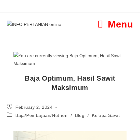
Menu
Baja Optimum, Hasil Sawit
Maksimum
February 2, 2024
Baja/Pembajaan/Nutrien
/
Blog
/
Kelapa Sawit