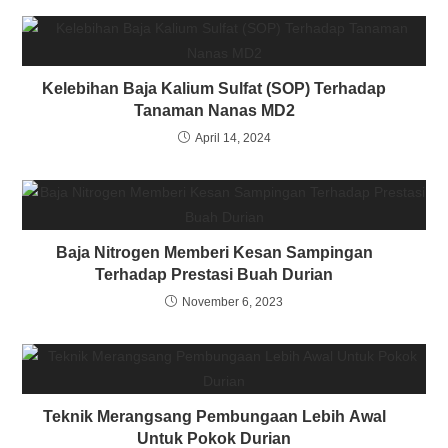
Kelebihan Baja Kalium Sulfat (SOP) Terhadap
Tanaman Nanas MD2
April 14, 2024
Baja Nitrogen Memberi Kesan Sampingan
Terhadap Prestasi Buah Durian
November 6, 2023
Teknik Merangsang Pembungaan Lebih Awal
Untuk Pokok Durian