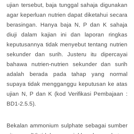
ujian tersebut, baja tunggal sahaja digunakan
agar keperluan nutrien dapat
diketahui secara
berasingan. Hanya baja N, P dan K sahaja
diuji dalam kajian ini dan laporan ringkas
keputusannya tidak menyebut tentang nutrien
sekunder dan surih. Justeru itu dipercayai
bahawa nutrien-nutrien sekunder dan surih
adalah berada pada tahap yang normal
supaya tidak mengganggu keputusan ke atas
ujian N, P dan K (kod Verifikasi Pembajaan :
BD1-2.5.5).
Bekalan ammonium sulphate sebagai sumber