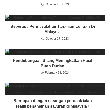
October 25, 2023
Beberapa Permasalahan Tanaman Longan Di
Malaysia
October 17, 2023
Pendebungaan Silang Meningkatkan Hasil
Buah Durian
February 28, 2024
Berdepan dengan serangan perosak ialah
realiti penanaman sayuran di Malaysia?