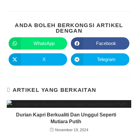
ANDA BOLEH BERKONGSI ARTIKEL
DENGAN
WhatsApp
Facebook
X
Telegram
ARTIKEL YANG BERKAITAN
Durian Kapri Berkualiti Dan Unggul Seperti
Mutiara Putih
November 19, 2024