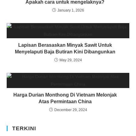
Apakah cara untuk mengelaknya?
January 1, 2026
Lapisan Berasaskan Minyak Sawit Untuk
Menyelaputi Baja Butiran Kini Dibangunkan
May 29, 2024
Harga Durian Monthong Di Vietnam Melonjak
Atas Permintaan China
December 29, 2024
TERKINI