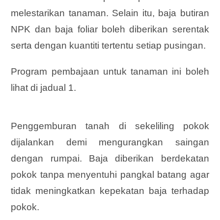
melestarikan tanaman. Selain itu, baja butiran
NPK dan baja foliar boleh diberikan serentak
serta dengan kuantiti tertentu setiap pusingan.
Program pembajaan untuk tanaman ini boleh
lihat di jadual 1.
Penggemburan tanah di sekeliling pokok
dijalankan demi mengurangkan saingan
dengan rumpai. Baja diberikan berdekatan
pokok tanpa menyentuhi pangkal batang agar
tidak meningkatkan kepekatan baja terhadap
pokok.