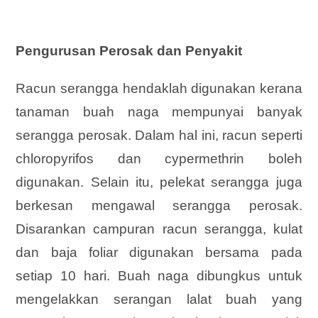
Pengurusan Perosak dan Penyakit
Racun serangga hendaklah digunakan kerana
tanaman buah naga mempunyai banyak
serangga perosak. Dalam hal ini, racun seperti
chloropyrifos dan cypermethrin boleh
digunakan. Selain itu, pelekat serangga juga
berkesan mengawal serangga perosak.
Disarankan campuran racun serangga, kulat
dan baja foliar digunakan bersama pada
setiap 10 hari. Buah naga dibungkus untuk
mengelakkan serangan lalat buah yang