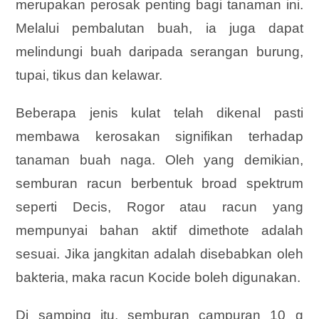
merupakan perosak penting bagi tanaman ini.
Melalui pembalutan buah, ia juga dapat
melindungi buah daripada serangan burung,
tupai, tikus dan kelawar.
Beberapa jenis kulat telah dikenal pasti
membawa kerosakan signifikan terhadap
tanaman buah naga. Oleh yang demikian,
semburan racun berbentuk broad spektrum
seperti Decis, Rogor atau racun yang
mempunyai bahan aktif dimethote adalah
sesuai. Jika jangkitan adalah disebabkan oleh
bakteria, maka racun Kocide boleh digunakan.
Di samping itu, semburan campuran 10 g