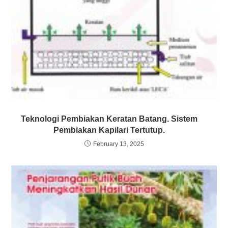
Teknologi Pembiakan Keratan Batang. Sistem
Pembiakan Kapilari Tertutup.
February 13, 2025