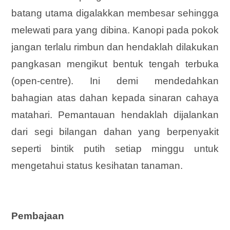
batang utama digalakkan membesar sehingga
melewati para yang dibina. Kanopi pada pokok
jangan terlalu rimbun dan hendaklah dilakukan
pangkasan mengikut bentuk tengah terbuka
(open-centre). Ini demi mendedahkan
bahagian atas dahan kepada sinaran cahaya
matahari. Pemantauan hendaklah dijalankan
dari segi bilangan dahan yang berpenyakit
seperti bintik putih setiap minggu untuk
mengetahui status kesihatan tanaman.
Pembajaan