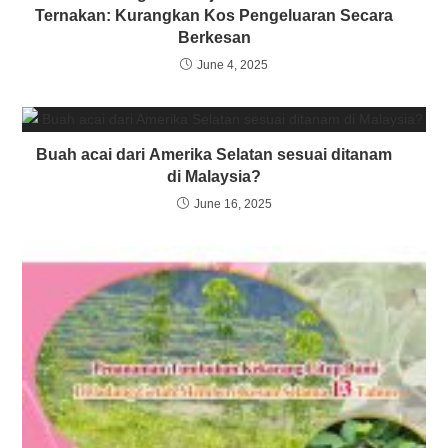
Ternakan: Kurangkan Kos Pengeluaran Secara
Berkesan
June 4, 2025
Buah acai dari Amerika Selatan sesuai ditanam
di Malaysia?
June 16, 2025