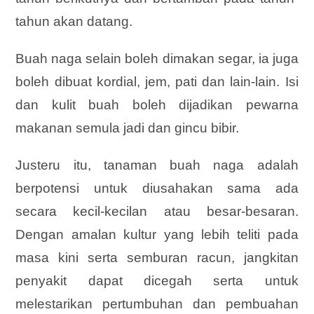
tahun akan datang.
Buah naga selain boleh dimakan segar, ia juga
boleh dibuat kordial, jem, pati dan lain-lain. Isi
dan kulit buah boleh dijadikan pewarna
makanan semula jadi dan gincu bibir.
Justeru itu, tanaman buah naga adalah
berpotensi untuk diusahakan sama ada
secara kecil-kecilan atau besar-besaran.
Dengan amalan kultur yang lebih teliti pada
masa kini serta semburan racun, jangkitan
penyakit dapat dicegah serta untuk
melestarikan pertumbuhan dan pembuahan