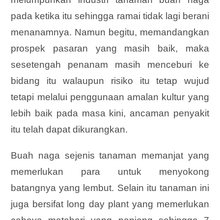
pada ketika itu sehingga ramai tidak lagi berani
menanamnya. Namun begitu, memandangkan
prospek pasaran yang masih baik, maka
sesetengah penanam masih menceburi ke
bidang itu walaupun risiko itu tetap wujud
tetapi melalui penggunaan amalan kultur yang
lebih baik pada masa kini, ancaman penyakit
itu telah dapat dikurangkan.
Buah naga sejenis tanaman memanjat yang
memerlukan para untuk menyokong
batangnya yang lembut. Selain itu tanaman ini
juga bersifat long day plant yang memerlukan