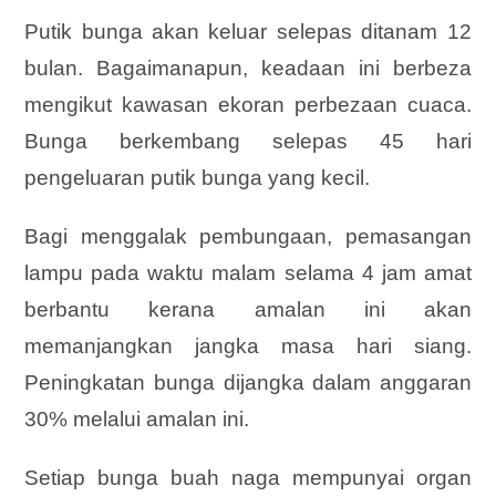
Putik bunga akan keluar selepas ditanam 12
bulan. Bagaimanapun, keadaan ini berbeza
mengikut kawasan ekoran perbezaan cuaca.
Bunga berkembang selepas 45 hari
pengeluaran putik bunga yang kecil.
Bagi menggalak pembungaan, pemasangan
lampu pada waktu malam selama 4 jam amat
berbantu kerana amalan ini akan
memanjangkan jangka masa hari siang.
Peningkatan bunga dijangka dalam anggaran
30% melalui amalan ini.
Setiap bunga buah naga mempunyai organ