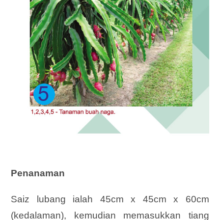
Penanaman
Saiz lubang ialah 45cm x 45cm x 60cm
(kedalaman), kemudian memasukkan tiang