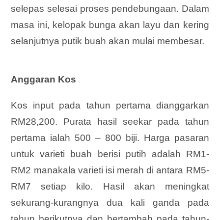
selepas selesai proses pendebungaan. Dalam
masa ini, kelopak bunga akan layu dan kering
selanjutnya putik buah akan mulai membesar.
Anggaran Kos
Kos input pada tahun pertama dianggarkan
RM28,200. Purata hasil seekar pada tahun
pertama ialah 500 – 800 biji. Harga pasaran
untuk varieti buah berisi putih adalah RM1-
RM2 manakala varieti isi merah di antara RM5-
RM7 setiap kilo. Hasil akan meningkat
sekurang-kurangnya dua kali ganda pada
tahun berikutnya dan bertambah pada tahun-