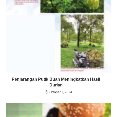
Penjarangan Putik Buah Meningkatkan Hasil
Durian
October 1, 2024