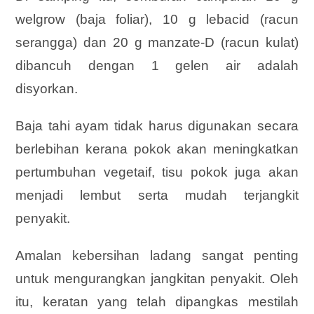
welgrow (baja foliar), 10 g lebacid (racun
serangga) dan 20 g manzate-D (racun kulat)
dibancuh dengan 1 gelen air adalah
disyorkan.
Baja tahi ayam tidak harus digunakan secara
berlebihan kerana pokok akan meningkatkan
pertumbuhan vegetaif, tisu pokok juga akan
menjadi lembut serta mudah terjangkit
penyakit.
Amalan kebersihan ladang sangat penting
untuk mengurangkan jangkitan penyakit. Oleh
itu, keratan yang telah dipangkas mestilah