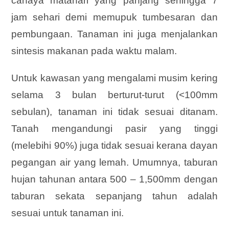
cahaya matahari yang panjang sehingga 7
jam sehari demi memupuk tumbesaran dan
pembungaan. Tanaman ini juga menjalankan
sintesis makanan pada waktu malam.
Untuk kawasan yang mengalami musim kering
selama 3 bulan berturut-turut (<100mm
sebulan), tanaman ini tidak sesuai ditanam.
Tanah mengandungi pasir yang tinggi
(melebihi 90%) juga tidak sesuai kerana dayan
pegangan air yang lemah. Umumnya, taburan
hujan tahunan antara 500 – 1,500mm dengan
taburan sekata sepanjang tahun adalah
sesuai untuk tanaman ini.