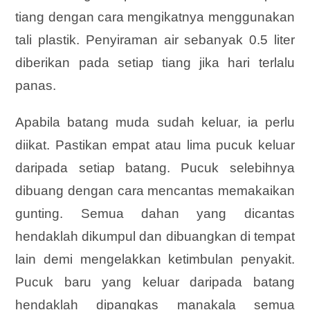
tiang dengan cara mengikatnya menggunakan
tali plastik. Penyiraman air sebanyak 0.5 liter
diberikan pada setiap tiang jika hari terlalu
panas.
Apabila batang muda sudah keluar, ia perlu
diikat. Pastikan empat atau lima pucuk keluar
daripada setiap batang. Pucuk selebihnya
dibuang dengan cara mencantas memakaikan
gunting. Semua dahan yang dicantas
hendaklah dikumpul dan dibuangkan di tempat
lain demi mengelakkan ketimbulan penyakit.
Pucuk baru yang keluar daripada batang
hendaklah dipangkas manakala semua