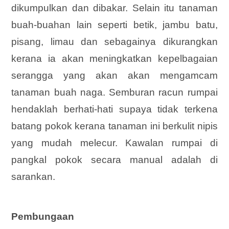
dikumpulkan dan dibakar. Selain itu tanaman
buah-buahan lain seperti betik, jambu batu,
pisang, limau dan sebagainya dikurangkan
kerana ia akan meningkatkan kepelbagaian
serangga yang akan akan mengamcam
tanaman buah naga. Semburan racun rumpai
hendaklah berhati-hati supaya tidak terkena
batang pokok kerana tanaman ini berkulit nipis
yang mudah melecur. Kawalan rumpai di
pangkal pokok secara manual adalah di
sarankan.
Pembungaan