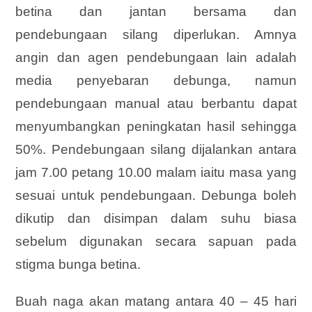
betina dan jantan bersama dan
pendebungaan silang diperlukan. Amnya
angin dan agen pendebungaan lain adalah
media penyebaran debunga, namun
pendebungaan manual atau berbantu dapat
menyumbangkan peningkatan hasil sehingga
50%. Pendebungaan silang dijalankan antara
jam 7.00 petang 10.00 malam iaitu masa yang
sesuai untuk pendebungaan. Debunga boleh
dikutip dan disimpan dalam suhu biasa
sebelum digunakan secara sapuan pada
stigma bunga betina.
Buah naga akan matang antara 40 – 45 hari