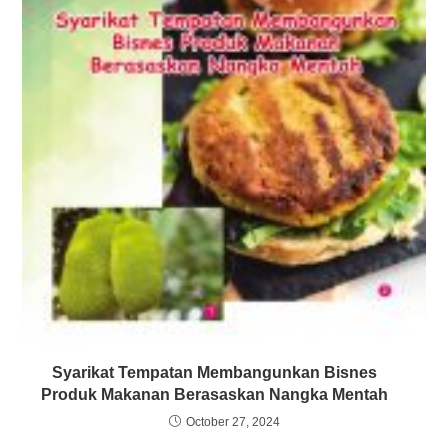
Syarikat Tempatan Membangunkan Bisnes
Produk Makanan Berasaskan Nangka Mentah
October 27, 2024