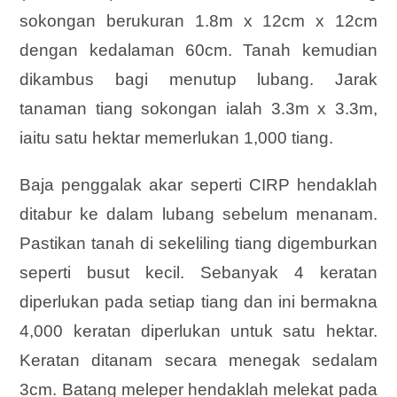
sokongan berukuran 1.8m x 12cm x 12cm
dengan kedalaman 60cm. Tanah kemudian
dikambus bagi menutup lubang. Jarak
tanaman tiang sokongan ialah 3.3m x 3.3m,
iaitu satu hektar memerlukan 1,000 tiang.
Baja penggalak akar seperti CIRP hendaklah
ditabur ke dalam lubang sebelum menanam.
Pastikan tanah di sekeliling tiang digemburkan
seperti busut kecil. Sebanyak 4 keratan
diperlukan pada setiap tiang dan ini bermakna
4,000 keratan diperlukan untuk satu hektar.
Keratan ditanam secara menegak sedalam
3cm. Batang meleper hendaklah melekat pada