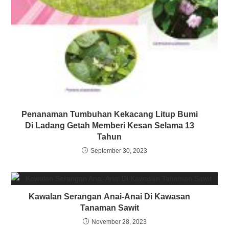
Penanaman Tumbuhan Kekacang Litup Bumi
Di Ladang Getah Memberi Kesan Selama 13
Tahun
September 30, 2023
Kawalan Serangan Anai-Anai Di Kawasan
Tanaman Sawit
November 28, 2023