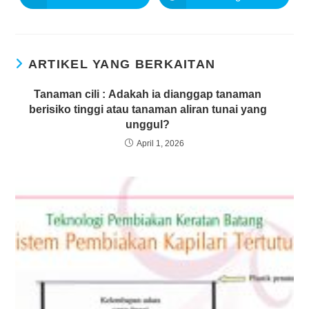
ARTIKEL YANG BERKAITAN
Tanaman cili : Adakah ia dianggap tanaman
berisiko tinggi atau tanaman aliran tunai yang
unggul?
April 1, 2026