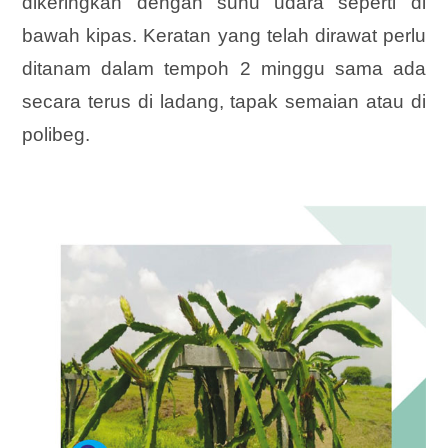
dikeringkan dengan suhu udara seperti di
bawah kipas. Keratan yang telah dirawat perlu
ditanam dalam tempoh 2 minggu sama ada
secara terus di ladang, tapak semaian atau di
polibeg.