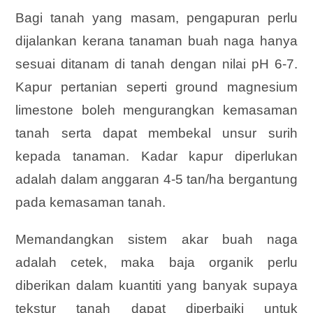
Bagi tanah yang masam, pengapuran perlu
dijalankan kerana tanaman buah naga hanya
sesuai ditanam di tanah dengan nilai pH 6-7.
Kapur pertanian seperti ground magnesium
limestone boleh mengurangkan kemasaman
tanah serta dapat membekal unsur surih
kepada tanaman. Kadar kapur diperlukan
adalah dalam anggaran 4-5 tan/ha bergantung
pada kemasaman tanah.
Memandangkan sistem akar buah naga
adalah cetek, maka baja organik perlu
diberikan dalam kuantiti yang banyak supaya
tekstur tanah dapat diperbaiki untuk