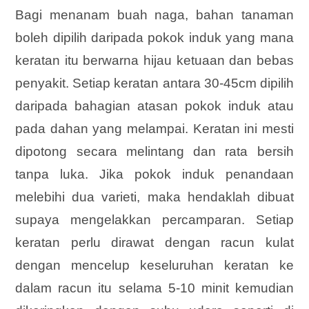
Bagi menanam buah naga, bahan tanaman
boleh dipilih daripada pokok induk yang mana
keratan itu berwarna hijau ketuaan dan bebas
penyakit. Setiap keratan antara 30-45cm dipilih
daripada bahagian atasan pokok induk atau
pada dahan yang melampai. Keratan ini mesti
dipotong secara melintang dan rata bersih
tanpa luka. Jika pokok induk penandaan
melebihi dua varieti, maka hendaklah dibuat
supaya mengelakkan percamparan. Setiap
keratan perlu dirawat dengan racun kulat
dengan mencelup keseluruhan keratan ke
dalam racun itu selama 5-10 minit kemudian