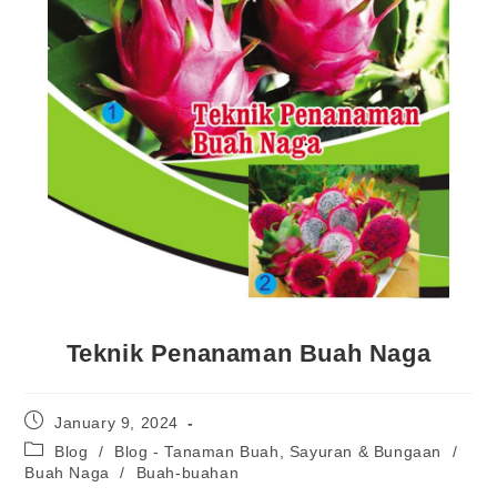
Teknik Penanaman Buah Naga
January 9, 2024
Blog
/
Blog - Tanaman Buah, Sayuran & Bungaan
/
Buah Naga
/
Buah-buahan