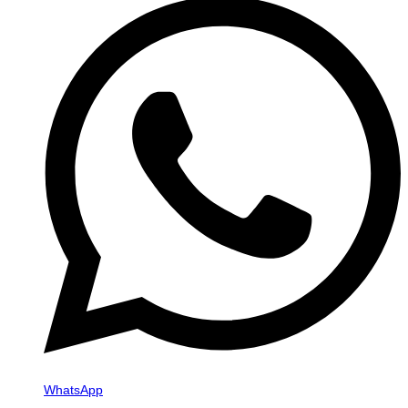
WhatsApp