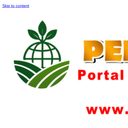
Skip to content