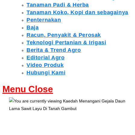
Tanaman Padi & Herba
Tanaman Koko, Kopi dan sebagainya
Penternakan
Baja
Racun, Penyakit & Perosak
Teknologi Pertanian & Irigasi
Berita & Trend Agro
Editorial Agro
Video Produk
Hubungi Kami
Menu
Close