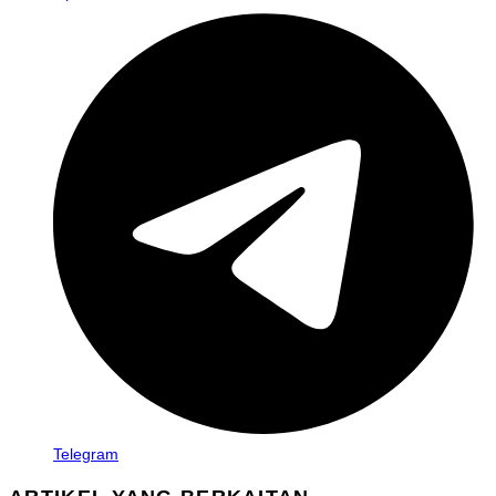
Telegram