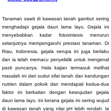
Tanaman sawit di kawasan tanah gambut sering
menghadapi gejala daun lama layu. Gejala ini
menyebabkan kadar fotosintesis menurun
selanjutnya mempengaruhi prestasi tanaman. Di
Riau, Indonesia, gejala serupa ini juga berlaku
dan ia telah memacu penyelidik untuk mengenal
pasti puncanya. Hala kajian termasuk melihat
masalah ini dari sudut sifat tanah dan kandungan
nutrien dalam pokok dan mendapati kedua-dua
faktor ini berkaitan dengan kewujudan gejala
daun lama layu. Ini kerana gejala ini sering wujud
di kawasan tanah yang nilai pH lebih rendah. Ia