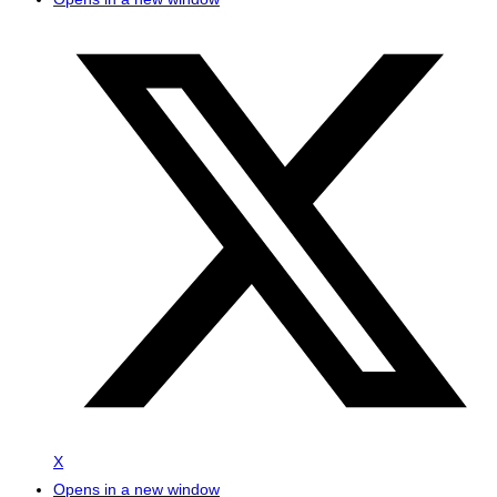
X
Opens in a new window