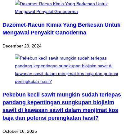
Dazomet-Racun Kimia Yang Berkesan Untuk
Mengawal Penyakit Ganoderma
December 29, 2024
Pekebun kecil sawit mungkin sudah terlepas
pandang kepentingan sungkupan biojisim
sawit di kawasan sawit dalam menjimat kos
baja dan potensi peningkatan hasil?
October 16, 2025