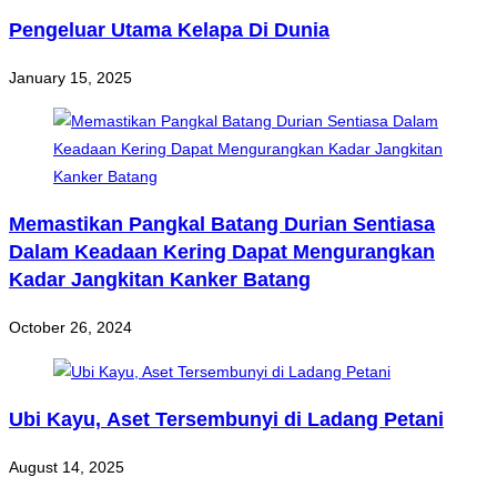
Pengeluar Utama Kelapa Di Dunia
January 15, 2025
Memastikan Pangkal Batang Durian Sentiasa
Dalam Keadaan Kering Dapat Mengurangkan
Kadar Jangkitan Kanker Batang
October 26, 2024
Ubi Kayu, Aset Tersembunyi di Ladang Petani
August 14, 2025