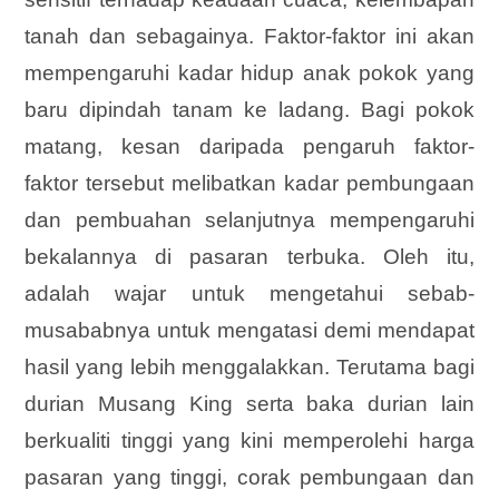
tanah dan sebagainya. Faktor-faktor ini akan
mempengaruhi kadar hidup anak pokok yang
baru dipindah tanam ke ladang. Bagi pokok
matang, kesan daripada pengaruh faktor-
faktor tersebut melibatkan kadar pembungaan
dan pembuahan selanjutnya mempengaruhi
bekalannya di pasaran terbuka. Oleh itu,
adalah wajar untuk mengetahui sebab-
musababnya untuk mengatasi demi mendapat
hasil yang lebih menggalakkan. Terutama bagi
durian Musang King serta baka durian lain
berkualiti tinggi yang kini memperolehi harga
pasaran yang tinggi, corak pembungaan dan