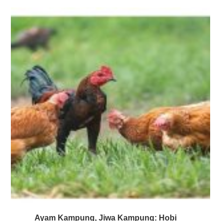
Ayam Kampung, Jiwa Kampung: Hobi