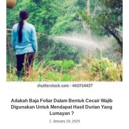
Adakah Baja Foliar Dalam Bentuk Cecair Wajib
Digunakan Untuk Mendapat Hasil Durian Yang
Lumayan ?
January 16, 2025