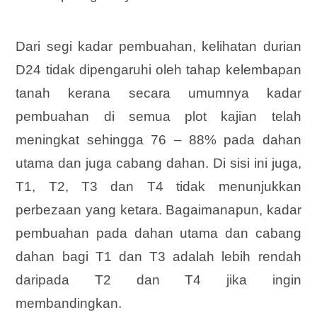
Dari segi kadar pembuahan, kelihatan durian
D24 tidak dipengaruhi oleh tahap kelembapan
tanah kerana secara umumnya kadar
pembuahan di semua plot kajian telah
meningkat sehingga 76 – 88% pada dahan
utama dan juga cabang dahan. Di sisi ini juga,
T1, T2, T3 dan T4 tidak menunjukkan
perbezaan yang ketara. Bagaimanapun, kadar
pembuahan pada dahan utama dan cabang
dahan bagi T1 dan T3 adalah lebih rendah
daripada T2 dan T4 jika ingin
membandingkan.