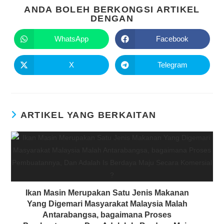
ANDA BOLEH BERKONGSI ARTIKEL
DENGAN
WhatsApp
Facebook
X
Telegram
ARTIKEL YANG BERKAITAN
Ikan Masin Merupakan Satu Jenis Makanan
Yang Digemari Masyarakat Malaysia Malah
Antarabangsa, bagaimana Proses