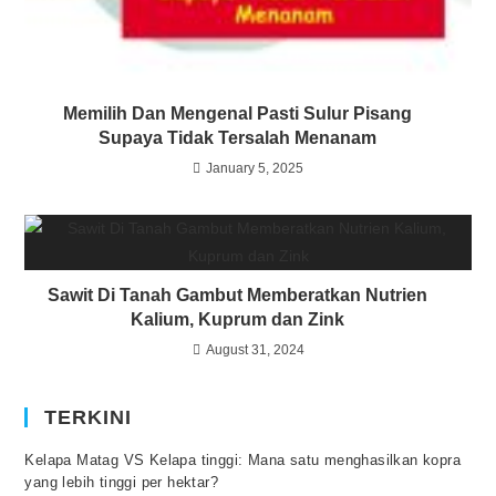
Memilih Dan Mengenal Pasti Sulur Pisang
Supaya Tidak Tersalah Menanam
January 5, 2025
Sawit Di Tanah Gambut Memberatkan Nutrien
Kalium, Kuprum dan Zink
August 31, 2024
TERKINI
Kelapa Matag VS Kelapa tinggi: Mana satu menghasilkan kopra
yang lebih tinggi per hektar?