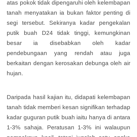
atas pokok tidak dipengaruhi oleh kelembapan
tanah menyatakan ia bukan faktor penting di
segi tersebut. Sekiranya kadar pengekalan
putik buah D24 tidak tinggi, kemungkinan
besar ia disebabkan oleh kadar
pendebungaan yang rendah atau juga
berkaitan dengan kerosakan debunga oleh air
hujan.
Daripada hasil kajian itu, didapati kelembapan
tanah tidak memberi kesan signifikan terhadap
kadar guguran putik buah iaitu hanya di antara
1-3% sahaja. Peratusan 1-3% ini walaupun