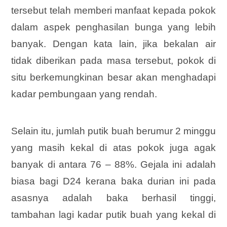
tersebut telah memberi manfaat kepada pokok
dalam aspek penghasilan bunga yang lebih
banyak. Dengan kata lain, jika bekalan air
tidak diberikan pada masa tersebut, pokok di
situ berkemungkinan besar akan menghadapi
kadar pembungaan yang rendah.
Selain itu, jumlah putik buah berumur 2 minggu
yang masih kekal di atas pokok juga agak
banyak di antara 76 – 88%. Gejala ini adalah
biasa bagi D24 kerana baka durian ini pada
asasnya adalah baka berhasil tinggi,
tambahan lagi kadar putik buah yang kekal di