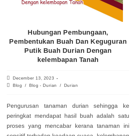
Hubungan Pembungaan,
Pembentukan Buah Dan Keguguran
Putik Buah Durian Dengan
kelembapan Tanah
December 13, 2023
Blog
/
Blog - Durian
/
Durian
Pengurusan tanaman durian sehingga ke
peringkat mendapat hasil buah adalah satu
proses yang mencabar kerana tanaman ini
sensitif terhadap keadaan cuaca, kelembapan