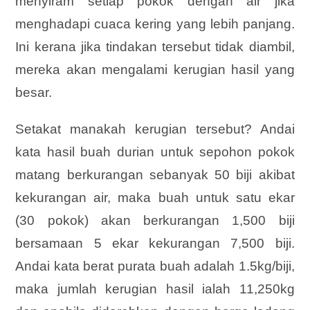
menyiram setiap pokok dengan air jika
menghadapi cuaca kering yang lebih panjang.
Ini kerana jika tindakan tersebut tidak diambil,
mereka akan mengalami kerugian hasil yang
besar.
Setakat manakah kerugian tersebut? Andai
kata hasil buah durian untuk sepohon pokok
matang berkurangan sebanyak 50 biji akibat
kekurangan air, maka buah untuk satu ekar
(30 pokok) akan berkurangan 1,500 biji
bersamaan 5 ekar kekurangan 7,500 biji.
Andai kata berat purata buah adalah 1.5kg/biji,
maka jumlah kerugian hasil ialah 11,250kg