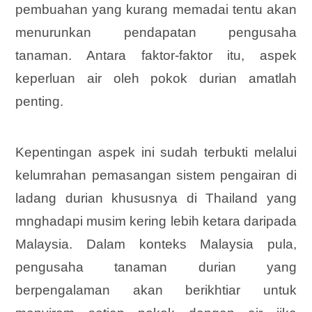
pembuahan yang kurang memadai tentu akan
menurunkan pendapatan pengusaha
tanaman. Antara faktor-faktor itu, aspek
keperluan air oleh pokok durian amatlah
penting.
Kepentingan aspek ini sudah terbukti melalui
kelumrahan pemasangan sistem pengairan di
ladang durian khususnya di Thailand yang
mnghadapi musim kering lebih ketara daripada
Malaysia. Dalam konteks Malaysia pula,
pengusaha tanaman durian yang
berpengalaman akan berikhtiar untuk