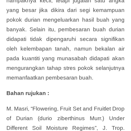
nampaknya kecil, tetapi jugalah satu angka
yang besar jika dikira dari segi kemampuan
pokok durian mengeluarkan hasil buah yang
banyak. Selain itu, pembesaran buah durian
didapati tidak dipengaruhi secara signifikan
oleh kelembapan tanah, namun bekalan air
pada kuantiti yang munasabah didapati akan
mengurangkan tahap stres pokok selanjutnya
memanfaatkan pembesaran buah.
Bahan rujukan :
M. Masri, “Flowering, Fruit Set and Fruitlet Drop
of Durian (durio ziberthinus Murr.) Under
Different Soil Moisture Regimes”, J. Trop.