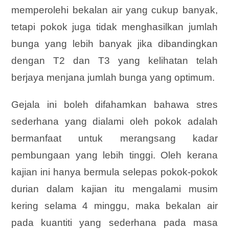
memperolehi bekalan air yang cukup banyak,
tetapi pokok juga tidak menghasilkan jumlah
bunga yang lebih banyak jika dibandingkan
dengan T2 dan T3 yang kelihatan telah
berjaya menjana jumlah bunga yang optimum.
Gejala ini boleh difahamkan bahawa stres
sederhana yang dialami oleh pokok adalah
bermanfaat untuk merangsang kadar
pembungaan yang lebih tinggi. Oleh kerana
kajian ini hanya bermula selepas pokok-pokok
durian dalam kajian itu mengalami musim
kering selama 4 minggu, maka bekalan air
pada kuantiti yang sederhana pada masa