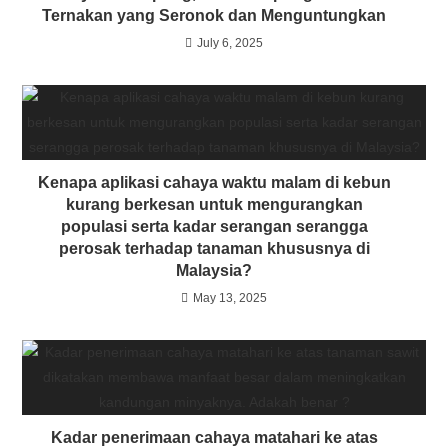
Ternakan yang Seronok dan Menguntungkan
July 6, 2025
Kenapa aplikasi cahaya waktu malam di kebun
kurang berkesan untuk mengurangkan
populasi serta kadar serangan serangga
perosak terhadap tanaman khususnya di
Malaysia?
May 13, 2025
Kadar penerimaan cahaya matahari ke atas