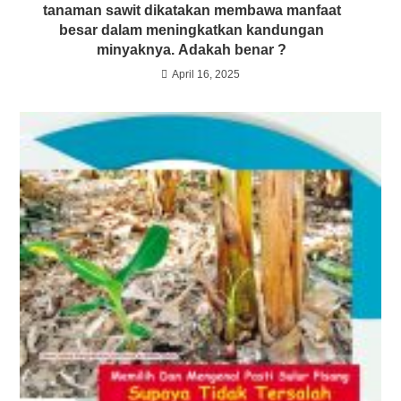
tanaman sawit dikatakan membawa manfaat
besar dalam meningkatkan kandungan
minyaknya. Adakah benar ?
April 16, 2025