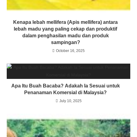
Kenapa lebah mellifera (Apis mellifera) antara
lebah madu yang paling cekap dan produktif
dalam penghasilan madu dan produk
sampingan?
October 16, 2025
Apa Itu Buah Bacaba? Adakah Ia Sesuai untuk
Penanaman Komersial di Malaysia?
July 10, 2025