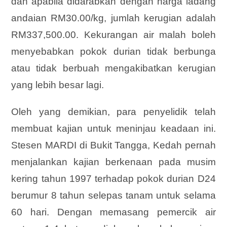
dan apabila didarabkan dengan harga ladang
andaian RM30.00/kg, jumlah kerugian adalah
RM337,500.00. Kekurangan air malah boleh
menyebabkan pokok durian tidak berbunga
atau tidak berbuah mengakibatkan kerugian
yang lebih besar lagi.
Oleh yang demikian, para penyelidik telah
membuat kajian untuk meninjau keadaan ini.
Stesen MARDI di Bukit Tangga, Kedah pernah
menjalankan kajian berkenaan pada musim
kering tahun 1997 terhadap pokok durian D24
berumur 8 tahun selepas tanam untuk selama
60 hari. Dengan memasang pemercik air