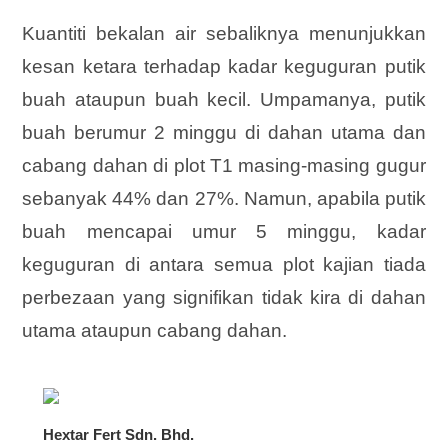
Kuantiti bekalan air sebaliknya menunjukkan
kesan ketara terhadap kadar keguguran putik
buah ataupun buah kecil. Umpamanya, putik
buah berumur 2 minggu di dahan utama dan
cabang dahan di plot T1 masing-masing gugur
sebanyak 44% dan 27%. Namun, apabila putik
buah mencapai umur 5 minggu, kadar
keguguran di antara semua plot kajian tiada
perbezaan yang signifikan tidak kira di dahan
utama ataupun cabang dahan.
Hextar Fert Sdn. Bhd.