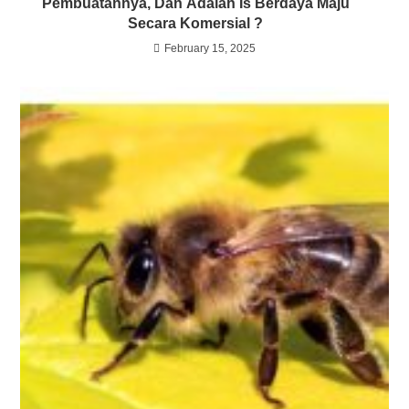
Pembuatannya, Dan Adalah Is Berdaya Maju
Secara Komersial ?
February 15, 2025