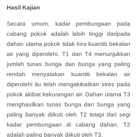
Hasil Kajian
Secara umum, kadar pembungaan pada
cabang pokok adalah lebih tinggi daripada
dahan utama pokok tidak kira kuantiti bekalan
air yang diperolehi. T1 dan T4 menunjukkan
jumlah tunas bunga dan bunga yang paling
rendah menyatakan kuantiti bekalan air
diperolehi itu telah mengakibatkan stres pada
pokok akibat kekurangan air. Dahan utama T3
menghasilkan tunas bunga dan bunga yang
paling banyak diikuti oleh T2 tetapi dari segi
kadar pembungaan di cabang dahan, T2
adalah paling banyak diikuti oleh T3.