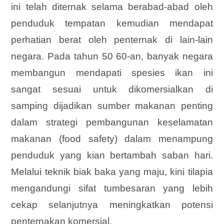
ini telah diternak selama berabad-abad oleh
penduduk tempatan kemudian mendapat
perhatian berat oleh penternak di lain-lain
negara. Pada tahun 50 60-an, banyak negara
membangun mendapati spesies ikan ini
sangat sesuai untuk dikomersialkan di
samping dijadikan sumber makanan penting
dalam strategi pembangunan keselamatan
makanan (food safety) dalam menampung
penduduk yang kian bertambah saban hari.
Melalui teknik biak baka yang maju, kini tilapia
mengandungi sifat tumbesaran yang lebih
cekap selanjutnya meningkatkan potensi
penternakan komersial.