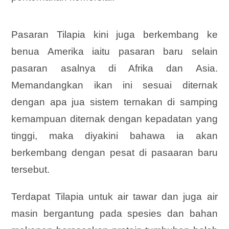
Pasaran Tilapia kini juga berkembang ke
benua Amerika iaitu pasaran baru selain
pasaran asalnya di Afrika dan Asia.
Memandangkan ikan ini sesuai diternak
dengan apa jua sistem ternakan di samping
kemampuan diternak dengan kepadatan yang
tinggi, maka diyakini bahawa ia akan
berkembang dengan pesat di pasaaran baru
tersebut.
Terdapat Tilapia untuk air tawar dan juga air
masin bergantung pada spesies dan bahan