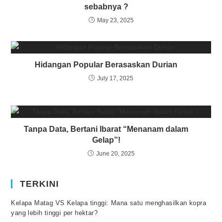
sebabnya ?
May 23, 2025
Hidangan Popular Berasaskan Durian
July 17, 2025
Tanpa Data, Bertani Ibarat “Menanam dalam
Gelap”!
June 20, 2025
TERKINI
Kelapa Matag VS Kelapa tinggi: Mana satu menghasilkan kopra
yang lebih tinggi per hektar?