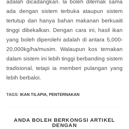
adalah dicadangkan. Ia boleh diternak sama
ada dengan sistem terbuka ataupun sistem
tertutup dan hanya bahan makanan berkuaiti
tinggi dibekalkan. Dengan cara ini, hasil ikan
yang boleh diperolehi adalah di antara 5,000-
20,000kg/ha/musim. Walaupun kos ternakan
dalam sistem ini lebih tinggi berbanding sistem
tradisional, tetapi ia memberi pulangan yang
lebih berbaloi.
TAGS
:
IKAN TILAPIA
,
PENTERNAKAN
ANDA BOLEH BERKONGSI ARTIKEL
DENGAN