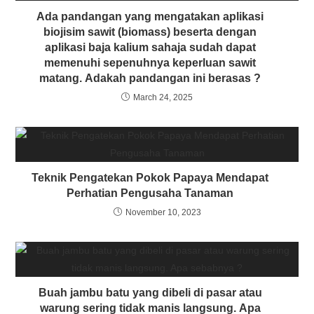
Ada pandangan yang mengatakan aplikasi
biojisim sawit (biomass) beserta dengan
aplikasi baja kalium sahaja sudah dapat
memenuhi sepenuhnya keperluan sawit
matang. Adakah pandangan ini berasas ?
March 24, 2025
Teknik Pengatekan Pokok Papaya Mendapat
Perhatian Pengusaha Tanaman
November 10, 2023
Buah jambu batu yang dibeli di pasar atau
warung sering tidak manis langsung. Apa