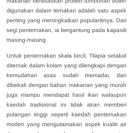
makanan berasaskan protein tumbuhan boleh
digunakan dalam ternakan adalah satu aspek
penting yang meningkatkan popularitinya. Dari
segi penternakan, ia bergantung pada kapasiti
masing-masing.
Untuk penternakan skala kecil, Tilapia setakat
diternak dalam kolam yang dilengkapi dengan
kemudahan asas sudah memadai, dan
dibekali dengan bahan makanan yang murah
juga mampu mendapat hasil ikan walaupun
kaedah tradisional ini tidak akan memberi
pulangan tinggi seperti kaedah penternakan
moden yang mengutamakan aspek kualiti air