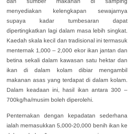
dan sumber makanan di samping
menyediakan kelengkapan sewajarnya
supaya kadar tumbesaran dapat
dipertingkatkan lagi dalam masa lebih singkat.
Kaedah skala kecil dan tradisional ini termasuk
menternak 1,000 – 2,000 ekor ikan jantan dan
betina sekali dalam kawasan satu hektar dan
ikan di dalam kolam dibiar mengambil
makanan asas yang terdapat di dalam kolam.
Dalam keadaan ini, hasil ikan antara 300 –
700kg/ha/musim boleh diperolehi.
Penternakan dengan kepadatan sederhana
ialah memasukkan 5,000-20,000 benih ikan ke