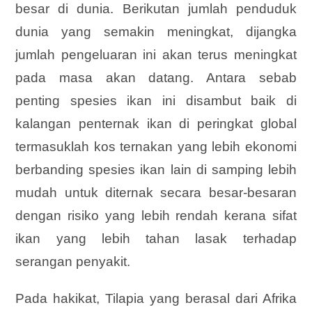
besar di dunia. Berikutan jumlah penduduk
dunia yang semakin meningkat, dijangka
jumlah pengeluaran ini akan terus meningkat
pada masa akan datang. Antara sebab
penting spesies ikan ini disambut baik di
kalangan penternak ikan di peringkat global
termasuklah kos ternakan yang lebih ekonomi
berbanding spesies ikan lain di samping lebih
mudah untuk diternak secara besar-besaran
dengan risiko yang lebih rendah kerana sifat
ikan yang lebih tahan lasak terhadap
serangan penyakit.
Pada hakikat, Tilapia yang berasal dari Afrika