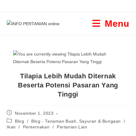
Menu
Tilapia Lebih Mudah Diternak
Beserta Potensi Pasaran Yang
Tinggi
November 1, 2023
Blog
/
Blog - Tanaman Buah, Sayuran & Bungaan
/
Ikan
/
Penternakan
/
Pertanian Lain