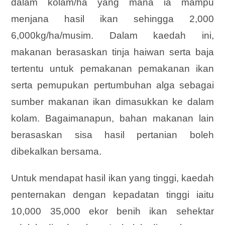
dalam kolam/ha yang mana ia mampu
menjana hasil ikan sehingga 2,000
6,000kg/ha/musim. Dalam kaedah ini,
makanan berasaskan tinja haiwan serta baja
tertentu untuk pemakanan pemakanan ikan
serta pemupukan pertumbuhan alga sebagai
sumber makanan ikan dimasukkan ke dalam
kolam. Bagaimanapun, bahan makanan lain
berasaskan sisa hasil pertanian boleh
dibekalkan bersama.
Untuk mendapat hasil ikan yang tinggi, kaedah
penternakan dengan kepadatan tinggi iaitu
10,000 35,000 ekor benih ikan sehektar