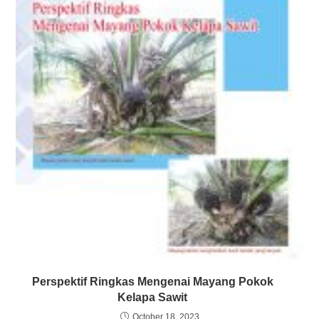
Perspektif Ringkas Mengenai Mayang Pokok
Kelapa Sawit
October 18, 2023