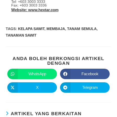
Tel: +603 3003 3333
Fax: +603 3003 3336
Website: www.hextar.com
TAGS
:
KELAPA SAWIT
,
MEMBAJA
,
TANAM SEMULA
,
TANAMAN SAWIT
ANDA BOLEH BERKONGSI ARTIKEL
DENGAN
WhatsApp
Facebook
X
Telegram
ARTIKEL YANG BERKAITAN