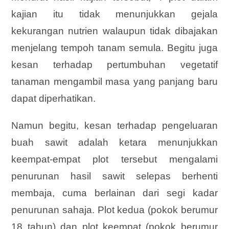
kajian itu tidak menunjukkan gejala
kekurangan nutrien walaupun tidak dibajakan
menjelang tempoh tanam semula. Begitu juga
kesan terhadap pertumbuhan vegetatif
tanaman mengambil masa yang panjang baru
dapat diperhatikan.
Namun begitu, kesan terhadap pengeluaran
buah sawit adalah ketara menunjukkan
keempat-empat plot tersebut mengalami
penurunan hasil sawit selepas berhenti
membaja, cuma berlainan dari segi kadar
penurunan sahaja. Plot kedua (pokok berumur
18 tahun) dan plot keempat (pokok berumur