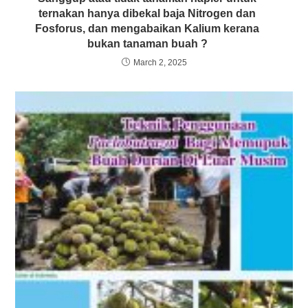
ternakan hanya dibekal baja Nitrogen dan
Fosforus, dan mengabaikan Kalium kerana
bukan tanaman buah ?
March 2, 2025