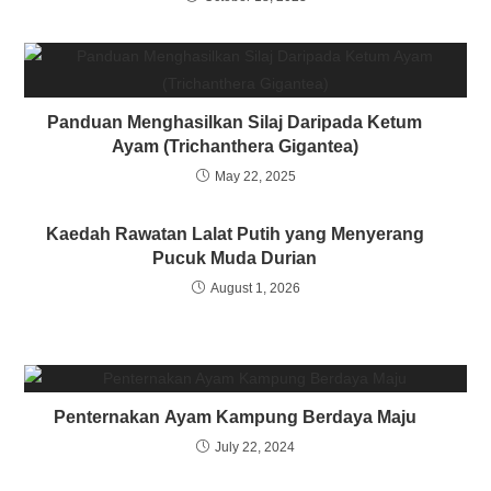
Panduan Menghasilkan Silaj Daripada Ketum
Ayam (Trichanthera Gigantea)
May 22, 2025
Kaedah Rawatan Lalat Putih yang Menyerang
Pucuk Muda Durian
August 1, 2026
Penternakan Ayam Kampung Berdaya Maju
July 22, 2024