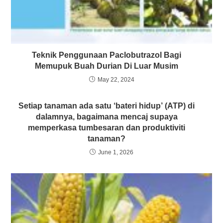
Teknik Penggunaan Paclobutrazol Bagi
Memupuk Buah Durian Di Luar Musim
May 22, 2024
Setiap tanaman ada satu ‘bateri hidup’ (ATP) di
dalamnya, bagaimana mencaj supaya
memperkasa tumbesaran dan produktiviti
tanaman?
June 1, 2026