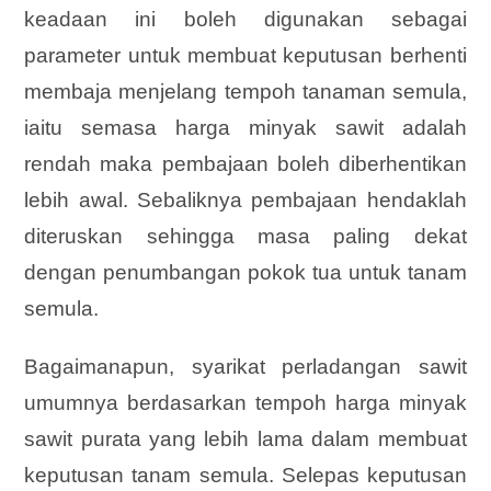
keadaan ini boleh digunakan sebagai
parameter untuk membuat keputusan berhenti
membaja menjelang tempoh tanaman semula,
iaitu semasa harga minyak sawit adalah
rendah maka pembajaan boleh diberhentikan
lebih awal. Sebaliknya pembajaan hendaklah
diteruskan sehingga masa paling dekat
dengan penumbangan pokok tua untuk tanam
semula.
Bagaimanapun, syarikat perladangan sawit
umumnya berdasarkan tempoh harga minyak
sawit purata yang lebih lama dalam membuat
keputusan tanam semula. Selepas keputusan