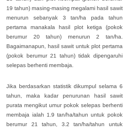
19 tahun) masing-masing megalami hasil sawit
menurun sebanyak 3 tan/ha pada tahun
pertama manakala hasil plot ketiga (pokok
berumur 20 tahun) menurun 2 tan/ha.
Bagaimanapun, hasil sawit untuk plot pertama
(pokok berumur 21 tahun) tidak dipengaruhi
selepas berhenti membaja.
Jika berdasarkan statistik dikumpul selama 6
tahun, maka kadar penurunan hasil sawit
purata mengikut umur pokok selepas berhenti
membaja ialah 1.9 tan/ha/tahun untuk pokok
berumur 21 tahun, 3.2 tan/ha/tahun untuk