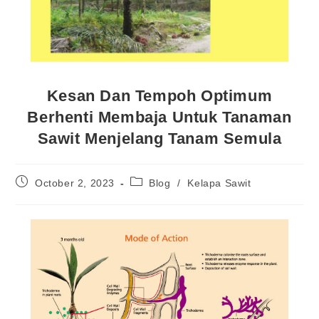
Kesan Dan Tempoh Optimum
Berhenti Membaja Untuk Tanaman
Sawit Menjelang Tanam Semula
October 2, 2023
Blog
/
Kelapa Sawit