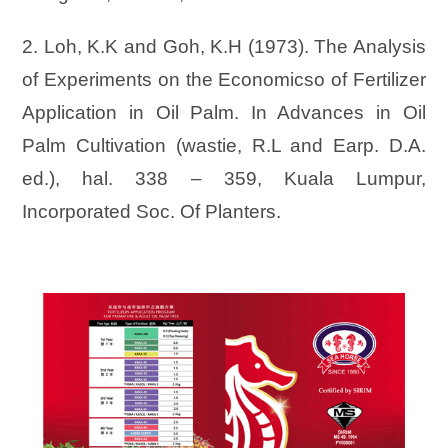
2. Loh, K.K and Goh, K.H (1973). The Analysis
of Experiments on the Economicso of Fertilizer
Application in Oil Palm. In Advances in Oil
Palm Cultivation (wastie, R.L and Earp. D.A.
ed.), hal. 338 – 359, Kuala Lumpur,
Incorporated Soc. Of Planters.