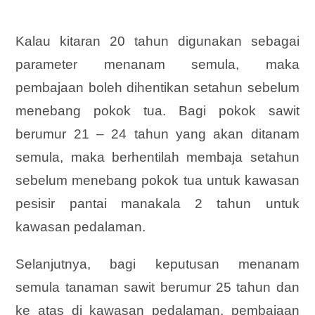
Kalau kitaran 20 tahun digunakan sebagai
parameter menanam semula, maka
pembajaan boleh dihentikan setahun sebelum
menebang pokok tua. Bagi pokok sawit
berumur 21 – 24 tahun yang akan ditanam
semula, maka berhentilah membaja setahun
sebelum menebang pokok tua untuk kawasan
pesisir pantai manakala 2 tahun untuk
kawasan pedalaman.
Selanjutnya, bagi keputusan menanam
semula tanaman sawit berumur 25 tahun dan
ke atas di kawasan pedalaman, pembajaan