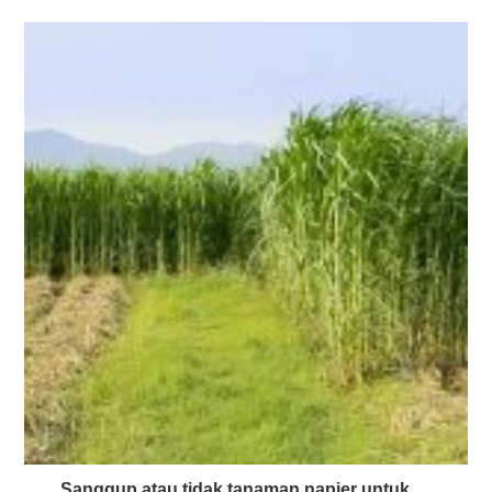
Sanggup atau tidak tanaman napier untuk