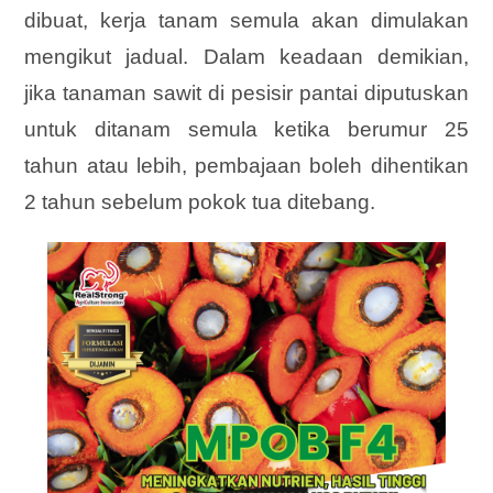
dibuat, kerja tanam semula akan dimulakan
mengikut jadual. Dalam keadaan demikian,
jika tanaman sawit di pesisir pantai diputuskan
untuk ditanam semula ketika berumur 25
tahun atau lebih, pembajaan boleh dihentikan
2 tahun sebelum pokok tua ditebang.