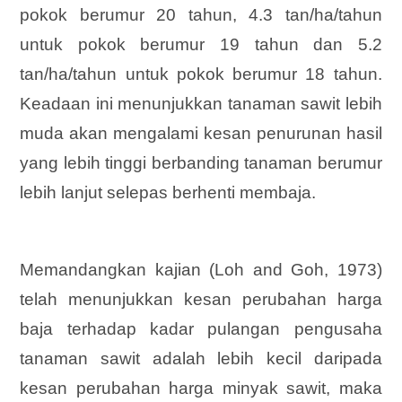
pokok berumur 20 tahun, 4.3 tan/ha/tahun
untuk pokok berumur 19 tahun dan 5.2
tan/ha/tahun untuk pokok berumur 18 tahun.
Keadaan ini menunjukkan tanaman sawit lebih
muda akan mengalami kesan penurunan hasil
yang lebih tinggi berbanding tanaman berumur
lebih lanjut selepas berhenti membaja.
Memandangkan kajian (Loh and Goh, 1973)
telah menunjukkan kesan perubahan harga
baja terhadap kadar pulangan pengusaha
tanaman sawit adalah lebih kecil daripada
kesan perubahan harga minyak sawit, maka