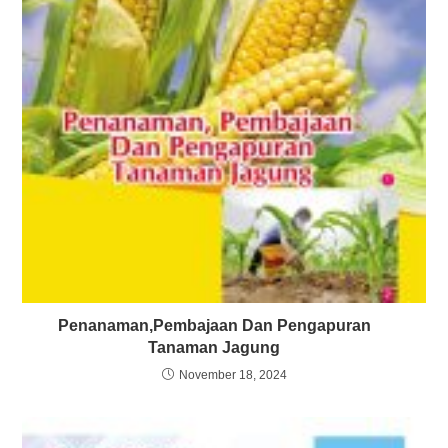
Penanaman,Pembajaan Dan Pengapuran
Tanaman Jagung
November 18, 2024